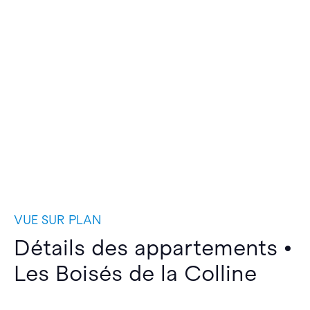
VUE SUR PLAN
Détails des appartements •
Les Boisés de la Colline