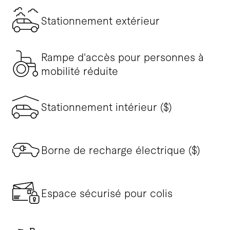
Stationnement extérieur
Rampe d'accès pour personnes à
mobilité réduite
Stationnement intérieur ($)
Borne de recharge électrique ($)
Espace sécurisé pour colis