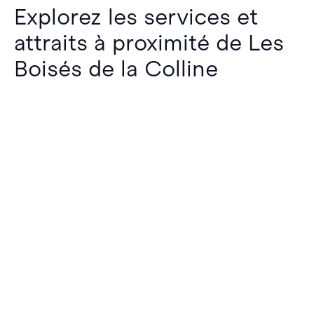
Explorez les services et
attraits à proximité de Les
Boisés de la Colline