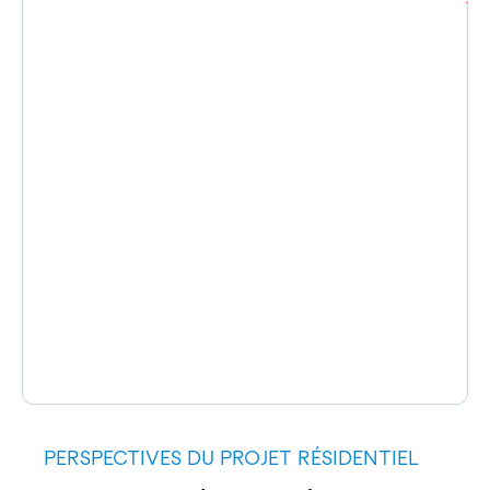
PERSPECTIVES DU PROJET RÉSIDENTIEL