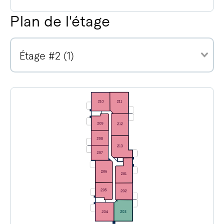
Plan de l'étage
Étage #2 (1)