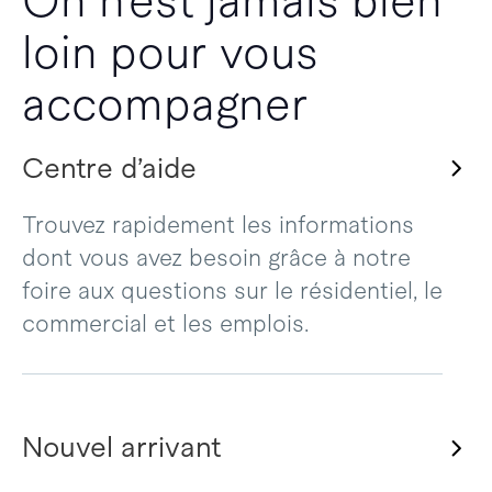
On n’est jamais bien
loin pour vous
accompagner
Centre d’aide
Trouvez rapidement les informations
dont vous avez besoin grâce à notre
foire aux questions sur le résidentiel, le
commercial et les emplois.
Nouvel arrivant