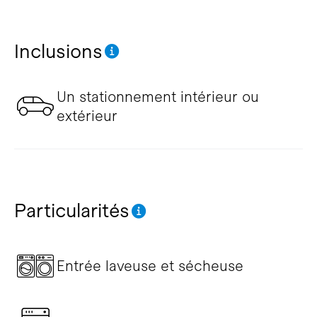
Inclusions
Un stationnement intérieur ou
extérieur
Particularités
Entrée laveuse et sécheuse