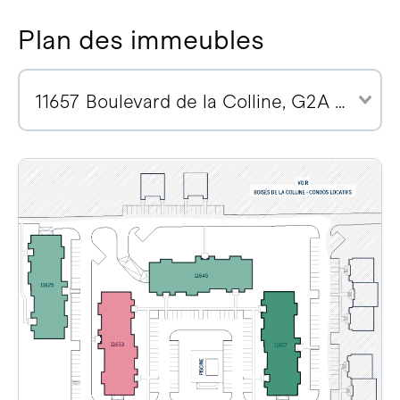
Plan des immeubles
11657 Boulevard de la Colline, G2A 2E1 (2)