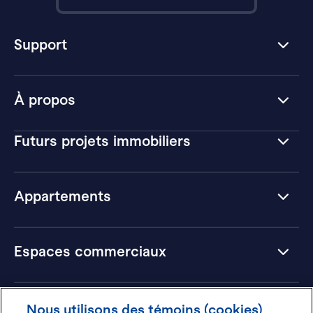
Support
À propos
Futurs projets immobiliers
Appartements
Espaces commerciaux
Hôtels
Nous utilisons des témoins (cookies)