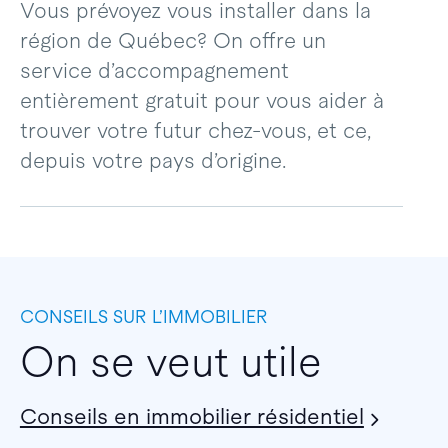
Vous prévoyez vous installer dans la
région de Québec? On offre un
service d’accompagnement
entièrement gratuit pour vous aider à
trouver votre futur chez-vous, et ce,
depuis votre pays d’origine.
CONSEILS SUR L’IMMOBILIER
On se veut utile
Conseils en immobilier résidentiel