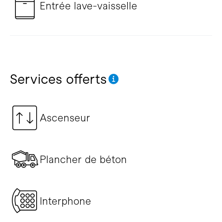
Entrée lave-vaisselle
Services offerts
Ascenseur
Plancher de béton
Interphone