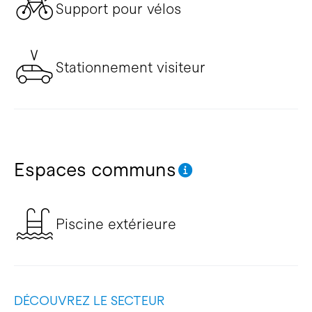
Support pour vélos
Stationnement visiteur
Espaces communs
Piscine extérieure
DÉCOUVREZ LE SECTEUR