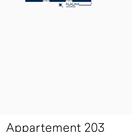
Appartement 203