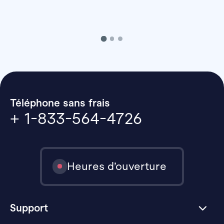
Téléphone sans frais
+ 1-833-564-4726
Heures d’ouverture
Support