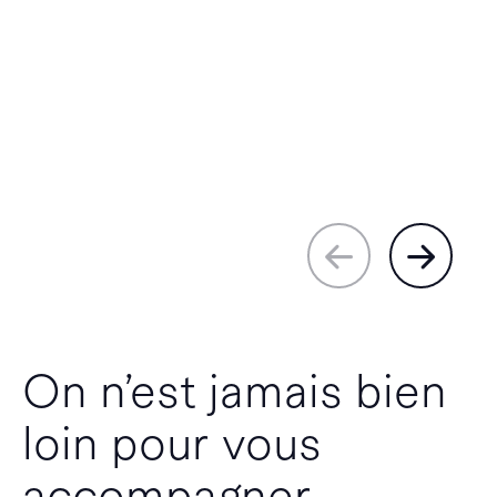
On n’est jamais bien
loin pour vous
accompagner