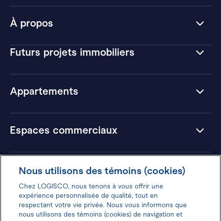
À propos
Futurs projets immobiliers
Appartements
Espaces commerciaux
Hôtels
Nous utilisons des témoins (cookies)
Chez LOGISCO, nous tenons à vous offrir une
expérience personnalisée de qualité, tout en
respectant votre vie privée. Nous vous informons que
nous utilisons des témoins (cookies) de navigation et