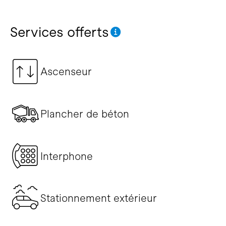
Services offerts
Ascenseur
Plancher de béton
Interphone
Stationnement extérieur