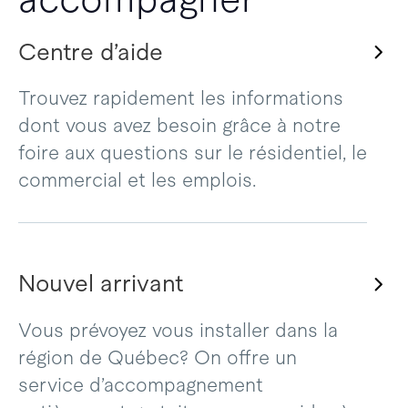
Centre d’aide
Trouvez rapidement les informations
dont vous avez besoin grâce à notre
foire aux questions sur le résidentiel, le
commercial et les emplois.
Nouvel arrivant
Vous prévoyez vous installer dans la
région de Québec? On offre un
service d’accompagnement