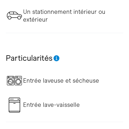
Un stationnement intérieur ou
extérieur
Particularités
Entrée laveuse et sécheuse
Entrée lave-vaisselle