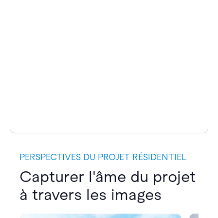
PERSPECTIVES DU PROJET RÉSIDENTIEL
Capturer l'âme du projet
à travers les images