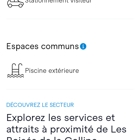
Stationnement visiteur
Espaces communs
Piscine extérieure
DÉCOUVREZ LE SECTEUR
Explorez les services et
attraits à proximité de Les