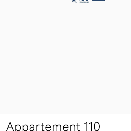
Appartement 110