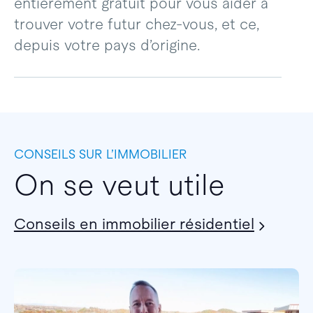
entièrement gratuit pour vous aider à
trouver votre futur chez-vous, et ce,
depuis votre pays d’origine.
CONSEILS SUR L’IMMOBILIER
On se veut utile
Conseils en immobilier résidentiel