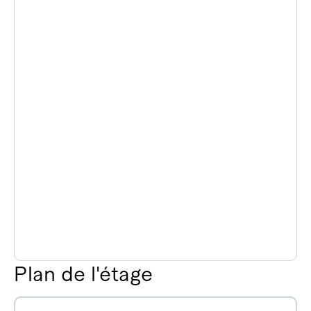
Plan de l'étage