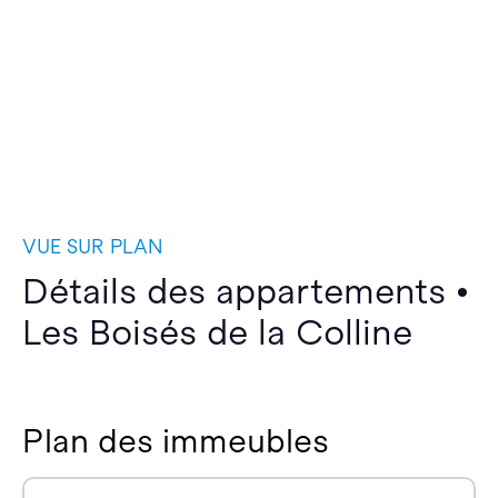
VUE SUR PLAN
Détails des appartements •
Les Boisés de la Colline
Plan des immeubles