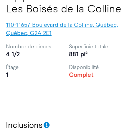
Les Boisés de la Colline
110-11657 Boulevard de la Colline, Québec,
Québec, G2A 2E1
Nombre de pièces
Superficie totale
4 1/2
881 pi²
Étage
Disponibilité
1
Complet
Inclusions