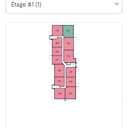
Étage #1 (1)