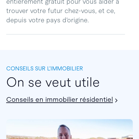
entièrement gratuit pour vous aider à
trouver votre futur chez-vous, et ce,
depuis votre pays d’origine.
CONSEILS SUR L’IMMOBILIER
On se veut utile
Conseils en immobilier résidentiel