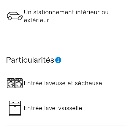
Un stationnement intérieur ou
extérieur
Particularités
Entrée laveuse et sécheuse
Entrée lave-vaisselle