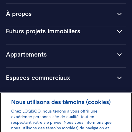
À propos
Futurs projets immobiliers
Appartements
Espaces commerciaux
Hôtels
Nous utilisons des témoins (cookies)
Chez LOGISCO, nous tenons à vous offrir une
expérience personnalisée de qualité, tout en
respectant votre vie privée. Nous vous informons que
nous utilisons des témoins (cookies) de navigation et