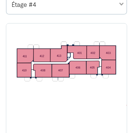
Étage #4