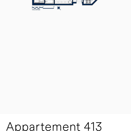
Appartement 413