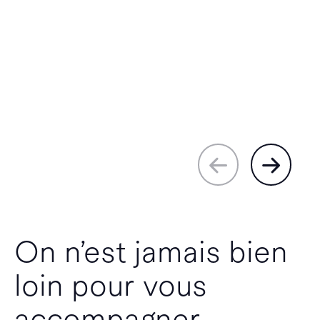
On n’est jamais bien
loin pour vous
accompagner