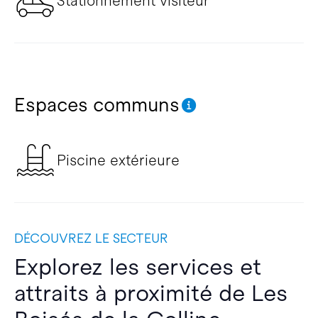
Stationnement visiteur
Espaces communs
Piscine extérieure
DÉCOUVREZ LE SECTEUR
Explorez les services et
attraits à proximité de Les