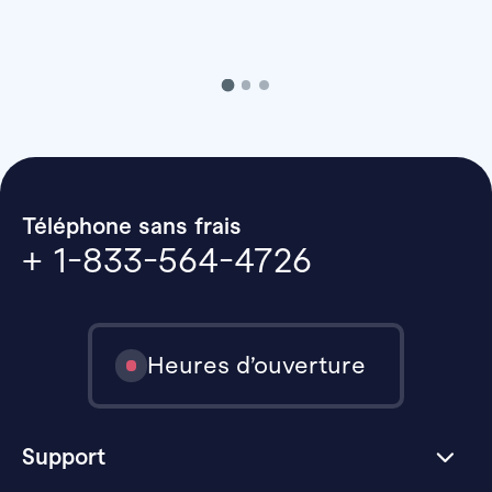
Téléphone sans frais
+ 1-833-564-4726
Heures d’ouverture
Support