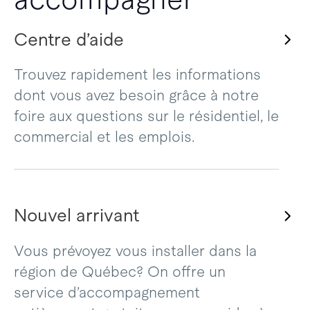
Centre d’aide
Trouvez rapidement les informations
dont vous avez besoin grâce à notre
foire aux questions sur le résidentiel, le
commercial et les emplois.
Nouvel arrivant
Vous prévoyez vous installer dans la
région de Québec? On offre un
service d’accompagnement