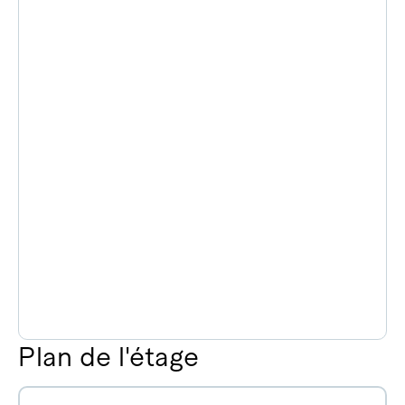
Plan de l'étage