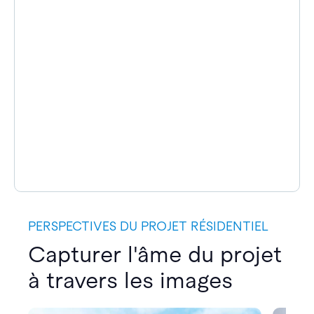
PERSPECTIVES DU PROJET RÉSIDENTIEL
Capturer l'âme du projet
à travers les images