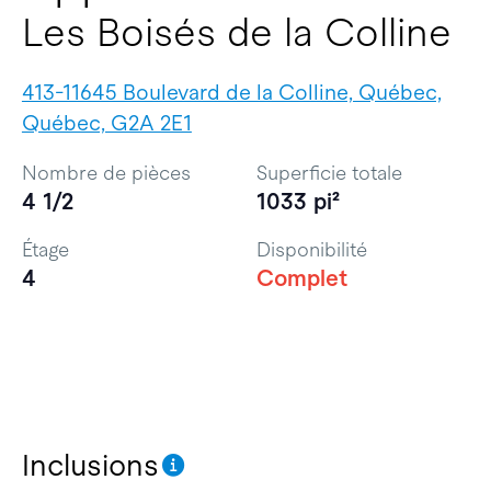
Les Boisés de la Colline
413-11645 Boulevard de la Colline, Québec,
Québec, G2A 2E1
Nombre de pièces
Superficie totale
4 1/2
1033 pi²
Étage
Disponibilité
4
Complet
Inclusions