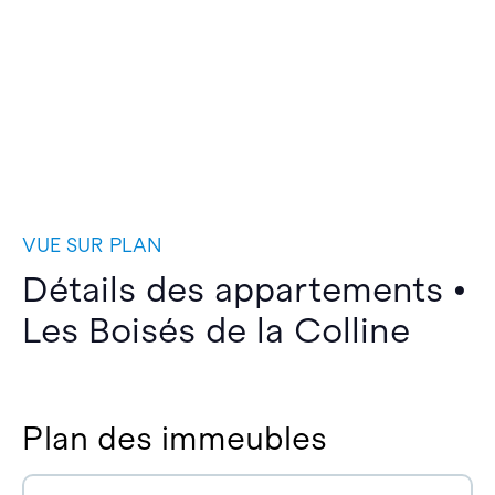
VUE SUR PLAN
Détails des appartements •
Les Boisés de la Colline
Plan des immeubles