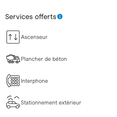
Services offerts
Ascenseur
Plancher de béton
Interphone
Stationnement extérieur