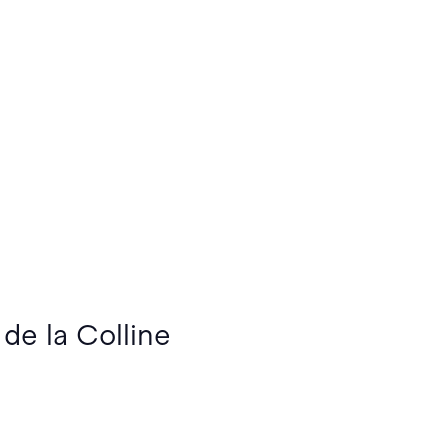
 de la Colline