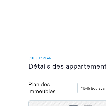
VUE SUR PLAN
Détails des appartements
Plan des
immeubles