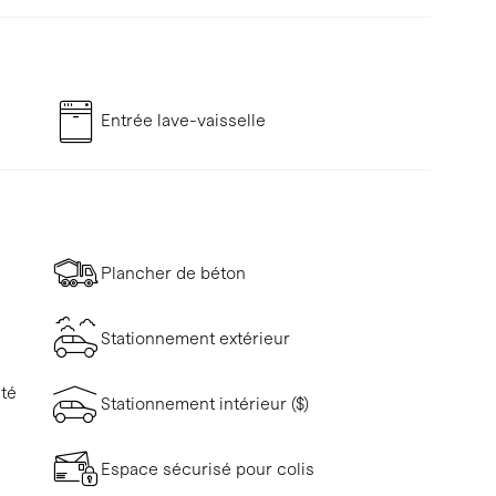
Entrée lave-vaisselle
Plancher de béton
Stationnement extérieur
ité
Stationnement intérieur ($)
Espace sécurisé pour colis