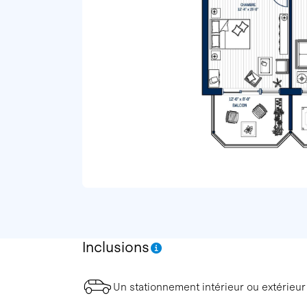
Inclusions
Un stationnement intérieur ou extérieur