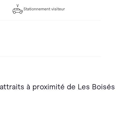
Stationnement visiteur
attraits à proximité de Les Boisés