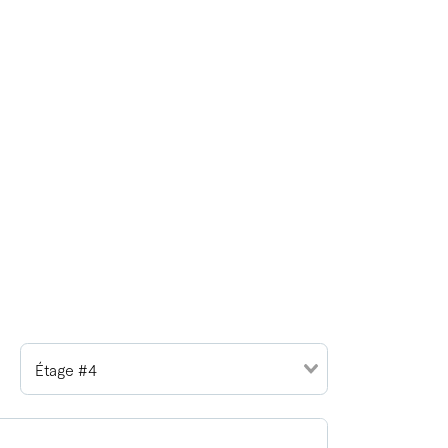
Étage #4