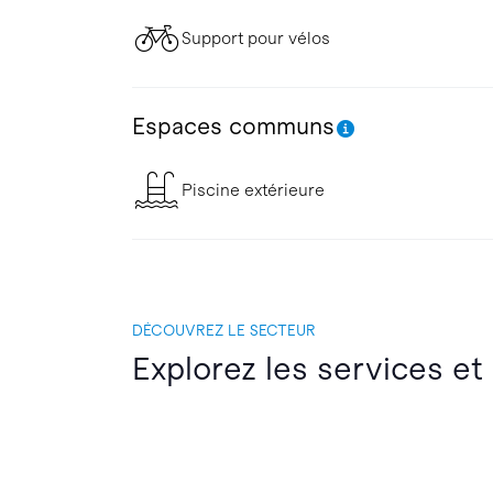
Support pour vélos
Espaces communs
Piscine extérieure
DÉCOUVREZ LE SECTEUR
Explorez les services et 