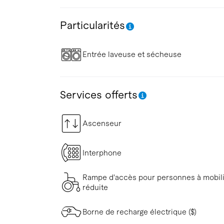
Particularités
Entrée laveuse et sécheuse
Services offerts
Ascenseur
Interphone
Rampe d'accès pour personnes à mobil
réduite
Borne de recharge électrique ($)