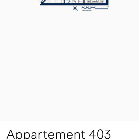
Appartement 403