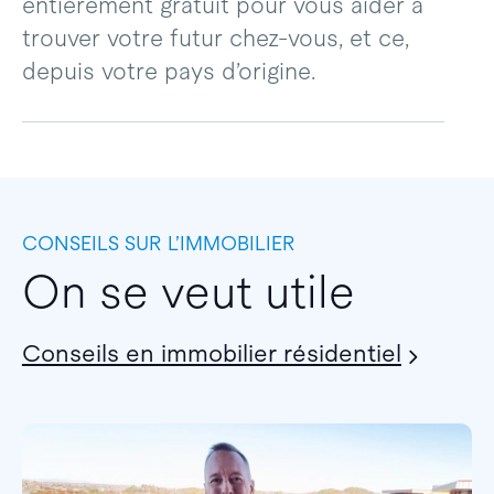
entièrement gratuit pour vous aider à
trouver votre futur chez-vous, et ce,
depuis votre pays d’origine.
CONSEILS SUR L’IMMOBILIER
On se veut utile
Conseils en immobilier résidentiel