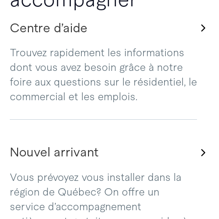
Centre d’aide
Trouvez rapidement les informations
dont vous avez besoin grâce à notre
foire aux questions sur le résidentiel, le
commercial et les emplois.
Nouvel arrivant
Vous prévoyez vous installer dans la
région de Québec? On offre un
service d’accompagnement