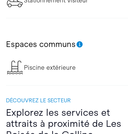
Stationnement visiteur
Espaces communs
Piscine extérieure
DÉCOUVREZ LE SECTEUR
Explorez les services et
attraits à proximité de Les