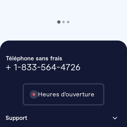
Téléphone sans frais
+ 1-833-564-4726
Heures d’ouverture
Support