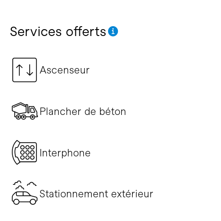
Services offerts
Ascenseur
Plancher de béton
Interphone
Stationnement extérieur