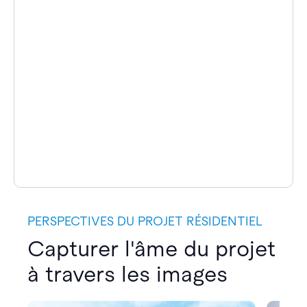
PERSPECTIVES DU PROJET RÉSIDENTIEL
Capturer l'âme du projet
à travers les images