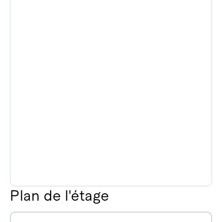
Plan de l'étage