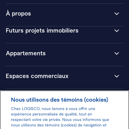
À propos
Futurs projets immobiliers
Appartements
Espaces commerciaux
Hôtels
Nous utilisons des témoins (cookies)
Chez LOGISCO, nous tenons à vous offrir une
expérience personnalisée de qualité, tout en
respectant votre vie privée. Nous vous informons que
nous utilisons des témoins (cookies) de navigation et