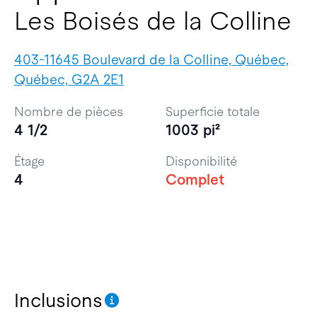
Les Boisés de la Colline
403-11645 Boulevard de la Colline, Québec,
Québec, G2A 2E1
Nombre de pièces
Superficie totale
4 1/2
1003 pi²
Étage
Disponibilité
4
Complet
Inclusions