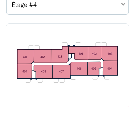
Étage #4