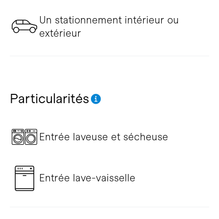
Un stationnement intérieur ou
extérieur
Particularités
Entrée laveuse et sécheuse
Entrée lave-vaisselle