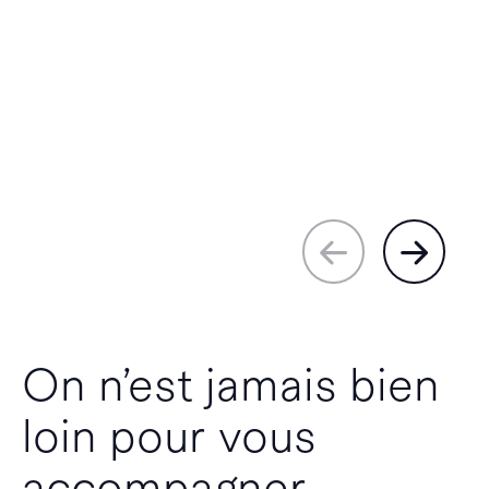
On n’est jamais bien
loin pour vous
accompagner