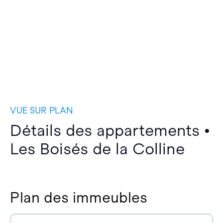
VUE SUR PLAN
Détails des appartements •
Les Boisés de la Colline
Plan des immeubles