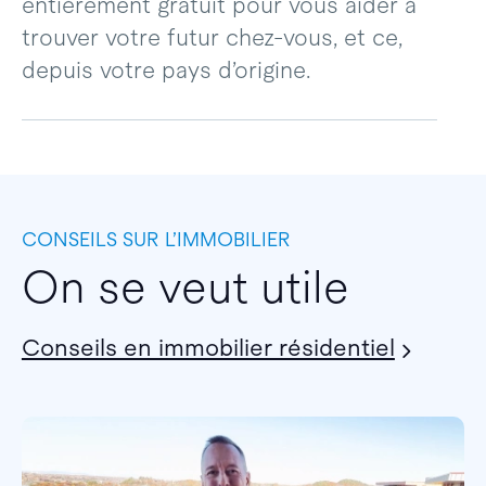
entièrement gratuit pour vous aider à
trouver votre futur chez-vous, et ce,
depuis votre pays d’origine.
CONSEILS SUR L’IMMOBILIER
On se veut utile
Conseils en immobilier résidentiel