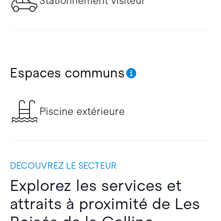
Stationnement visiteur
Espaces communs
Piscine extérieure
DÉCOUVREZ LE SECTEUR
Explorez les services et
attraits à proximité de Les