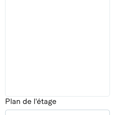
Plan de l'étage