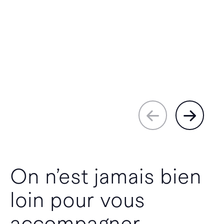
On n’est jamais bien
loin pour vous
accompagner