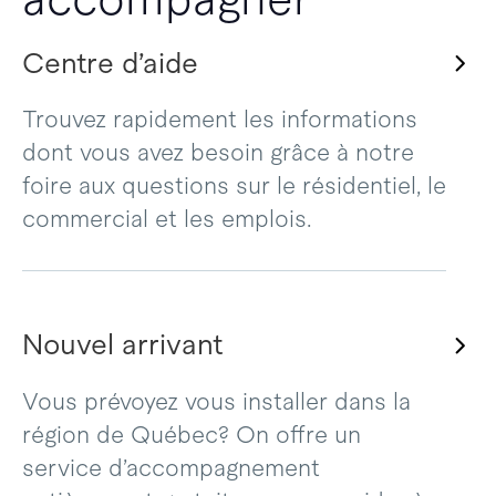
Centre d’aide
Trouvez rapidement les informations
dont vous avez besoin grâce à notre
foire aux questions sur le résidentiel, le
commercial et les emplois.
Nouvel arrivant
Vous prévoyez vous installer dans la
région de Québec? On offre un
service d’accompagnement