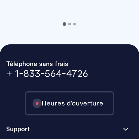
Téléphone sans frais
+ 1-833-564-4726
Heures d’ouverture
Support