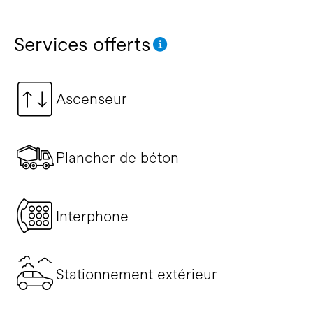
Services offerts
Ascenseur
Plancher de béton
Interphone
Stationnement extérieur