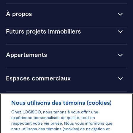
À propos
Futurs projets immobiliers
Appartements
Espaces commerciaux
Hôtels
Nous utilisons des témoins (cookies)
Chez LOGISCO, nous tenons à vous offrir une
expérience personnalisée de qualité, tout en
respectant votre vie privée. Nous vous informons que
nous utilisons des témoins (cookies) de navigation et