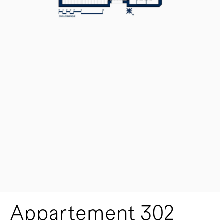
Appartement 302