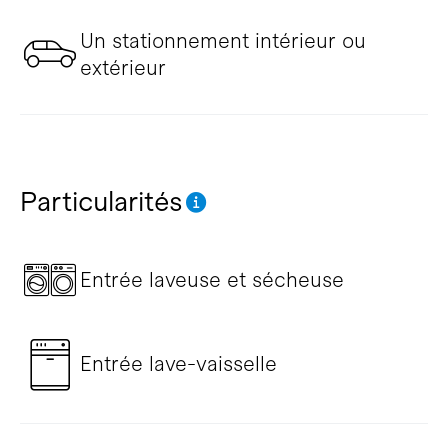
Un stationnement intérieur ou
extérieur
Particularités
Entrée laveuse et sécheuse
Entrée lave-vaisselle