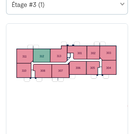
Étage #3 (1)