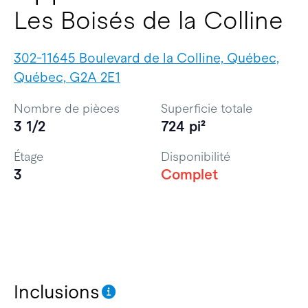
Les Boisés de la Colline
302-11645 Boulevard de la Colline, Québec,
Québec, G2A 2E1
Nombre de pièces
Superficie totale
3 1/2
724 pi²
Étage
Disponibilité
3
Complet
Inclusions