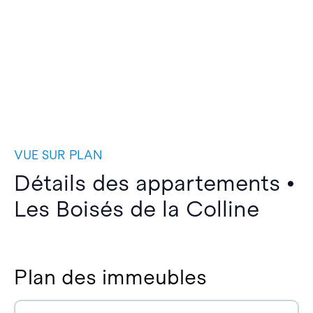
VUE SUR PLAN
Détails des appartements •
Les Boisés de la Colline
Plan des immeubles