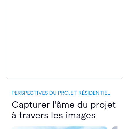
PERSPECTIVES DU PROJET RÉSIDENTIEL
Capturer l'âme du projet
à travers les images