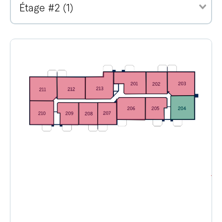
Étage #2 (1)