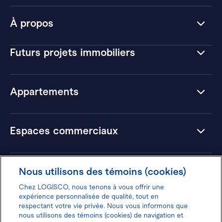
À propos
Futurs projets immobiliers
Appartements
Espaces commerciaux
Hôtels
Nous utilisons des témoins (cookies)
Chez LOGISCO, nous tenons à vous offrir une
expérience personnalisée de qualité, tout en
respectant votre vie privée. Nous vous informons que
nous utilisons des témoins (cookies) de navigation et