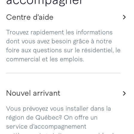
Centre d’aide
Trouvez rapidement les informations
dont vous avez besoin grâce à notre
foire aux questions sur le résidentiel, le
commercial et les emplois.
Nouvel arrivant
Vous prévoyez vous installer dans la
région de Québec? On offre un
service d’accompagnement