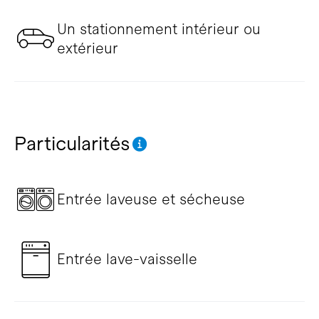
Un stationnement intérieur ou
extérieur
Particularités
Entrée laveuse et sécheuse
Entrée lave-vaisselle