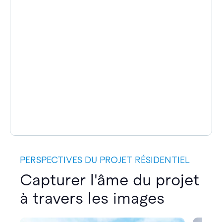
PERSPECTIVES DU PROJET RÉSIDENTIEL
Capturer l'âme du projet
à travers les images