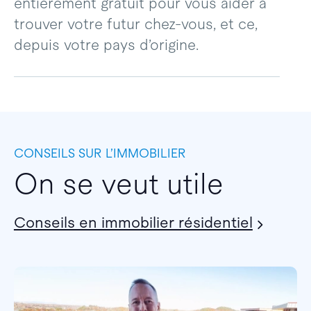
entièrement gratuit pour vous aider à
trouver votre futur chez-vous, et ce,
depuis votre pays d’origine.
CONSEILS SUR L’IMMOBILIER
On se veut utile
Conseils en immobilier résidentiel