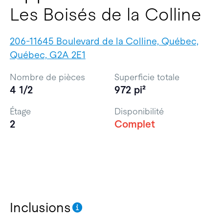
Les Boisés de la Colline
206-11645 Boulevard de la Colline, Québec,
Québec, G2A 2E1
Nombre de pièces
Superficie totale
4 1/2
972 pi²
Étage
Disponibilité
2
Complet
Inclusions