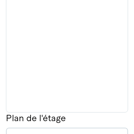
Plan de l'étage