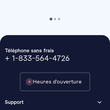
Téléphone sans frais
+ 1-833-564-4726
Heures d’ouverture
Support