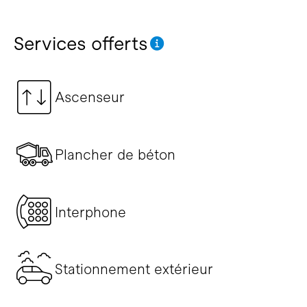
Services offerts
Ascenseur
Plancher de béton
Interphone
Stationnement extérieur