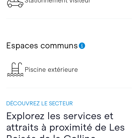
Stationnement visiteur
Espaces communs
Piscine extérieure
DÉCOUVREZ LE SECTEUR
Explorez les services et
attraits à proximité de Les