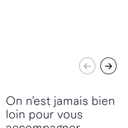
On n’est jamais bien
loin pour vous
accompagner