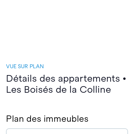
VUE SUR PLAN
Détails des appartements •
Les Boisés de la Colline
Plan des immeubles