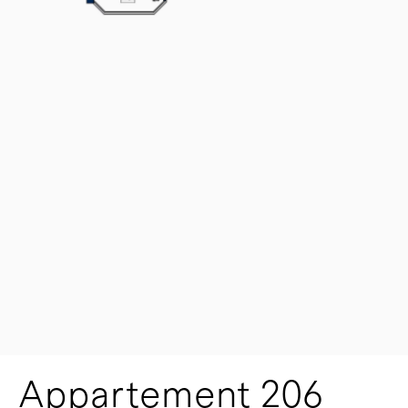
Appartement 206