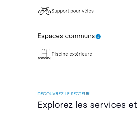
Support pour vélos
Espaces communs
Piscine extérieure
DÉCOUVREZ LE SECTEUR
Explorez les services et 