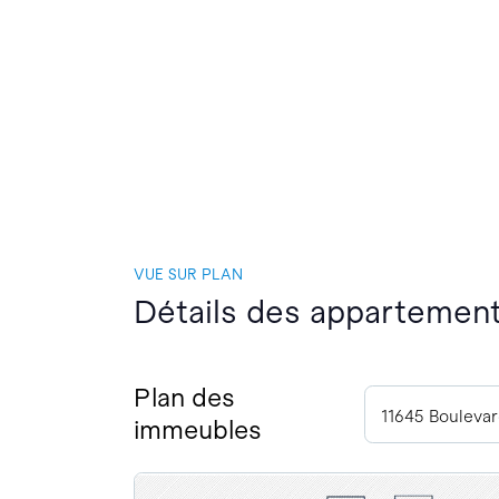
VUE SUR PLAN
Détails des appartements
Plan des
immeubles