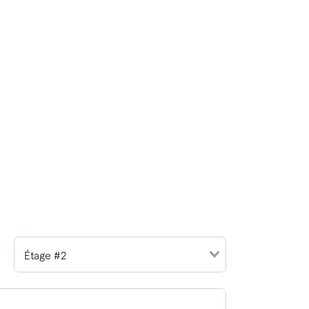
Étage #2