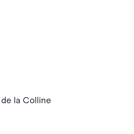
 de la Colline