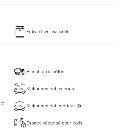
Entrée lave-vaisselle
Plancher de béton
Stationnement extérieur
ité
Stationnement intérieur ($)
Espace sécurisé pour colis