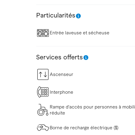
Particularités
Entrée laveuse et sécheuse
Services offerts
Ascenseur
Interphone
Rampe d'accès pour personnes à mobil
réduite
Borne de recharge électrique ($)