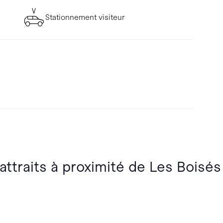
Stationnement visiteur
attraits à proximité de Les Boisés