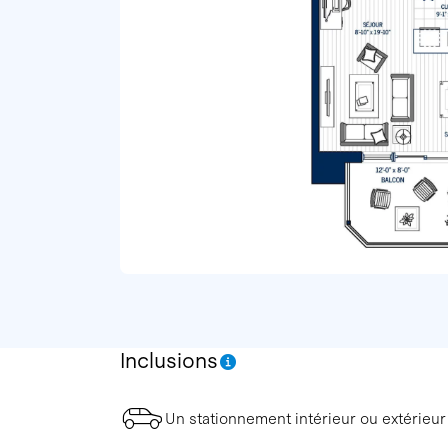
Inclusions
Un stationnement intérieur ou extérieur