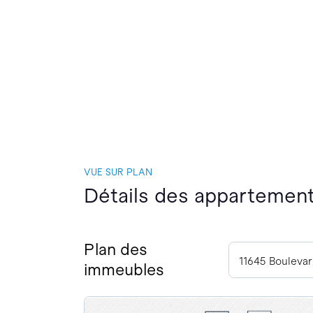
VUE SUR PLAN
Détails des appartements
Plan des
immeubles