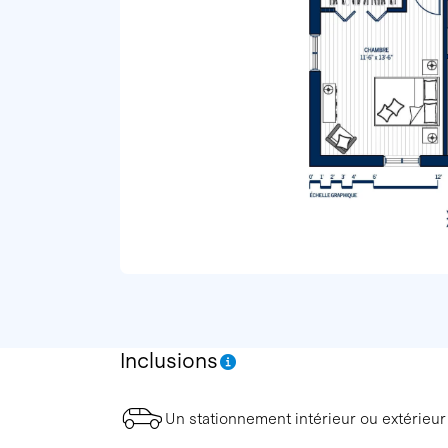
Inclusions
Un stationnement intérieur ou extérieur