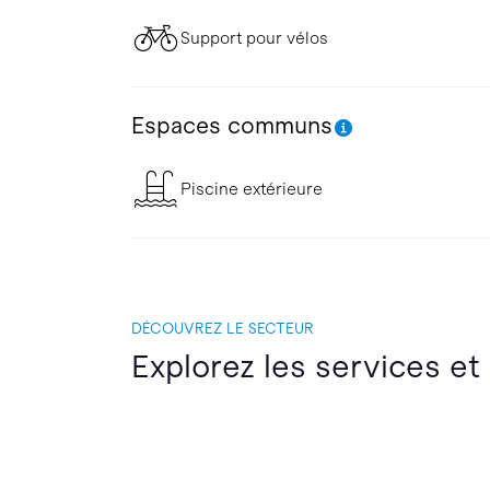
Support pour vélos
Espaces communs
Piscine extérieure
DÉCOUVREZ LE SECTEUR
Explorez les services et 