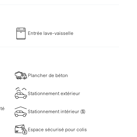
Entrée lave-vaisselle
Plancher de béton
Stationnement extérieur
ité
Stationnement intérieur ($)
Espace sécurisé pour colis