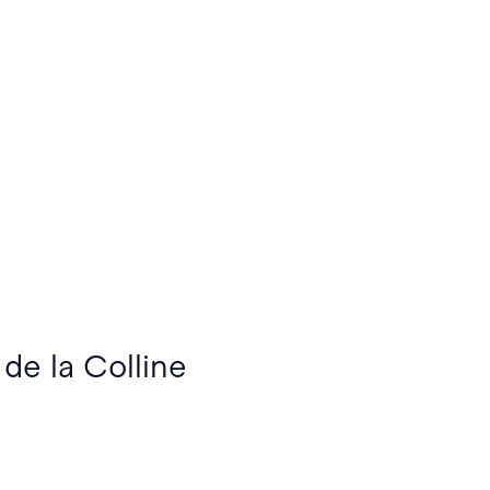
 de la Colline