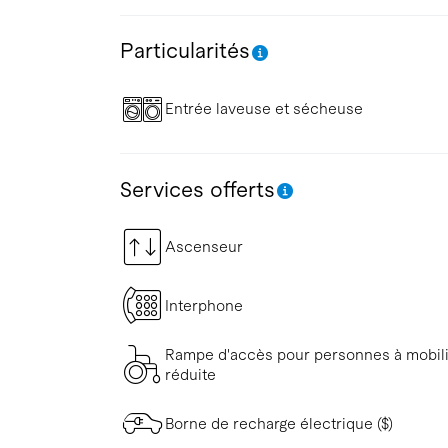
Particularités
Entrée laveuse et sécheuse
Services offerts
Ascenseur
Interphone
Rampe d'accès pour personnes à mobil
réduite
Borne de recharge électrique ($)