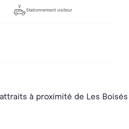
Stationnement visiteur
attraits à proximité de Les Boisés