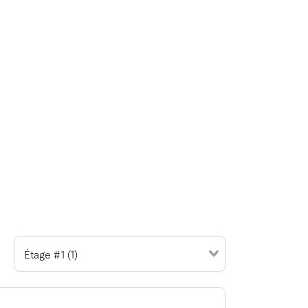
Étage #1 (1)