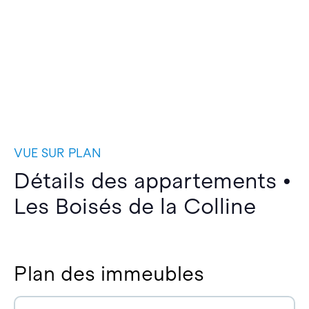
VUE SUR PLAN
Détails des appartements •
Les Boisés de la Colline
Plan des immeubles