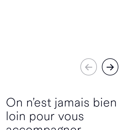
On n’est jamais bien
loin pour vous
accompagner