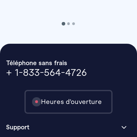
Téléphone sans frais
+ 1-833-564-4726
Heures d’ouverture
Support