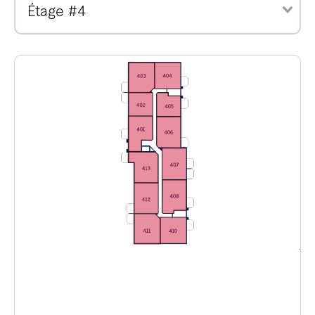
Étage #4