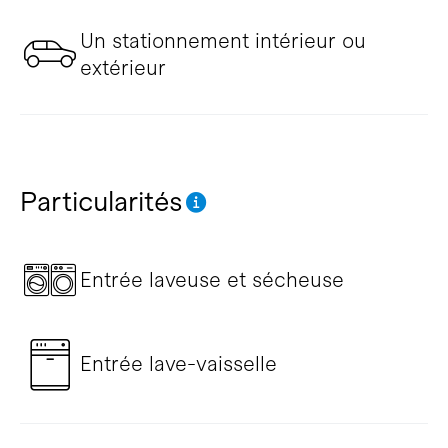
Un stationnement intérieur ou
extérieur
Particularités
Entrée laveuse et sécheuse
Entrée lave-vaisselle