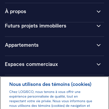
À propos
Futurs projets immobiliers
Appartements
Espaces commerciaux
Hôtels
Nous utilisons des témoins (cookies)
Chez LOGISCO, nous tenons à vous offrir une
expérience personnalisée de qualité, tout en
respectant votre vie privée. Nous vous informons que
nous utilisons des témoins (cookies) de navigation et