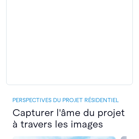
PERSPECTIVES DU PROJET RÉSIDENTIEL
Capturer l'âme du projet
à travers les images