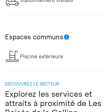
Stationnement visiteur
Espaces communs
Piscine extérieure
DÉCOUVREZ LE SECTEUR
Explorez les services et
attraits à proximité de Les