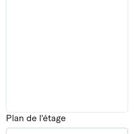
Plan de l'étage