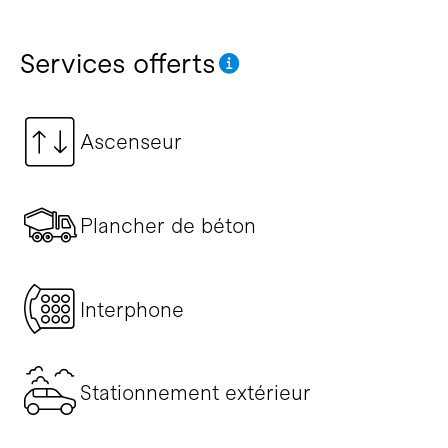
Services offerts
Ascenseur
Plancher de béton
Interphone
Stationnement extérieur