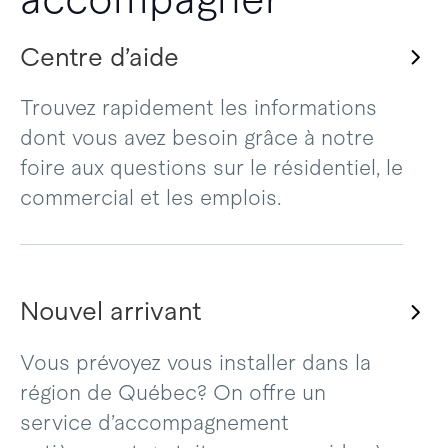
Centre d’aide
Trouvez rapidement les informations
dont vous avez besoin grâce à notre
foire aux questions sur le résidentiel, le
commercial et les emplois.
Nouvel arrivant
Vous prévoyez vous installer dans la
région de Québec? On offre un
service d’accompagnement