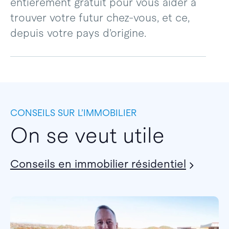
entièrement gratuit pour vous aider à
trouver votre futur chez-vous, et ce,
depuis votre pays d’origine.
CONSEILS SUR L’IMMOBILIER
On se veut utile
Conseils en immobilier résidentiel