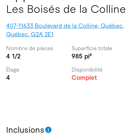
Les Boisés de la Colline
407-11633 Boulevard de la Colline, Québec,
Québec, G2A 2E1
Nombre de pièces
Superficie totale
4 1/2
985 pi²
Étage
Disponibilité
4
Complet
Inclusions