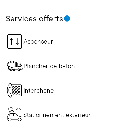
Services offerts
Ascenseur
Plancher de béton
Interphone
Stationnement extérieur