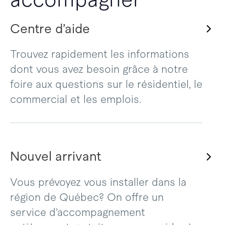
Centre d’aide
Trouvez rapidement les informations
dont vous avez besoin grâce à notre
foire aux questions sur le résidentiel, le
commercial et les emplois.
Nouvel arrivant
Vous prévoyez vous installer dans la
région de Québec? On offre un
service d’accompagnement