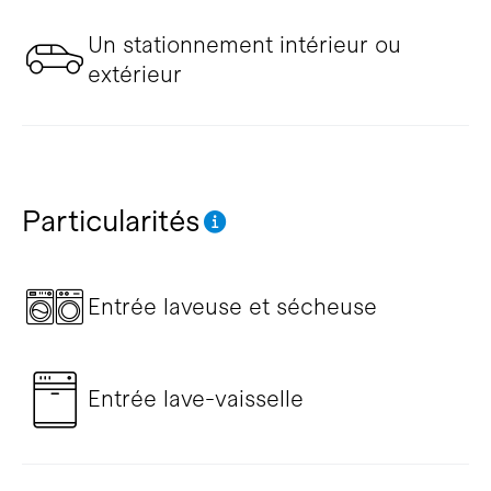
Un stationnement intérieur ou
extérieur
Particularités
Entrée laveuse et sécheuse
Entrée lave-vaisselle