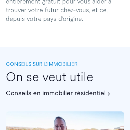
entièrement gratuit pour vous aider à
trouver votre futur chez-vous, et ce,
depuis votre pays d’origine.
CONSEILS SUR L’IMMOBILIER
On se veut utile
Conseils en immobilier résidentiel