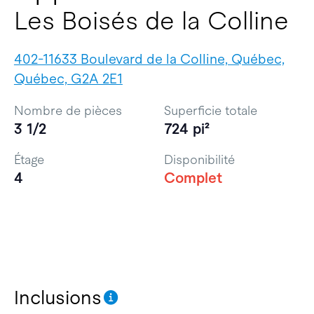
Les Boisés de la Colline
402-11633 Boulevard de la Colline, Québec,
Québec, G2A 2E1
Nombre de pièces
Superficie totale
3 1/2
724 pi²
Étage
Disponibilité
4
Complet
Inclusions