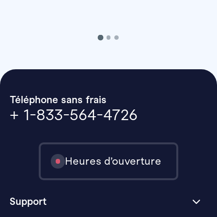
Téléphone sans frais
+ 1-833-564-4726
Heures d’ouverture
Support