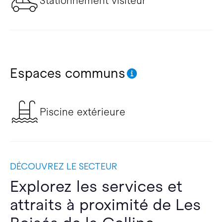
Stationnement visiteur
Espaces communs
Piscine extérieure
DÉCOUVREZ LE SECTEUR
Explorez les services et
attraits à proximité de Les