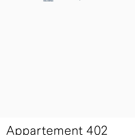
Appartement 402