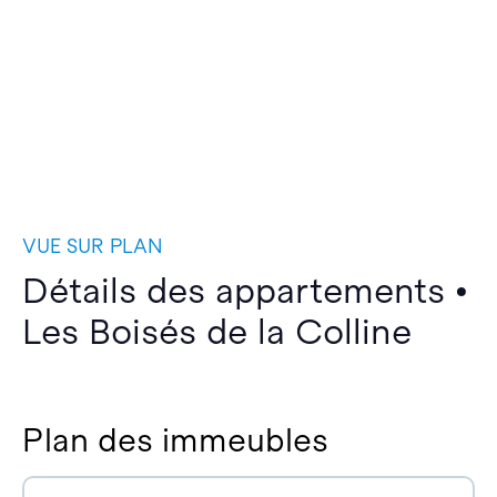
VUE SUR PLAN
Détails des appartements •
Les Boisés de la Colline
Plan des immeubles