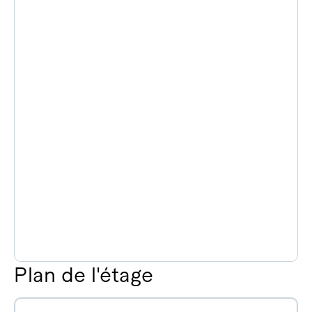
Plan de l'étage