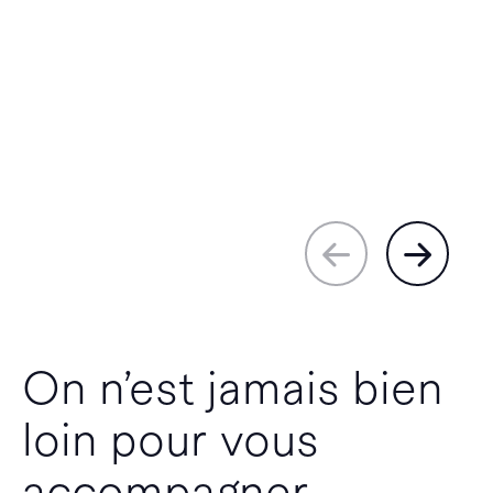
On n’est jamais bien
loin pour vous
accompagner