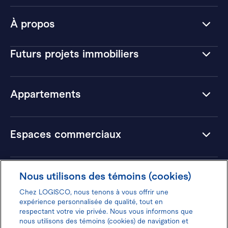
À propos
Futurs projets immobiliers
Appartements
Espaces commerciaux
Hôtels
Nous utilisons des témoins (cookies)
Chez LOGISCO, nous tenons à vous offrir une
expérience personnalisée de qualité, tout en
respectant votre vie privée. Nous vous informons que
nous utilisons des témoins (cookies) de navigation et