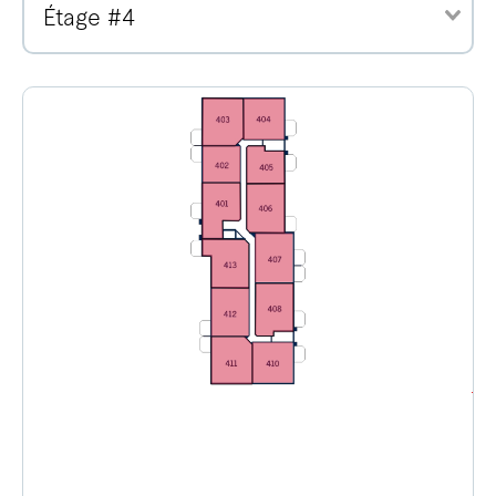
Étage #4