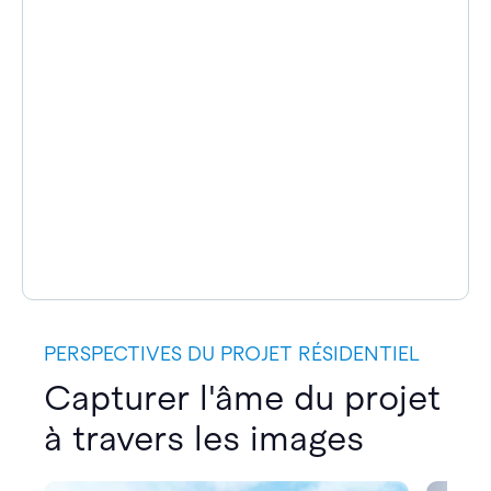
PERSPECTIVES DU PROJET RÉSIDENTIEL
Capturer l'âme du projet
à travers les images