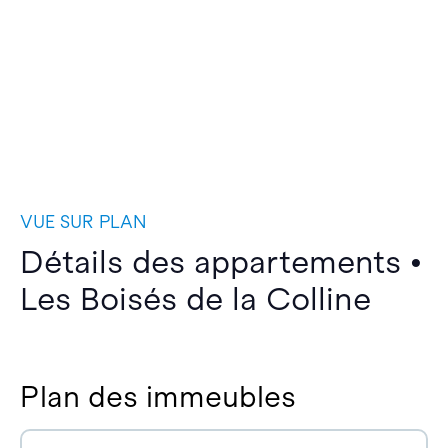
VUE SUR PLAN
Détails des appartements •
Les Boisés de la Colline
Plan des immeubles