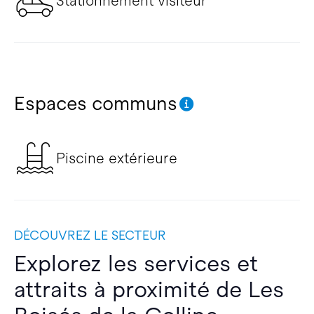
Stationnement visiteur
Espaces communs
Piscine extérieure
DÉCOUVREZ LE SECTEUR
Explorez les services et
attraits à proximité de Les