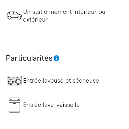
Un stationnement intérieur ou
extérieur
Particularités
Entrée laveuse et sécheuse
Entrée lave-vaisselle