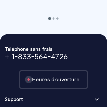
Téléphone sans frais
+ 1-833-564-4726
Heures d’ouverture
Support