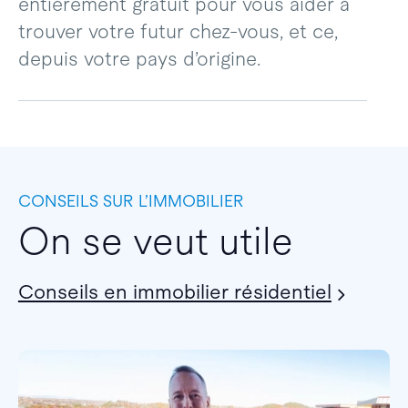
entièrement gratuit pour vous aider à
trouver votre futur chez-vous, et ce,
depuis votre pays d’origine.
CONSEILS SUR L’IMMOBILIER
On se veut utile
Conseils en immobilier résidentiel