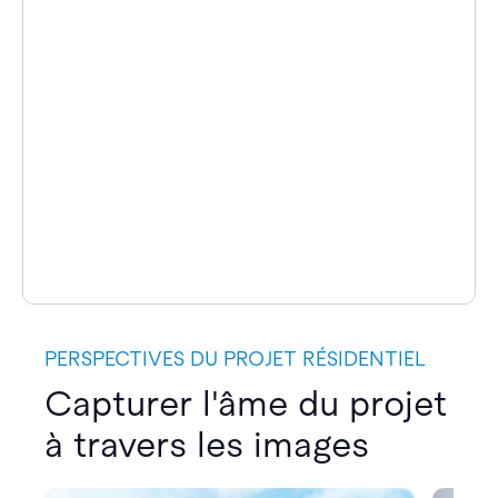
PERSPECTIVES DU PROJET RÉSIDENTIEL
Capturer l'âme du projet
à travers les images