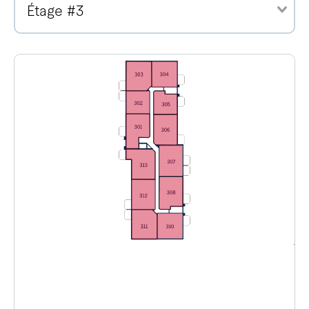
Étage #3