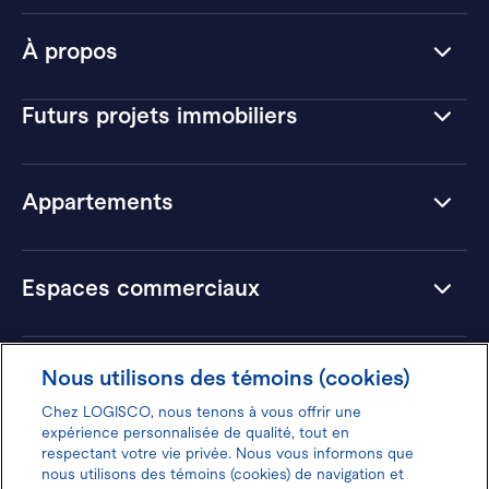
À propos
Futurs projets immobiliers
Appartements
Espaces commerciaux
Hôtels
Nous utilisons des témoins (cookies)
Chez LOGISCO, nous tenons à vous offrir une
expérience personnalisée de qualité, tout en
respectant votre vie privée. Nous vous informons que
nous utilisons des témoins (cookies) de navigation et