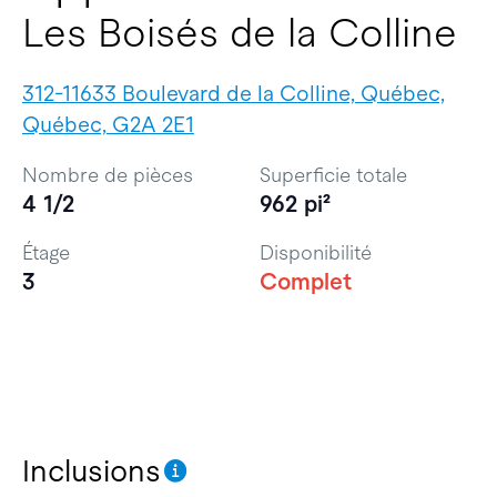
Les Boisés de la Colline
312-11633 Boulevard de la Colline, Québec,
Québec, G2A 2E1
Nombre de pièces
Superficie totale
4 1/2
962 pi²
Étage
Disponibilité
3
Complet
Inclusions