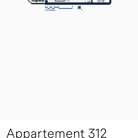
Appartement 312