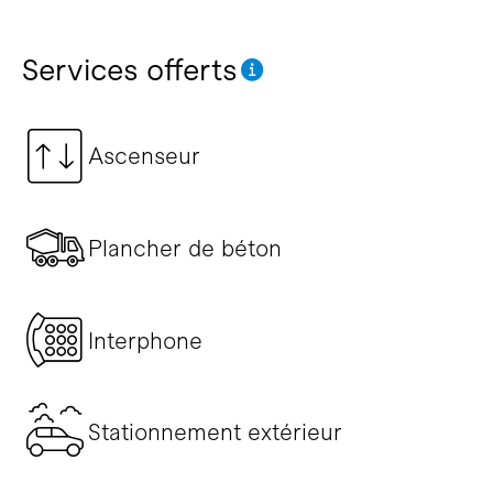
Services offerts
Ascenseur
Plancher de béton
Interphone
Stationnement extérieur