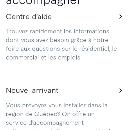
Centre d’aide
Trouvez rapidement les informations
dont vous avez besoin grâce à notre
foire aux questions sur le résidentiel, le
commercial et les emplois.
Nouvel arrivant
Vous prévoyez vous installer dans la
région de Québec? On offre un
service d’accompagnement