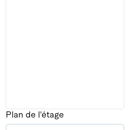
Plan de l'étage