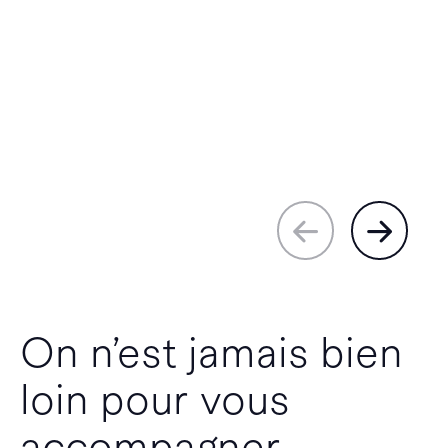
On n’est jamais bien
loin pour vous
accompagner