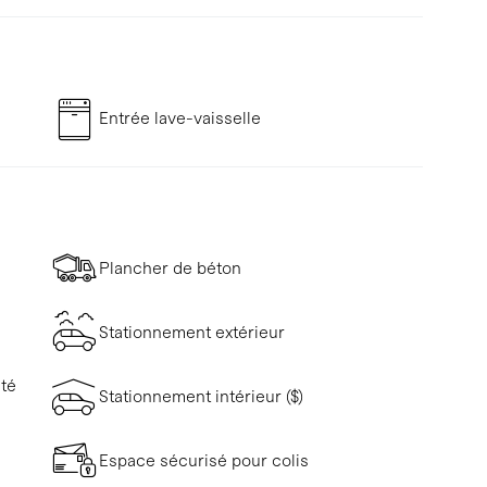
Entrée lave-vaisselle
Plancher de béton
Stationnement extérieur
ité
Stationnement intérieur ($)
Espace sécurisé pour colis