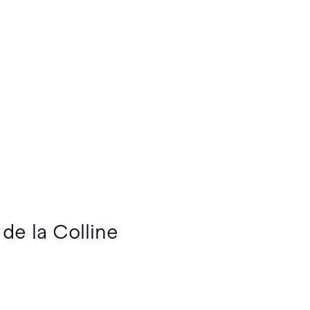
 de la Colline