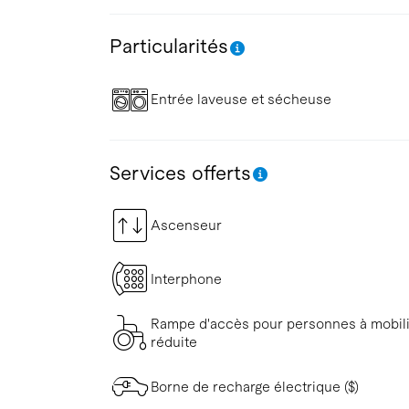
Particularités
Entrée laveuse et sécheuse
Services offerts
Ascenseur
Interphone
Rampe d'accès pour personnes à mobil
réduite
Borne de recharge électrique ($)