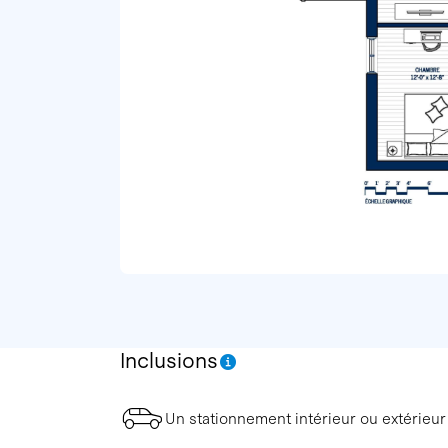
Inclusions
Un stationnement intérieur ou extérieur