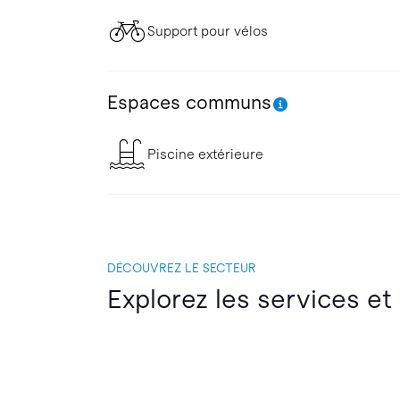
Support pour vélos
Espaces communs
Piscine extérieure
DÉCOUVREZ LE SECTEUR
Explorez les services et 