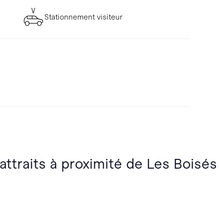
Stationnement visiteur
attraits à proximité de Les Boisés