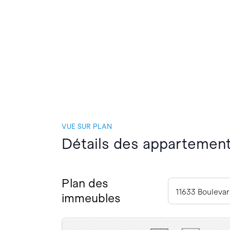
VUE SUR PLAN
Détails des appartements
Plan des
immeubles