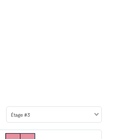
Étage #3