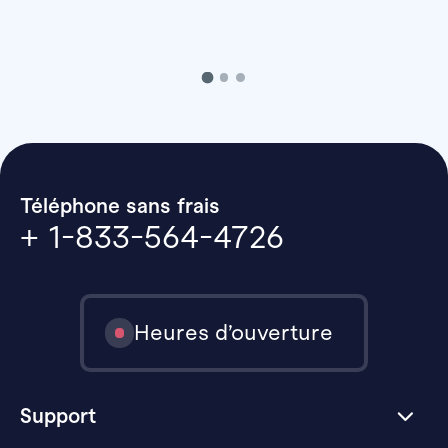
Téléphone sans frais
+ 1-833-564-4726
Heures d’ouverture
Support