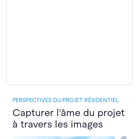
PERSPECTIVES DU PROJET RÉSIDENTIEL
Capturer l'âme du projet
à travers les images