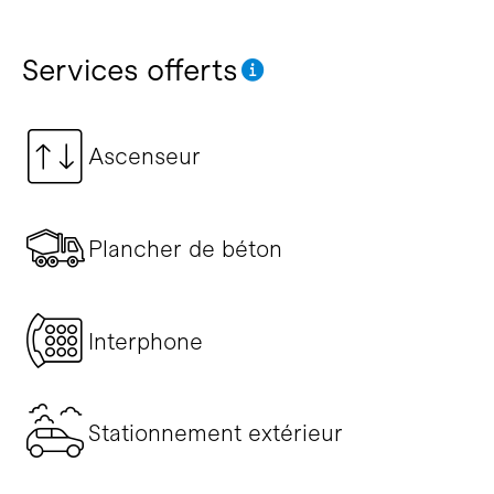
Services offerts
Ascenseur
Plancher de béton
Interphone
Stationnement extérieur