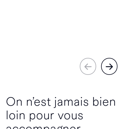
On n’est jamais bien
loin pour vous
accompagner