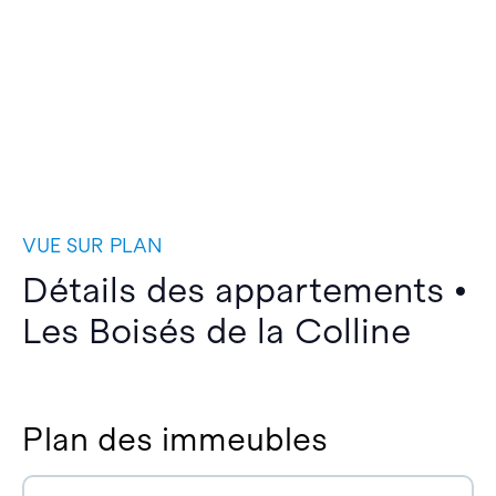
VUE SUR PLAN
Détails des appartements •
Les Boisés de la Colline
Plan des immeubles