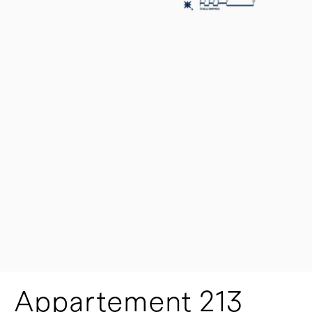
Appartement 213