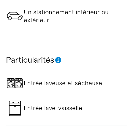
Un stationnement intérieur ou
extérieur
Particularités
Entrée laveuse et sécheuse
Entrée lave-vaisselle