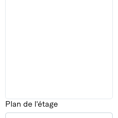
Plan de l'étage