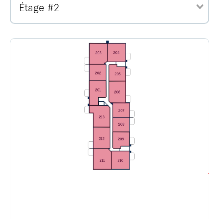
Étage #2