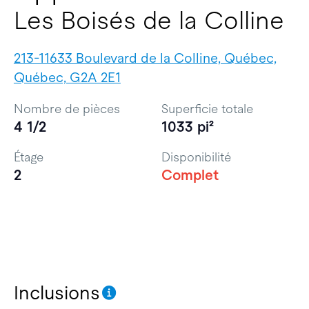
Les Boisés de la Colline
213-11633 Boulevard de la Colline, Québec,
Québec, G2A 2E1
Nombre de pièces
Superficie totale
4 1/2
1033 pi²
Étage
Disponibilité
2
Complet
Inclusions