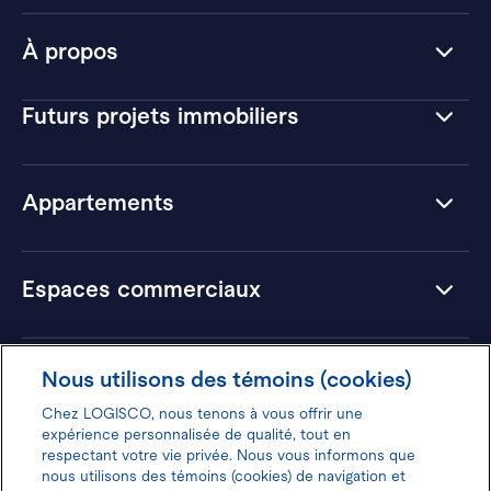
À propos
Futurs projets immobiliers
Appartements
Espaces commerciaux
Hôtels
Nous utilisons des témoins (cookies)
Chez LOGISCO, nous tenons à vous offrir une
expérience personnalisée de qualité, tout en
respectant votre vie privée. Nous vous informons que
nous utilisons des témoins (cookies) de navigation et