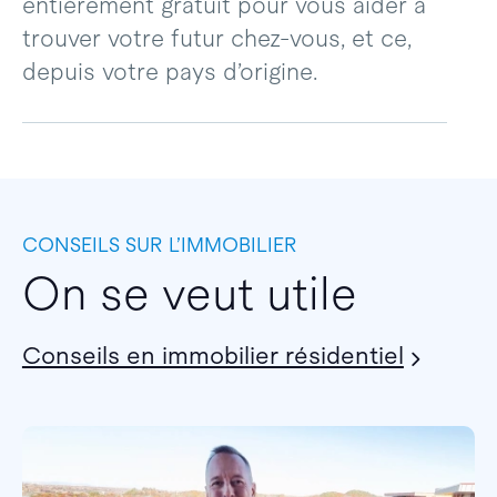
entièrement gratuit pour vous aider à
trouver votre futur chez-vous, et ce,
depuis votre pays d’origine.
CONSEILS SUR L’IMMOBILIER
On se veut utile
Conseils en immobilier résidentiel