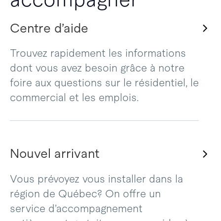
Centre d’aide
Trouvez rapidement les informations
dont vous avez besoin grâce à notre
foire aux questions sur le résidentiel, le
commercial et les emplois.
Nouvel arrivant
Vous prévoyez vous installer dans la
région de Québec? On offre un
service d’accompagnement