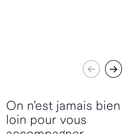
On n’est jamais bien
loin pour vous
accompagner