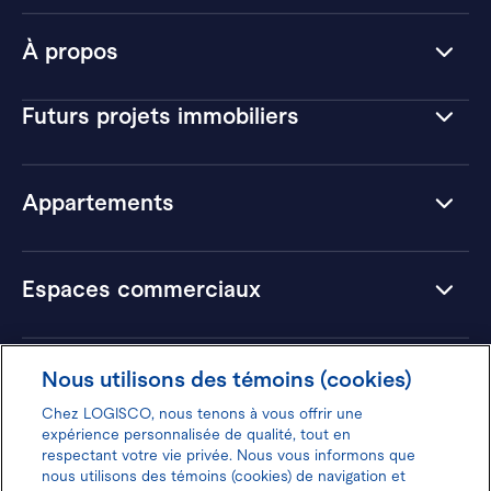
À propos
Futurs projets immobiliers
Appartements
Espaces commerciaux
Hôtels
Nous utilisons des témoins (cookies)
Chez LOGISCO, nous tenons à vous offrir une
expérience personnalisée de qualité, tout en
respectant votre vie privée. Nous vous informons que
nous utilisons des témoins (cookies) de navigation et