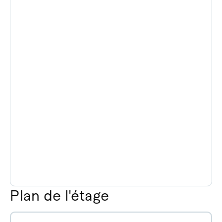
Plan de l'étage