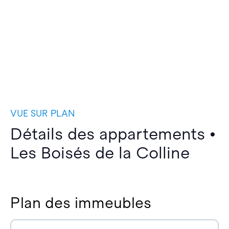
VUE SUR PLAN
Détails des appartements •
Les Boisés de la Colline
Plan des immeubles