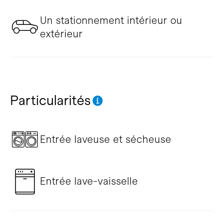
Un stationnement intérieur ou
extérieur
Particularités
Entrée laveuse et sécheuse
Entrée lave-vaisselle