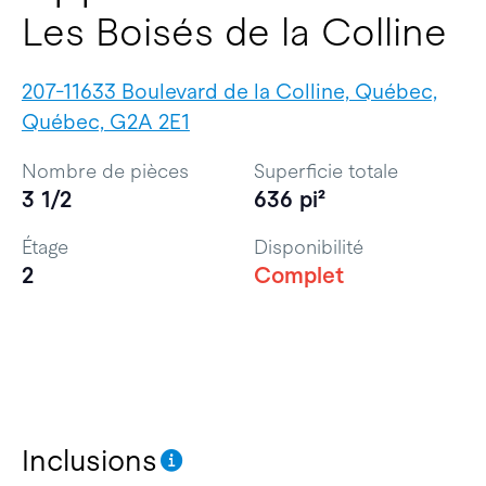
Les Boisés de la Colline
207-11633 Boulevard de la Colline, Québec,
Québec, G2A 2E1
Nombre de pièces
Superficie totale
3 1/2
636 pi²
Étage
Disponibilité
2
Complet
Inclusions