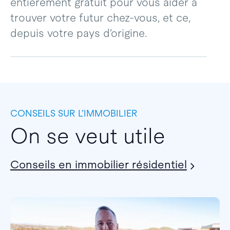
entièrement gratuit pour vous aider à
trouver votre futur chez-vous, et ce,
depuis votre pays d’origine.
CONSEILS SUR L’IMMOBILIER
On se veut utile
Conseils en immobilier résidentiel