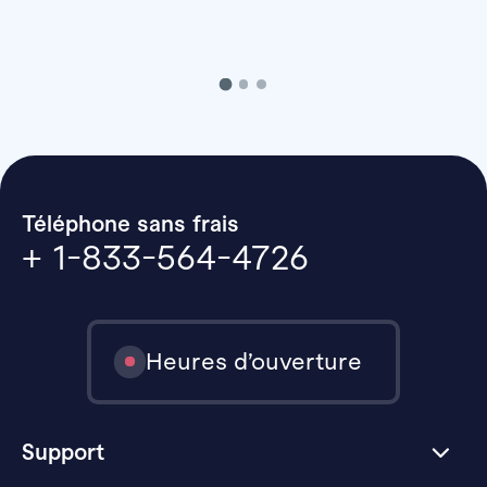
Téléphone sans frais
+ 1-833-564-4726
Heures d’ouverture
Support