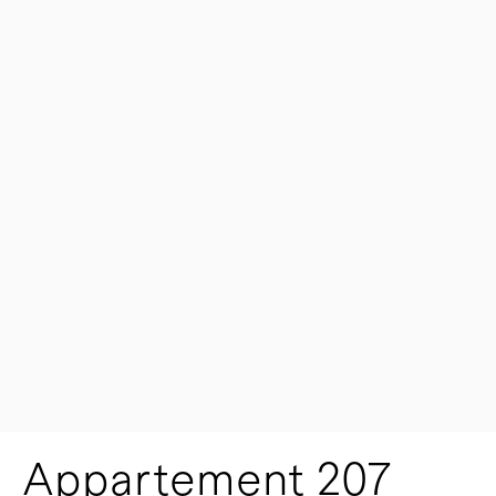
Appartement 207