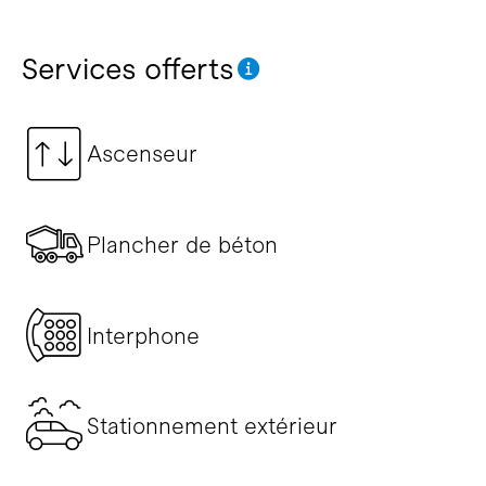
Services offerts
Ascenseur
Plancher de béton
Interphone
Stationnement extérieur