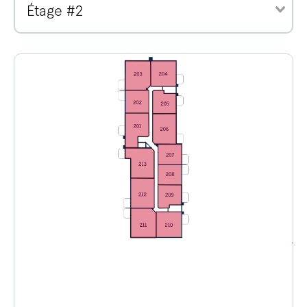
Étage #2