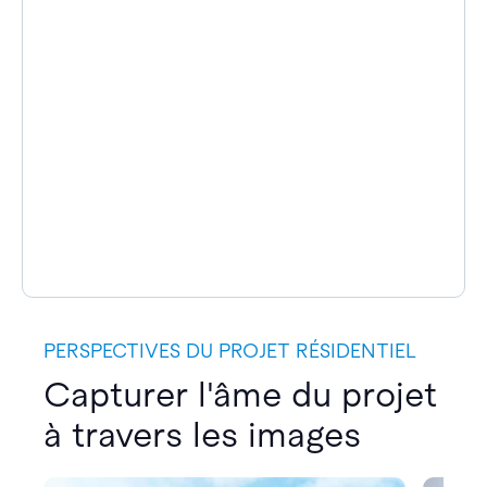
PERSPECTIVES DU PROJET RÉSIDENTIEL
Capturer l'âme du projet
à travers les images