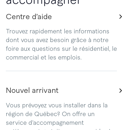
Centre d’aide
Trouvez rapidement les informations
dont vous avez besoin grâce à notre
foire aux questions sur le résidentiel, le
commercial et les emplois.
Nouvel arrivant
Vous prévoyez vous installer dans la
région de Québec? On offre un
service d’accompagnement