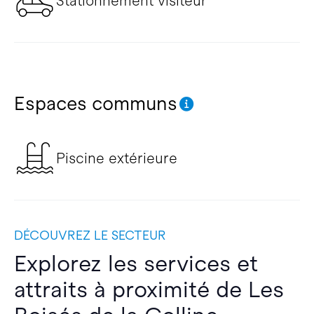
Stationnement visiteur
Espaces communs
Piscine extérieure
DÉCOUVREZ LE SECTEUR
Explorez les services et
attraits à proximité de Les