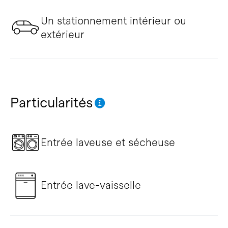
Un stationnement intérieur ou
extérieur
Particularités
Entrée laveuse et sécheuse
Entrée lave-vaisselle