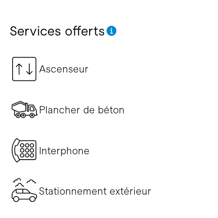
Services offerts
Ascenseur
Plancher de béton
Interphone
Stationnement extérieur