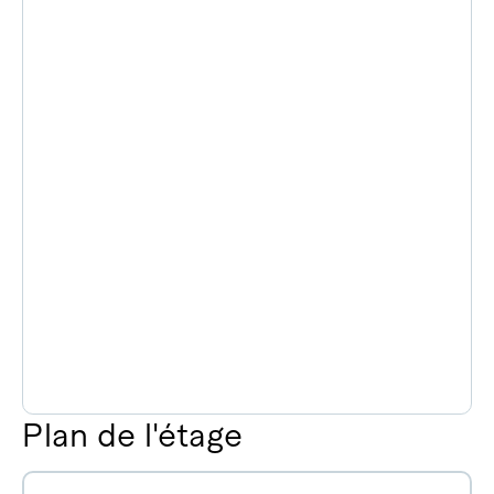
Plan de l'étage