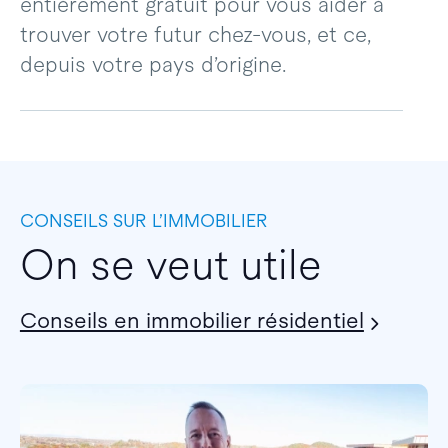
entièrement gratuit pour vous aider à
trouver votre futur chez-vous, et ce,
depuis votre pays d’origine.
CONSEILS SUR L’IMMOBILIER
On se veut utile
Conseils en immobilier résidentiel