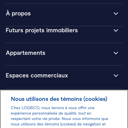
À propos
Futurs projets immobiliers
Appartements
Espaces commerciaux
Hôtels
Nous utilisons des témoins (cookies)
Chez LOGISCO, nous tenons à vous offrir une
expérience personnalisée de qualité, tout en
respectant votre vie privée. Nous vous informons que
nous utilisons des témoins (cookies) de navigation et