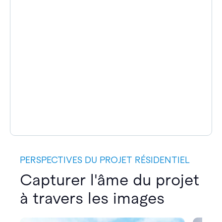
PERSPECTIVES DU PROJET RÉSIDENTIEL
Capturer l'âme du projet
à travers les images