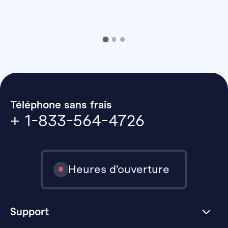
Téléphone sans frais
+ 1-833-564-4726
Heures d’ouverture
Support