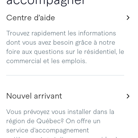
Centre d’aide
Trouvez rapidement les informations
dont vous avez besoin grâce à notre
foire aux questions sur le résidentiel, le
commercial et les emplois.
Nouvel arrivant
Vous prévoyez vous installer dans la
région de Québec? On offre un
service d’accompagnement