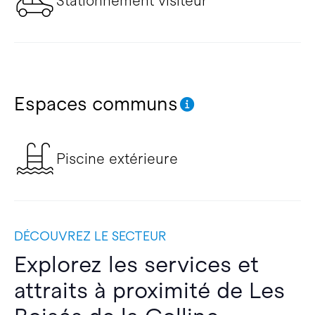
Stationnement visiteur
Espaces communs
Piscine extérieure
DÉCOUVREZ LE SECTEUR
Explorez les services et
attraits à proximité de Les