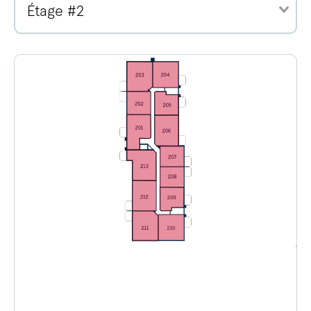
Étage #2