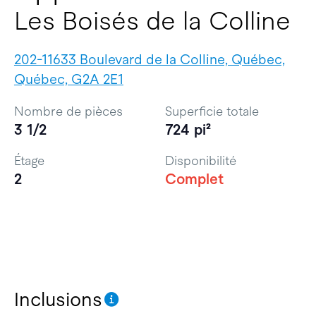
Les Boisés de la Colline
202-11633 Boulevard de la Colline, Québec,
Québec, G2A 2E1
Nombre de pièces
Superficie totale
3 1/2
724 pi²
Étage
Disponibilité
2
Complet
Inclusions