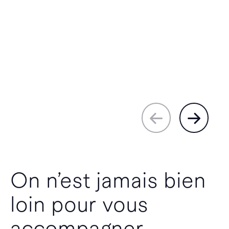
On n’est jamais bien
loin pour vous
accompagner