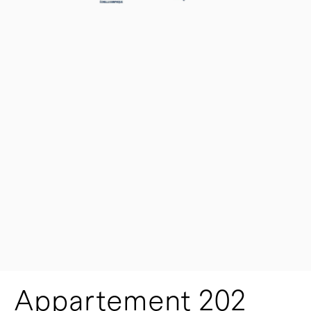
Appartement 202