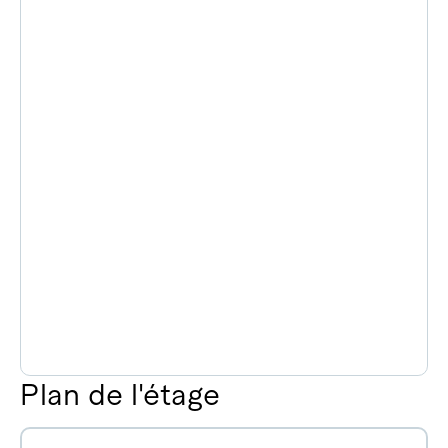
Plan de l'étage