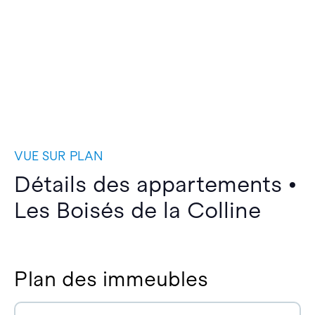
VUE SUR PLAN
Détails des appartements •
Les Boisés de la Colline
Plan des immeubles