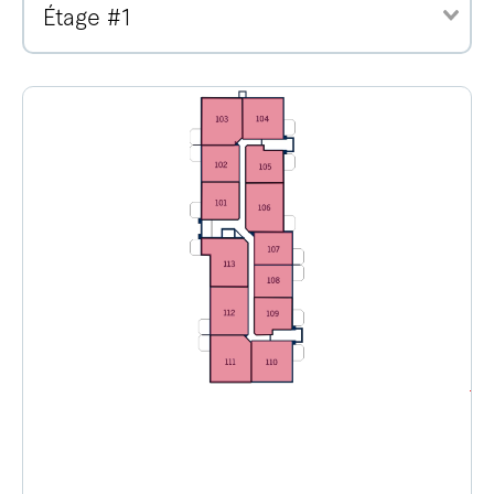
Étage #1