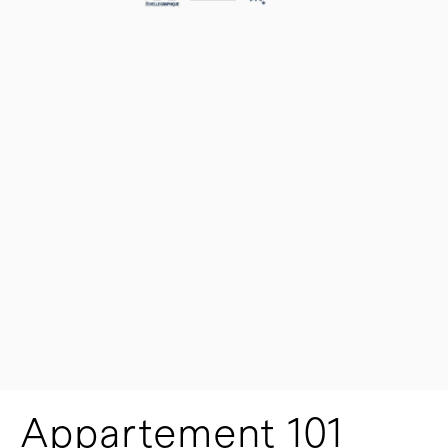
Appartement 101