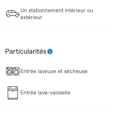
Un stationnement intérieur ou
extérieur
Particularités
Entrée laveuse et sécheuse
Entrée lave-vaisselle