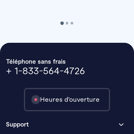
Téléphone sans frais
+ 1-833-564-4726
Heures d’ouverture
Support