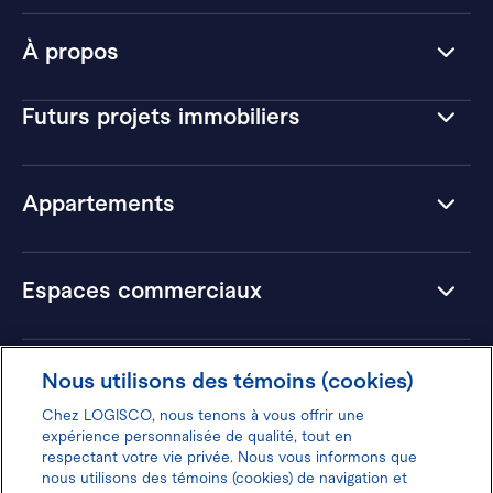
À propos
Futurs projets immobiliers
Appartements
Espaces commerciaux
Hôtels
Nous utilisons des témoins (cookies)
Chez LOGISCO, nous tenons à vous offrir une
expérience personnalisée de qualité, tout en
respectant votre vie privée. Nous vous informons que
nous utilisons des témoins (cookies) de navigation et