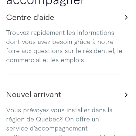
Centre d’aide
Trouvez rapidement les informations
dont vous avez besoin grâce à notre
foire aux questions sur le résidentiel, le
commercial et les emplois.
Nouvel arrivant
Vous prévoyez vous installer dans la
région de Québec? On offre un
service d’accompagnement