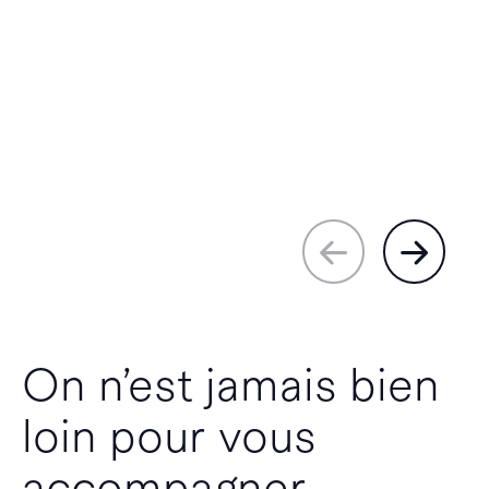
On n’est jamais bien
loin pour vous
accompagner