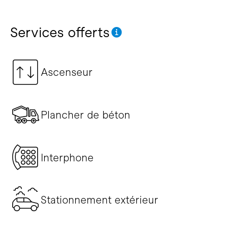
Services offerts
Ascenseur
Plancher de béton
Interphone
Stationnement extérieur