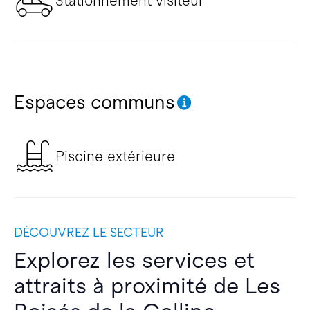
Stationnement visiteur
Espaces communs
Piscine extérieure
DÉCOUVREZ LE SECTEUR
Explorez les services et
attraits à proximité de Les