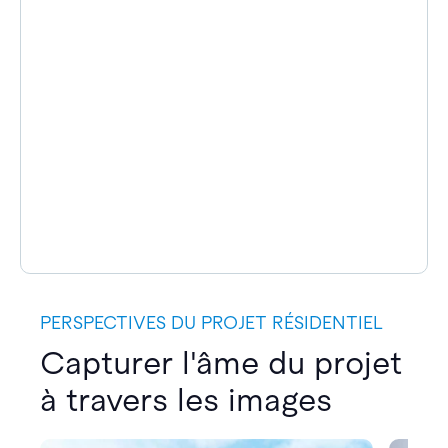
PERSPECTIVES DU PROJET RÉSIDENTIEL
Capturer l'âme du projet
à travers les images