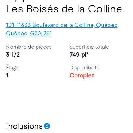
Les Boisés de la Colline
101-11633 Boulevard de la Colline, Québec,
Québec, G2A 2E1
Nombre de pièces
Superficie totale
3 1/2
749 pi²
Étage
Disponibilité
1
Complet
Inclusions