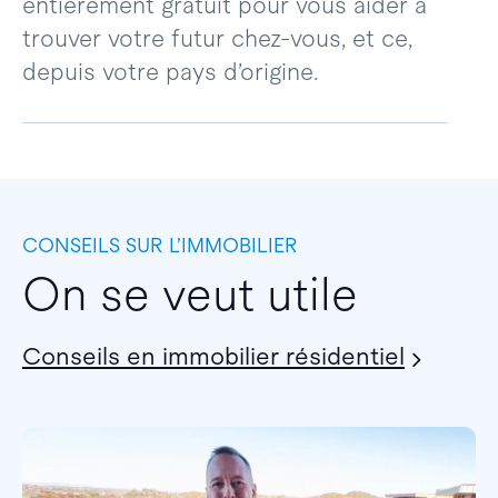
entièrement gratuit pour vous aider à
trouver votre futur chez-vous, et ce,
depuis votre pays d’origine.
CONSEILS SUR L’IMMOBILIER
On se veut utile
Conseils en immobilier résidentiel