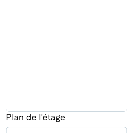
Plan de l'étage