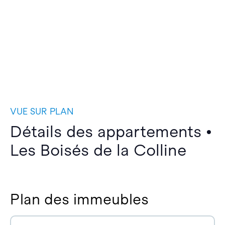
VUE SUR PLAN
Détails des appartements •
Les Boisés de la Colline
Plan des immeubles