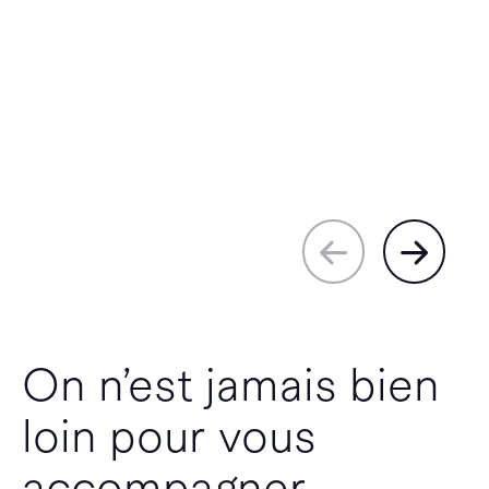
On n’est jamais bien
loin pour vous
accompagner