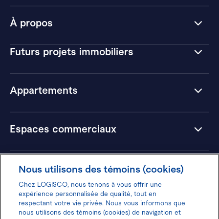
À propos
Futurs projets immobiliers
Appartements
Espaces commerciaux
Hôtels
Nous utilisons des témoins (cookies)
Chez LOGISCO, nous tenons à vous offrir une
expérience personnalisée de qualité, tout en
respectant votre vie privée. Nous vous informons que
nous utilisons des témoins (cookies) de navigation et