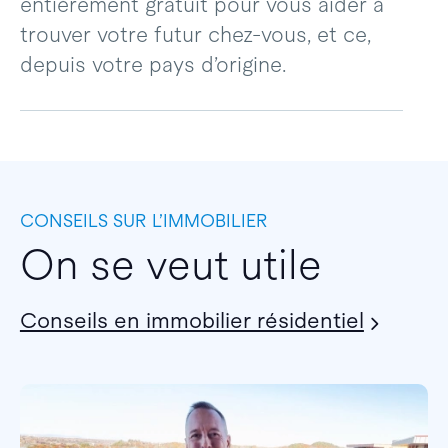
entièrement gratuit pour vous aider à
trouver votre futur chez-vous, et ce,
depuis votre pays d’origine.
CONSEILS SUR L’IMMOBILIER
On se veut utile
Conseils en immobilier résidentiel