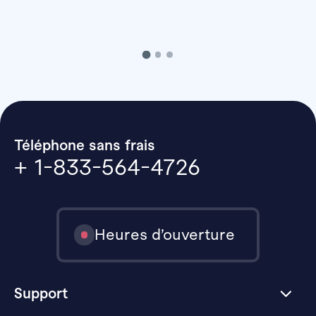
Téléphone sans frais
+ 1-833-564-4726
Heures d’ouverture
Support