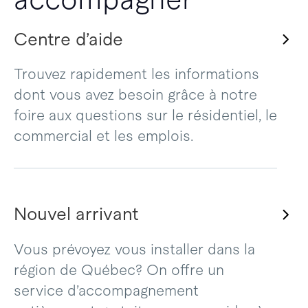
Centre d’aide
Trouvez rapidement les informations
dont vous avez besoin grâce à notre
foire aux questions sur le résidentiel, le
commercial et les emplois.
Nouvel arrivant
Vous prévoyez vous installer dans la
région de Québec? On offre un
service d’accompagnement