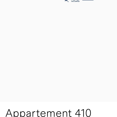
Appartement 410