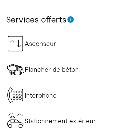
Services offerts
Ascenseur
Plancher de béton
Interphone
Stationnement extérieur