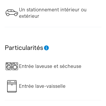
Un stationnement intérieur ou
extérieur
Particularités
Entrée laveuse et sécheuse
Entrée lave-vaisselle