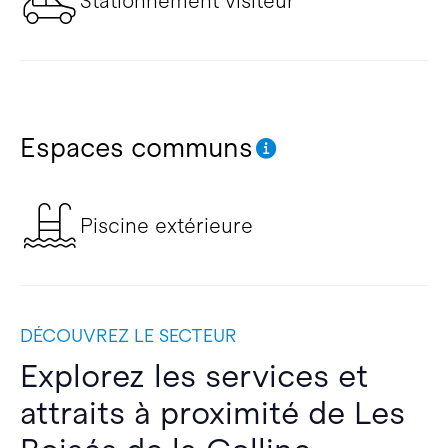
Stationnement visiteur
Espaces communs
Piscine extérieure
DÉCOUVREZ LE SECTEUR
Explorez les services et
attraits à proximité de Les