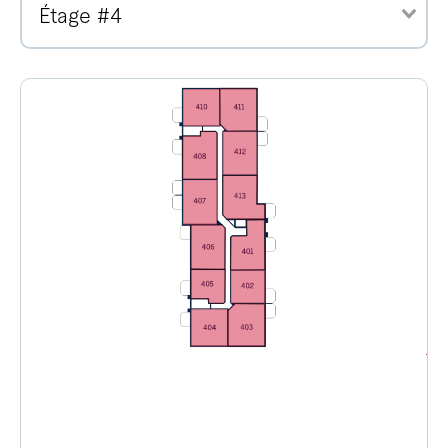
Étage #4