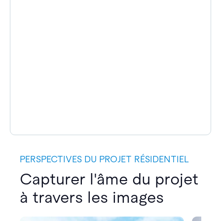
PERSPECTIVES DU PROJET RÉSIDENTIEL
Capturer l'âme du projet
à travers les images