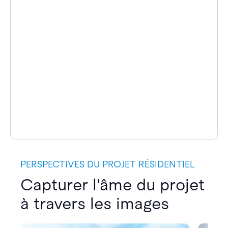
PERSPECTIVES DU PROJET RÉSIDENTIEL
Capturer l'âme du projet
à travers les images