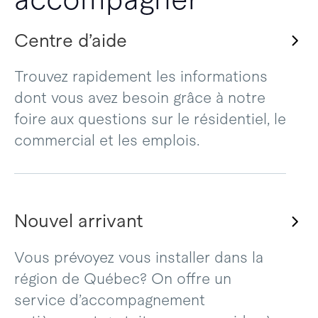
Centre d’aide
Trouvez rapidement les informations
dont vous avez besoin grâce à notre
foire aux questions sur le résidentiel, le
commercial et les emplois.
Nouvel arrivant
Vous prévoyez vous installer dans la
région de Québec? On offre un
service d’accompagnement