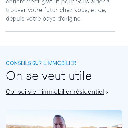
entièrement gratuit pour vous aider à
trouver votre futur chez-vous, et ce,
depuis votre pays d’origine.
CONSEILS SUR L’IMMOBILIER
On se veut utile
Conseils en immobilier résidentiel