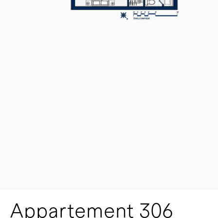
Appartement 306