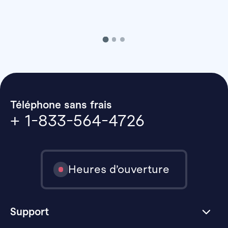
Téléphone sans frais
+ 1-833-564-4726
Heures d’ouverture
Support