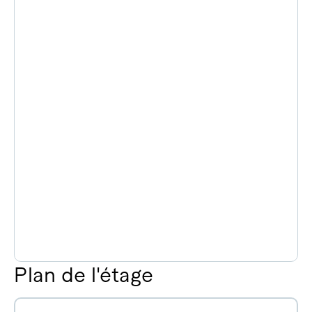
Plan de l'étage