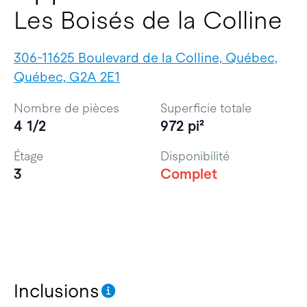
Les Boisés de la Colline
306-11625 Boulevard de la Colline, Québec,
Québec, G2A 2E1
Nombre de pièces
Superficie totale
4 1/2
972 pi²
Étage
Disponibilité
3
Complet
Inclusions