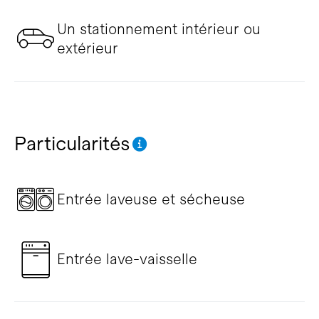
Un stationnement intérieur ou
extérieur
Particularités
Entrée laveuse et sécheuse
Entrée lave-vaisselle