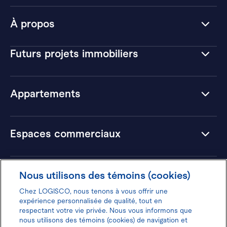
À propos
Futurs projets immobiliers
Appartements
Espaces commerciaux
Hôtels
Nous utilisons des témoins (cookies)
Chez LOGISCO, nous tenons à vous offrir une
expérience personnalisée de qualité, tout en
respectant votre vie privée. Nous vous informons que
nous utilisons des témoins (cookies) de navigation et