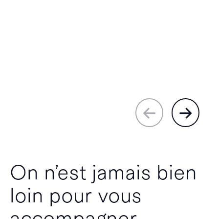
On n’est jamais bien
loin pour vous
accompagner