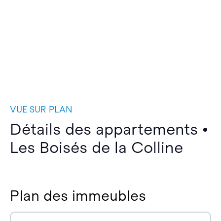
VUE SUR PLAN
Détails des appartements •
Les Boisés de la Colline
Plan des immeubles