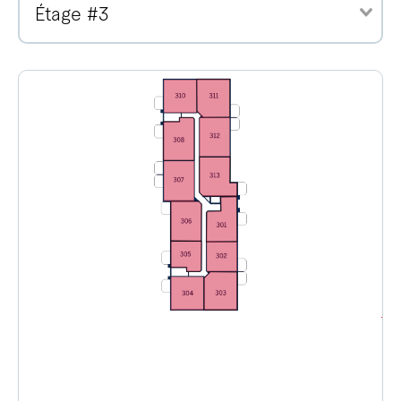
Étage #3