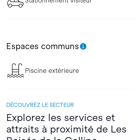
Stationnement visiteur
Espaces communs
Piscine extérieure
DÉCOUVREZ LE SECTEUR
Explorez les services et
attraits à proximité de Les