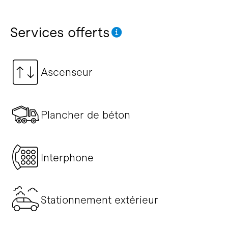
Services offerts
Ascenseur
Plancher de béton
Interphone
Stationnement extérieur