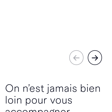
On n’est jamais bien
loin pour vous
accompagner