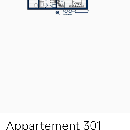
Appartement 301