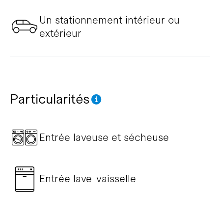
Un stationnement intérieur ou
extérieur
Particularités
Entrée laveuse et sécheuse
Entrée lave-vaisselle