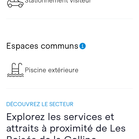
Stationnement visiteur
Espaces communs
Piscine extérieure
DÉCOUVREZ LE SECTEUR
Explorez les services et
attraits à proximité de Les