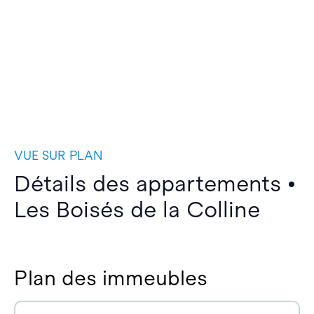
VUE SUR PLAN
Détails des appartements •
Les Boisés de la Colline
Plan des immeubles