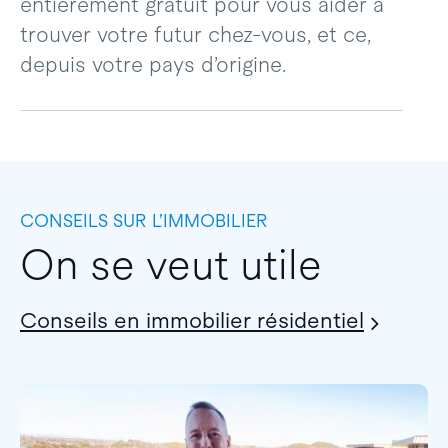
entièrement gratuit pour vous aider à
trouver votre futur chez-vous, et ce,
depuis votre pays d’origine.
CONSEILS SUR L’IMMOBILIER
On se veut utile
Conseils en immobilier résidentiel