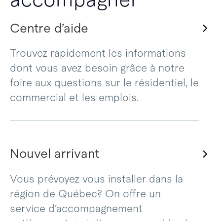
Centre d’aide
Trouvez rapidement les informations
dont vous avez besoin grâce à notre
foire aux questions sur le résidentiel, le
commercial et les emplois.
Nouvel arrivant
Vous prévoyez vous installer dans la
région de Québec? On offre un
service d’accompagnement