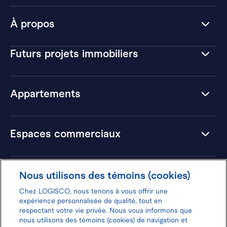
À propos
Futurs projets immobiliers
Appartements
Espaces commerciaux
Hôtels
Nous utilisons des témoins (cookies)
Chez LOGISCO, nous tenons à vous offrir une
expérience personnalisée de qualité, tout en
respectant votre vie privée. Nous vous informons que
nous utilisons des témoins (cookies) de navigation et