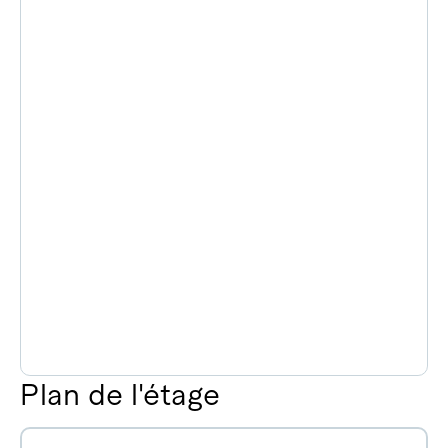
Plan de l'étage