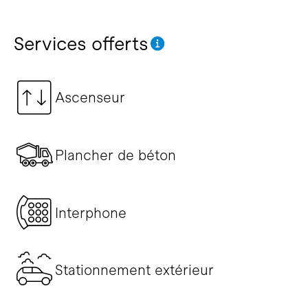
Services offerts
Ascenseur
Plancher de béton
Interphone
Stationnement extérieur