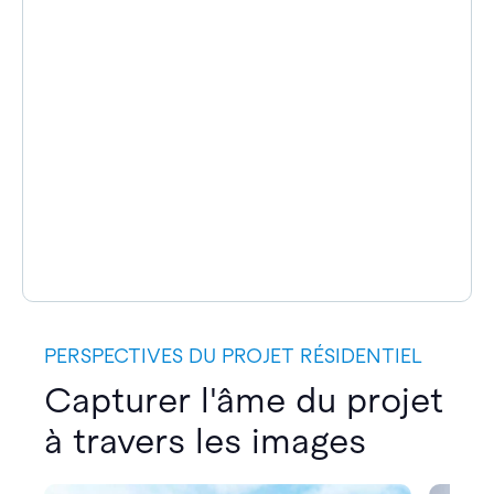
PERSPECTIVES DU PROJET RÉSIDENTIEL
Capturer l'âme du projet
à travers les images