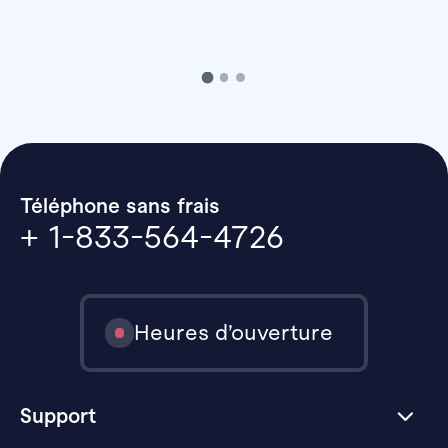
Téléphone sans frais
+ 1-833-564-4726
Heures d’ouverture
Support