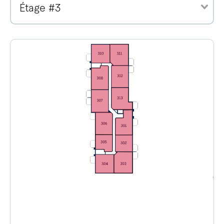
Étage #3