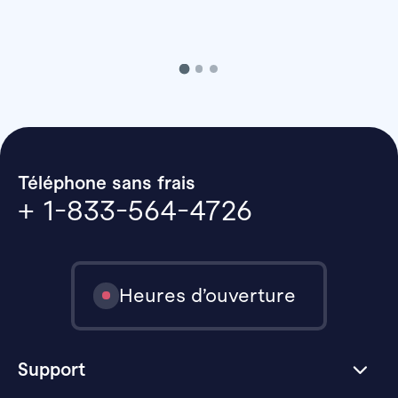
Téléphone sans frais
+ 1-833-564-4726
Heures d’ouverture
Support