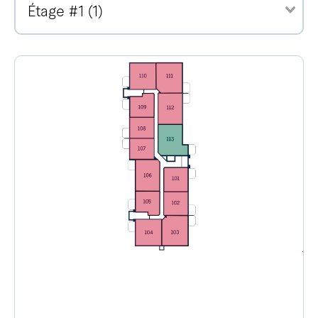
Étage #1 (1)