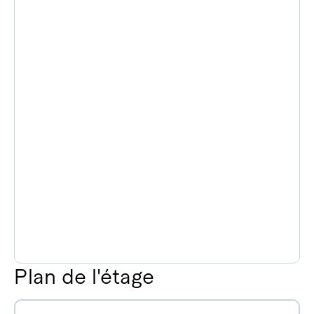
Plan de l'étage