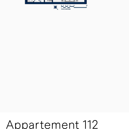
Appartement 112