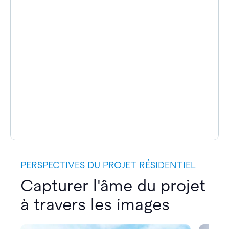
PERSPECTIVES DU PROJET RÉSIDENTIEL
Capturer l'âme du projet
à travers les images