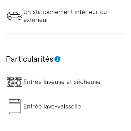
Un stationnement intérieur ou
extérieur
Particularités
Entrée laveuse et sécheuse
Entrée lave-vaisselle