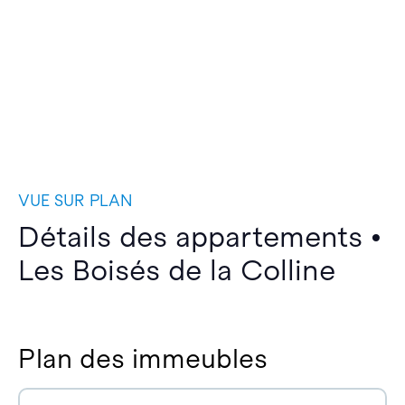
VUE SUR PLAN
Détails des appartements •
Les Boisés de la Colline
Plan des immeubles