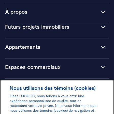
À propos
Futurs projets immobiliers
Appartements
Espaces commerciaux
Hôtels
Nous utilisons des témoins (cookies)
Chez LOGISCO, nous tenons à vous offrir une
expérience personnalisée de qualité, tout en
respectant votre vie privée. Nous vous informons que
nous utilisons des témoins (cookies) de navigation et