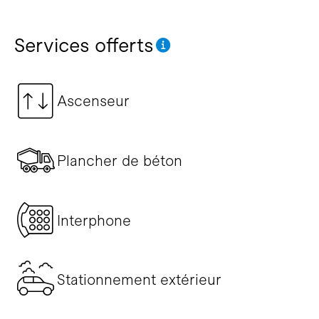
Services offerts
Ascenseur
Plancher de béton
Interphone
Stationnement extérieur