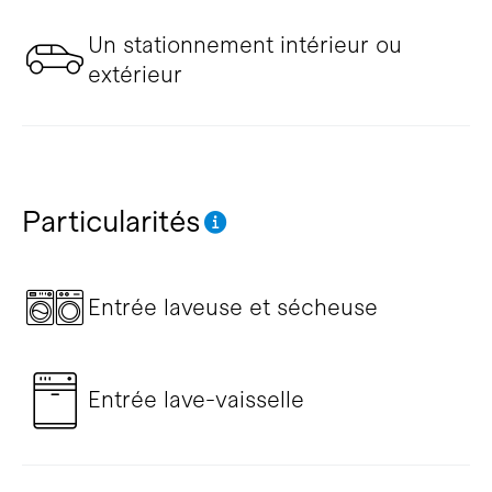
Un stationnement intérieur ou
extérieur
Particularités
Entrée laveuse et sécheuse
Entrée lave-vaisselle