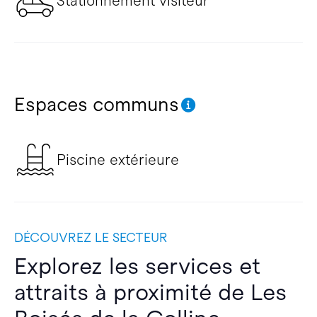
Stationnement visiteur
Espaces communs
Piscine extérieure
DÉCOUVREZ LE SECTEUR
Explorez les services et
attraits à proximité de Les