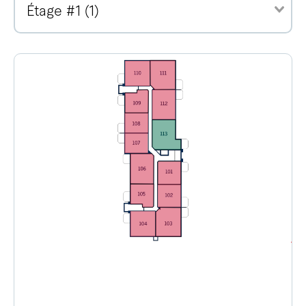
Étage #1 (1)