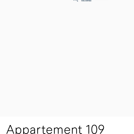
Appartement 109