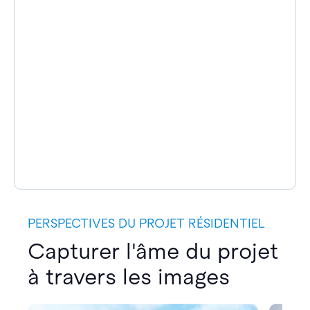
PERSPECTIVES DU PROJET RÉSIDENTIEL
Capturer l'âme du projet
à travers les images