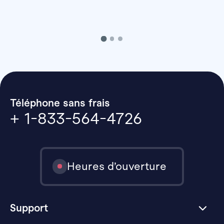
Téléphone sans frais
+ 1-833-564-4726
Heures d’ouverture
Support