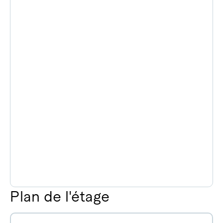
Plan de l'étage