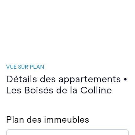
VUE SUR PLAN
Détails des appartements •
Les Boisés de la Colline
Plan des immeubles