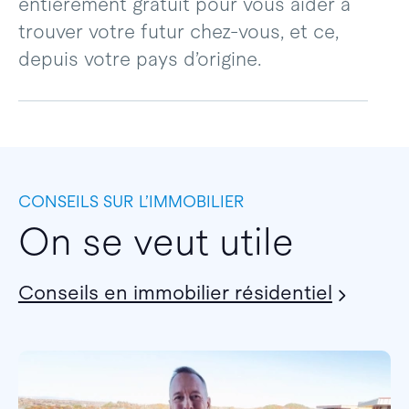
entièrement gratuit pour vous aider à
trouver votre futur chez-vous, et ce,
depuis votre pays d’origine.
CONSEILS SUR L’IMMOBILIER
On se veut utile
Conseils en immobilier résidentiel