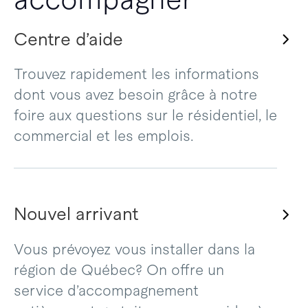
Centre d’aide
Trouvez rapidement les informations
dont vous avez besoin grâce à notre
foire aux questions sur le résidentiel, le
commercial et les emplois.
Nouvel arrivant
Vous prévoyez vous installer dans la
région de Québec? On offre un
service d’accompagnement