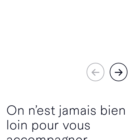
On n’est jamais bien
loin pour vous
accompagner