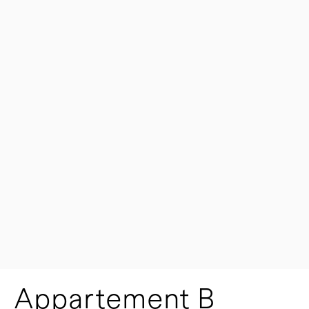
Appartement B