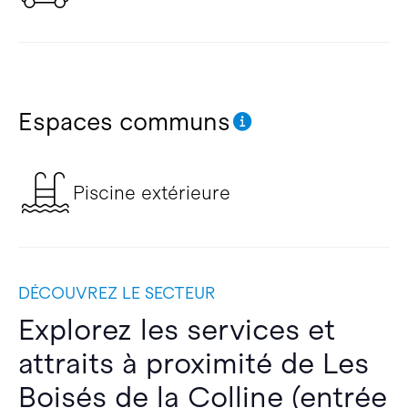
Espaces communs
Piscine extérieure
DÉCOUVREZ LE SECTEUR
Explorez les services et
attraits à proximité de Les
Boisés de la Colline (entrée