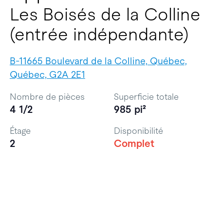
Les Boisés de la Colline
(entrée indépendante)
B-11665 Boulevard de la Colline, Québec,
Québec, G2A 2E1
Nombre de pièces
Superficie totale
4 1/2
985 pi²
Étage
Disponibilité
2
Complet