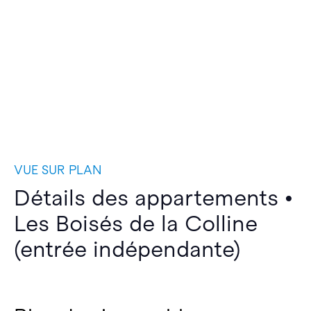
VUE SUR PLAN
Détails des appartements •
Les Boisés de la Colline
(entrée indépendante)