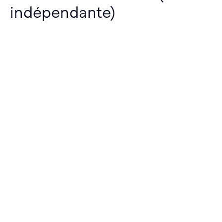
indépendante)