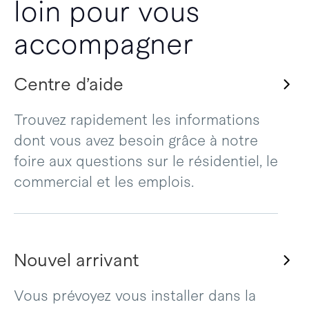
loin pour vous
accompagner
Centre d’aide
Trouvez rapidement les informations
dont vous avez besoin grâce à notre
foire aux questions sur le résidentiel, le
commercial et les emplois.
Nouvel arrivant
Vous prévoyez vous installer dans la