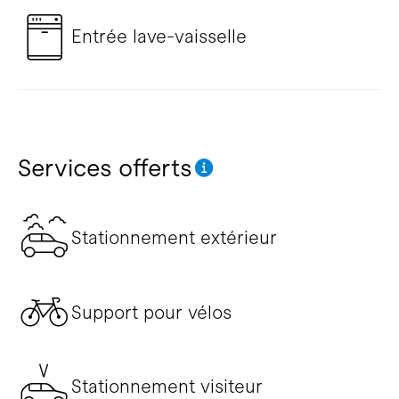
Entrée lave-vaisselle
Services offerts
Stationnement extérieur
Support pour vélos
Stationnement visiteur