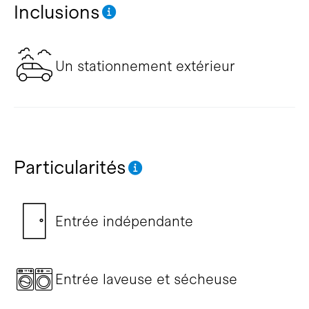
Inclusions
Un stationnement extérieur
Particularités
Entrée indépendante
Entrée laveuse et sécheuse