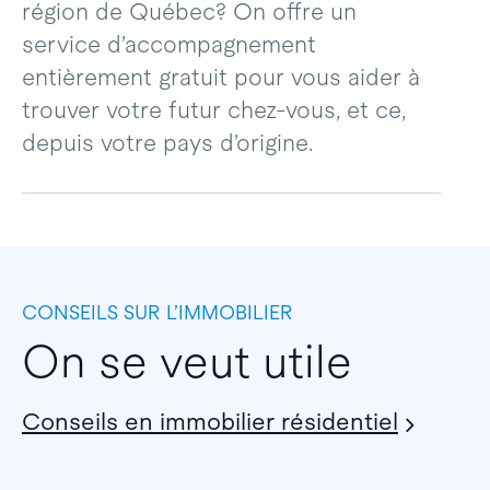
région de Québec? On offre un
service d’accompagnement
entièrement gratuit pour vous aider à
trouver votre futur chez-vous, et ce,
depuis votre pays d’origine.
CONSEILS SUR L’IMMOBILIER
On se veut utile
Conseils en immobilier résidentiel