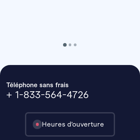
Téléphone sans frais
+ 1-833-564-4726
Heures d’ouverture