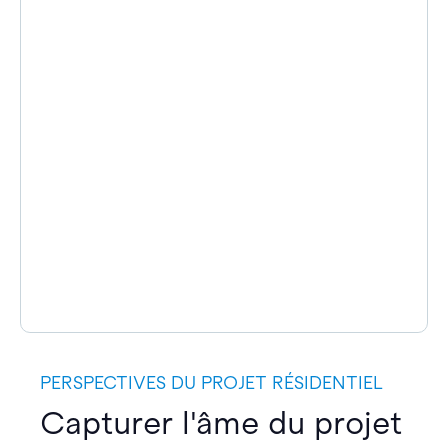
PERSPECTIVES DU PROJET RÉSIDENTIEL
Capturer l'âme du projet