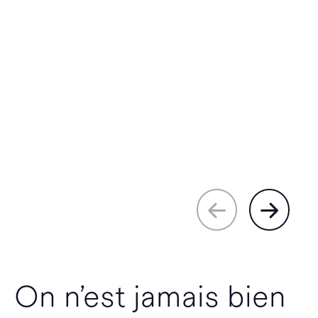
On n’est jamais bien