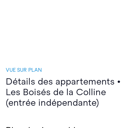
VUE SUR PLAN
Détails des appartements •
Les Boisés de la Colline
(entrée indépendante)