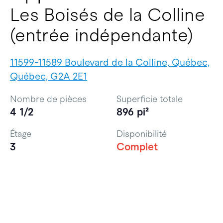
Les Boisés de la Colline
(entrée indépendante)
11599-11589 Boulevard de la Colline, Québec,
Québec, G2A 2E1
Nombre de pièces
Superficie totale
4 1/2
896 pi²
Étage
Disponibilité
3
Complet