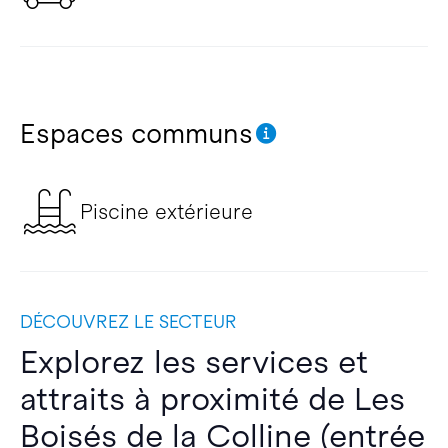
Espaces communs
Piscine extérieure
DÉCOUVREZ LE SECTEUR
Explorez les services et
attraits à proximité de Les
Boisés de la Colline (entrée