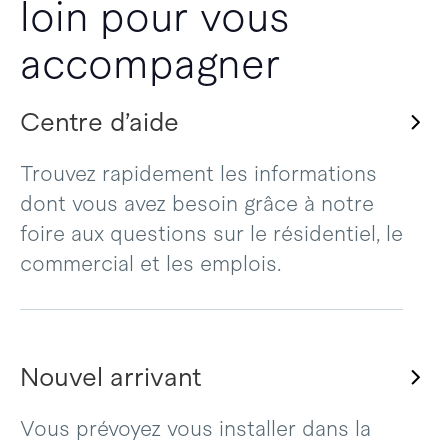
loin pour vous
accompagner
Centre d’aide
Trouvez rapidement les informations
dont vous avez besoin grâce à notre
foire aux questions sur le résidentiel, le
commercial et les emplois.
Nouvel arrivant
Vous prévoyez vous installer dans la