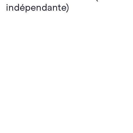
indépendante)