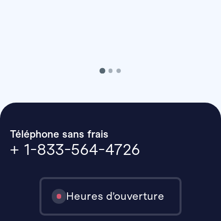
Téléphone sans frais
+ 1-833-564-4726
Heures d’ouverture