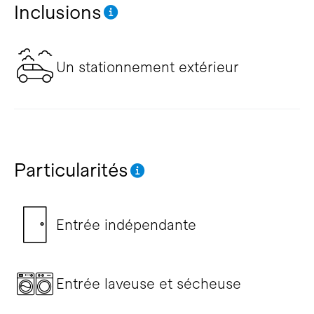
Inclusions
Un stationnement extérieur
Particularités
Entrée indépendante
Entrée laveuse et sécheuse