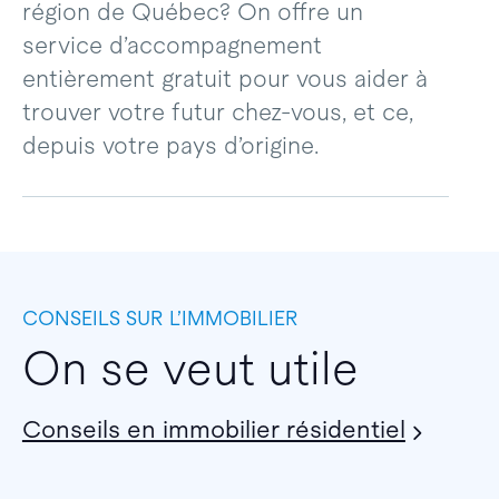
région de Québec? On offre un
service d’accompagnement
entièrement gratuit pour vous aider à
trouver votre futur chez-vous, et ce,
depuis votre pays d’origine.
CONSEILS SUR L’IMMOBILIER
On se veut utile
Conseils en immobilier résidentiel