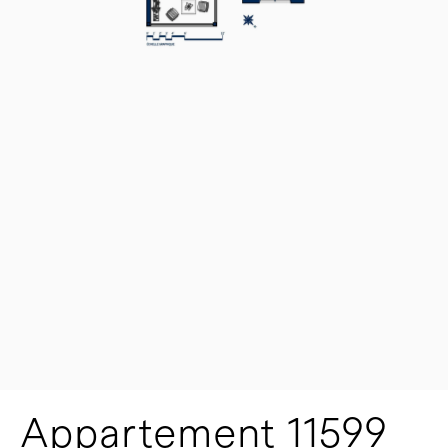
Appartement 11599