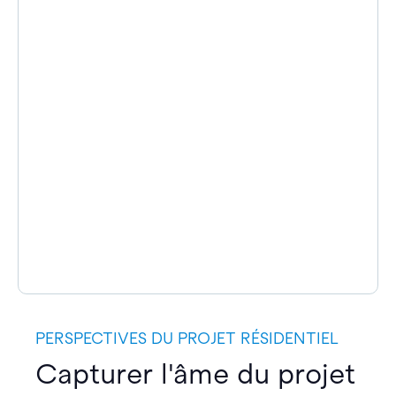
PERSPECTIVES DU PROJET RÉSIDENTIEL
Capturer l'âme du projet