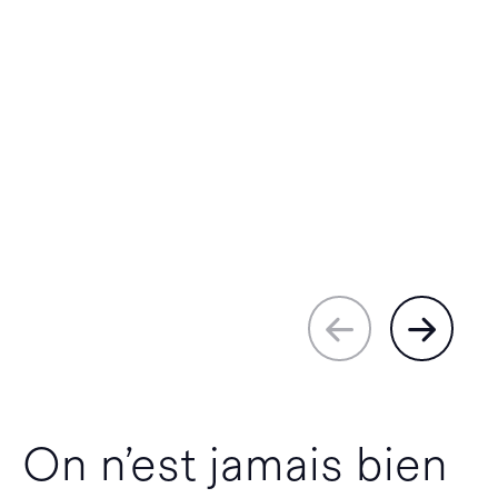
On n’est jamais bien