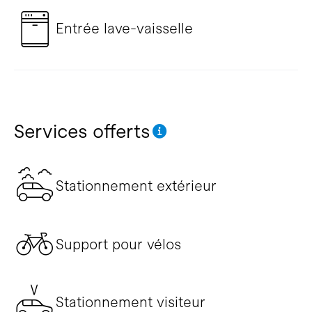
Entrée lave-vaisselle
Services offerts
Stationnement extérieur
Support pour vélos
Stationnement visiteur