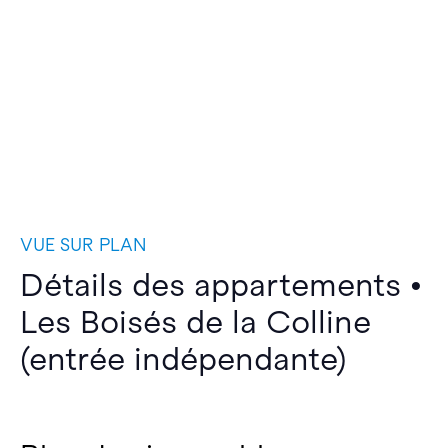
VUE SUR PLAN
Détails des appartements •
Les Boisés de la Colline
(entrée indépendante)