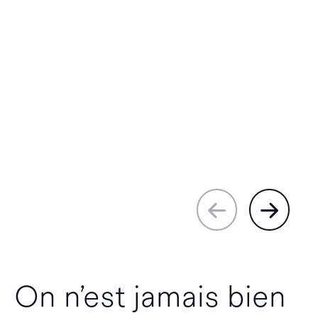
On n’est jamais bien