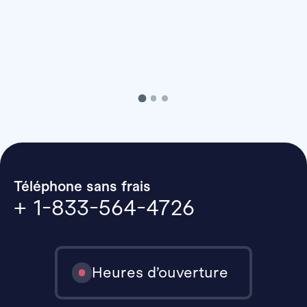
Téléphone sans frais
+ 1-833-564-4726
Heures d’ouverture