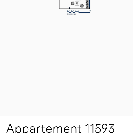
Appartement 11593