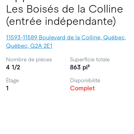
Les Boisés de la Colline
(entrée indépendante)
11593-11589 Boulevard de la Colline, Québec,
Québec, G2A 2E1
Nombre de pièces
Superficie totale
4 1/2
863 pi²
Étage
Disponibilité
1
Complet