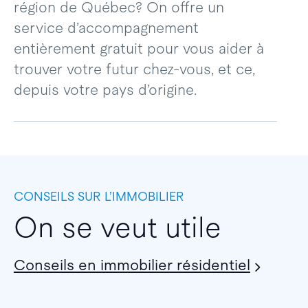
région de Québec? On offre un
service d’accompagnement
entièrement gratuit pour vous aider à
trouver votre futur chez-vous, et ce,
depuis votre pays d’origine.
CONSEILS SUR L’IMMOBILIER
On se veut utile
Conseils en immobilier résidentiel