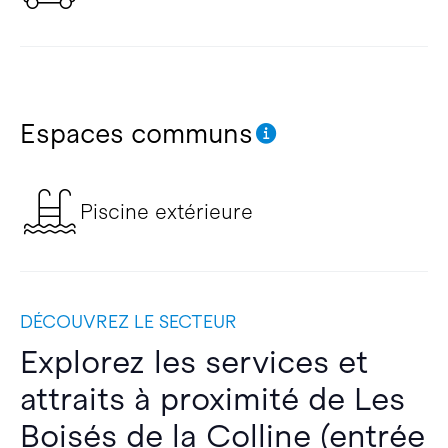
Espaces communs
Piscine extérieure
DÉCOUVREZ LE SECTEUR
Explorez les services et
attraits à proximité de Les
Boisés de la Colline (entrée