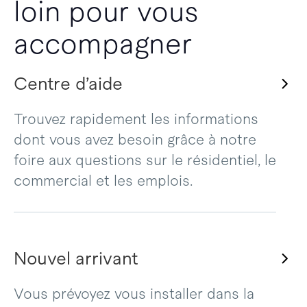
loin pour vous
accompagner
Centre d’aide
Trouvez rapidement les informations
dont vous avez besoin grâce à notre
foire aux questions sur le résidentiel, le
commercial et les emplois.
Nouvel arrivant
Vous prévoyez vous installer dans la