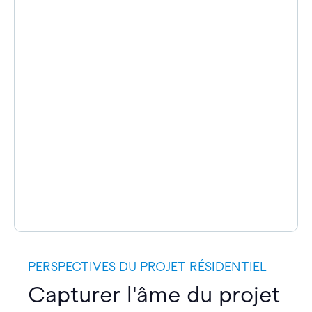
PERSPECTIVES DU PROJET RÉSIDENTIEL
Capturer l'âme du projet