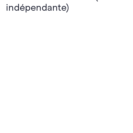
indépendante)