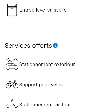
Entrée lave-vaisselle
Services offerts
Stationnement extérieur
Support pour vélos
Stationnement visiteur