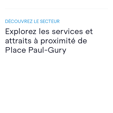
DÉCOUVREZ LE SECTEUR
Explorez les services et
attraits à proximité de
Place Paul-Gury