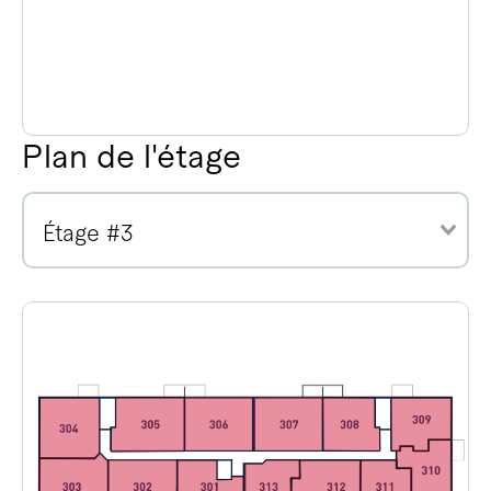
Plan de l'étage
Étage #3