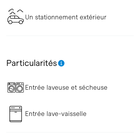
Un stationnement extérieur
Particularités
Entrée laveuse et sécheuse
Entrée lave-vaisselle