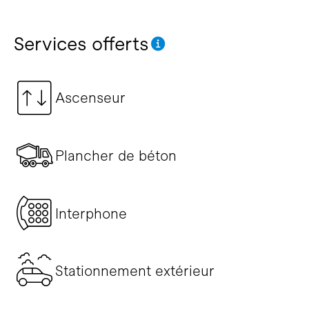
Services offerts
Ascenseur
Plancher de béton
Interphone
Stationnement extérieur