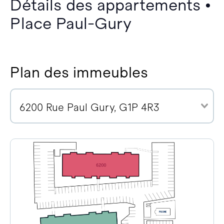
Détails des appartements •
Place Paul-Gury
Plan des immeubles
6200 Rue Paul Gury, G1P 4R3