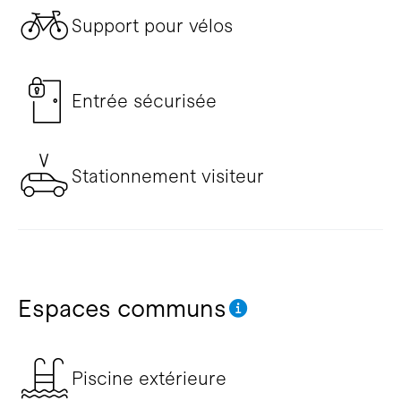
Support pour vélos
Entrée sécurisée
Stationnement visiteur
Espaces communs
Piscine extérieure