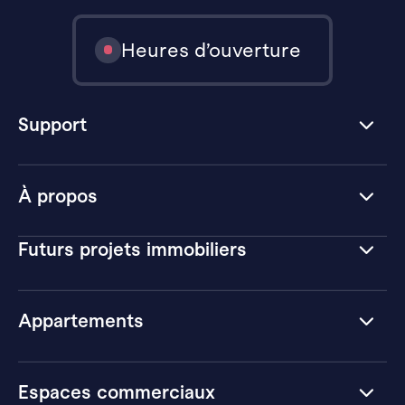
Heures d’ouverture
Support
À propos
Futurs projets immobiliers
Appartements
Espaces commerciaux