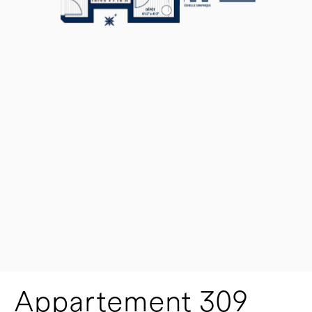
Appartement 309