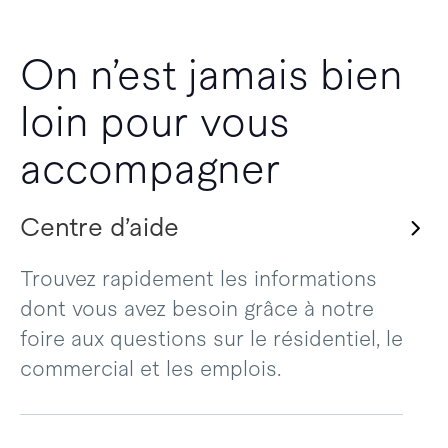
On n’est jamais bien
loin pour vous
accompagner
Centre d’aide
Trouvez rapidement les informations
dont vous avez besoin grâce à notre
foire aux questions sur le résidentiel, le
commercial et les emplois.