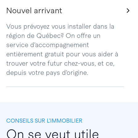
Nouvel arrivant
Vous prévoyez vous installer dans la
région de Québec? On offre un
service d’accompagnement
entièrement gratuit pour vous aider à
trouver votre futur chez-vous, et ce,
depuis votre pays d’origine.
CONSEILS SUR L’IMMOBILIER
On se veut utile