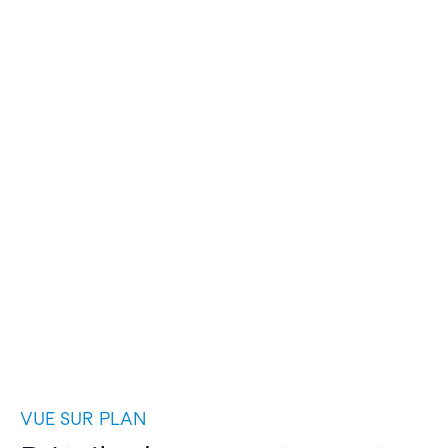
VUE SUR PLAN