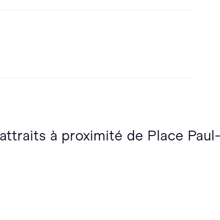
 attraits à proximité de Place Pau