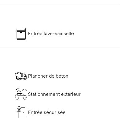
Entrée lave-vaisselle
Plancher de béton
Stationnement extérieur
Entrée sécurisée