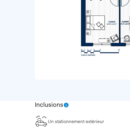
Inclusions
Un stationnement extérieur