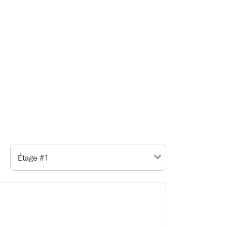
Étage #1