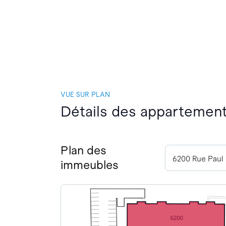
VUE SUR PLAN
Détails des appartement
Plan des
6200 Rue Paul
immeubles