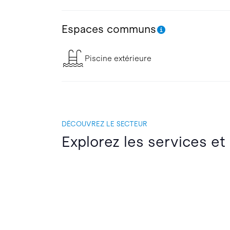
Espaces communs
Piscine extérieure
DÉCOUVREZ LE SECTEUR
Explorez les services et