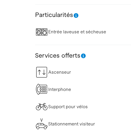
Particularités
Entrée laveuse et sécheuse
Services offerts
Ascenseur
Interphone
Support pour vélos
Stationnement visiteur