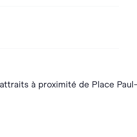
 attraits à proximité de Place Pau