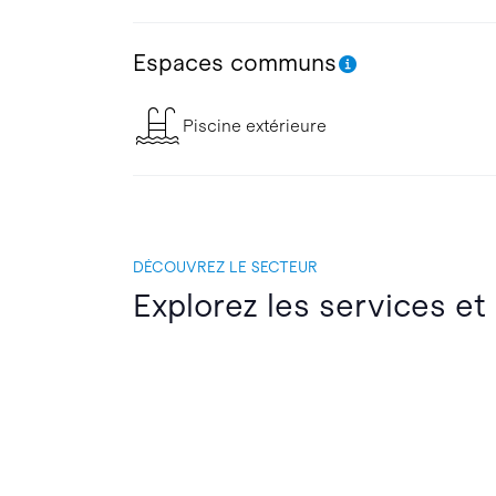
Espaces communs
Piscine extérieure
DÉCOUVREZ LE SECTEUR
Explorez les services et