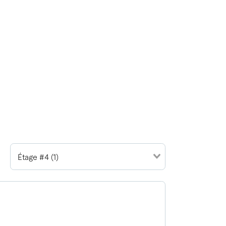
Étage #4 (1)