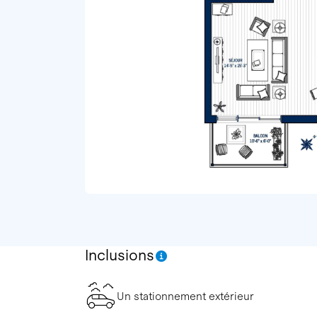
Inclusions
Un stationnement extérieur