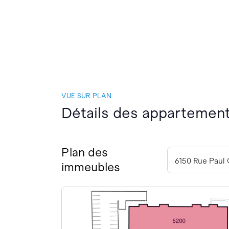
VUE SUR PLAN
Détails des appartement
Plan des
6150 Rue Paul 
immeubles