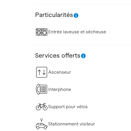
Particularités
Entrée laveuse et sécheuse
Services offerts
Ascenseur
Interphone
Support pour vélos
Stationnement visiteur