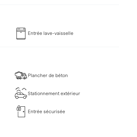
Entrée lave-vaisselle
Plancher de béton
Stationnement extérieur
Entrée sécurisée