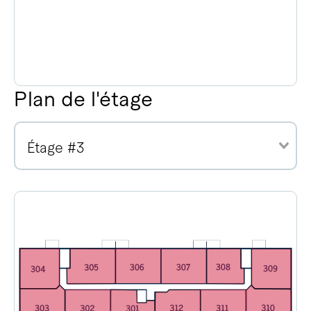
Plan de l'étage
Étage #3