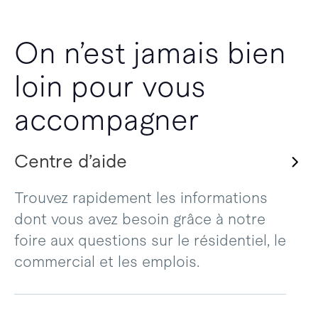
On n’est jamais bien
loin pour vous
accompagner
Centre d’aide
Trouvez rapidement les informations
dont vous avez besoin grâce à notre
foire aux questions sur le résidentiel, le
commercial et les emplois.