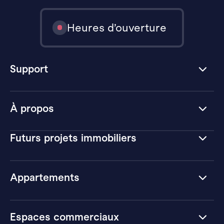
Heures d’ouverture
Support
À propos
Futurs projets immobiliers
Appartements
Espaces commerciaux