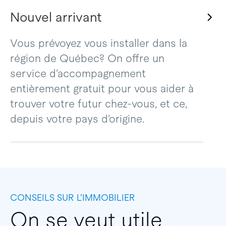
Nouvel arrivant
Vous prévoyez vous installer dans la
région de Québec? On offre un
service d’accompagnement
entièrement gratuit pour vous aider à
trouver votre futur chez-vous, et ce,
depuis votre pays d’origine.
CONSEILS SUR L’IMMOBILIER
On se veut utile