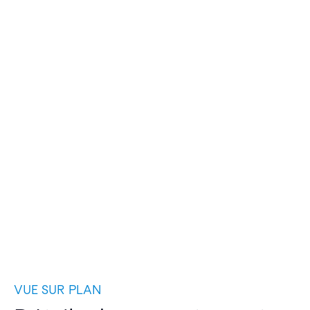
VUE SUR PLAN