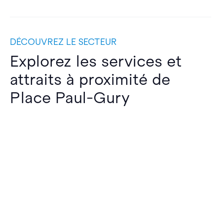
DÉCOUVREZ LE SECTEUR
Explorez les services et
attraits à proximité de
Place Paul-Gury