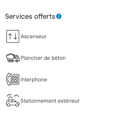
Services offerts
Ascenseur
Plancher de béton
Interphone
Stationnement extérieur