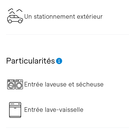
Un stationnement extérieur
Particularités
Entrée laveuse et sécheuse
Entrée lave-vaisselle