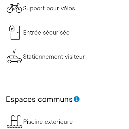
Support pour vélos
Entrée sécurisée
Stationnement visiteur
Espaces communs
Piscine extérieure