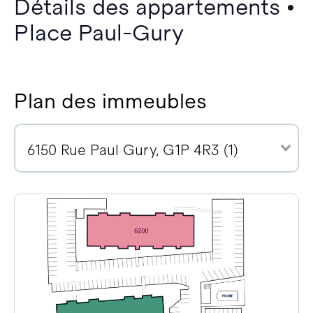
Détails des appartements •
Place Paul-Gury
Plan des immeubles
6150 Rue Paul Gury, G1P 4R3 (1)