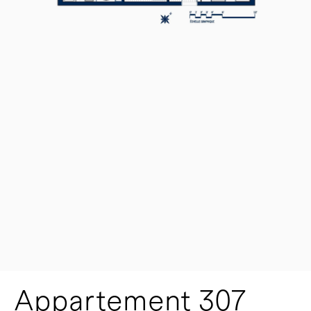
Appartement 307