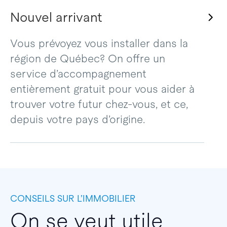
Nouvel arrivant
Vous prévoyez vous installer dans la
région de Québec? On offre un
service d’accompagnement
entièrement gratuit pour vous aider à
trouver votre futur chez-vous, et ce,
depuis votre pays d’origine.
CONSEILS SUR L’IMMOBILIER
On se veut utile