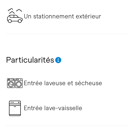
Un stationnement extérieur
Particularités
Entrée laveuse et sécheuse
Entrée lave-vaisselle