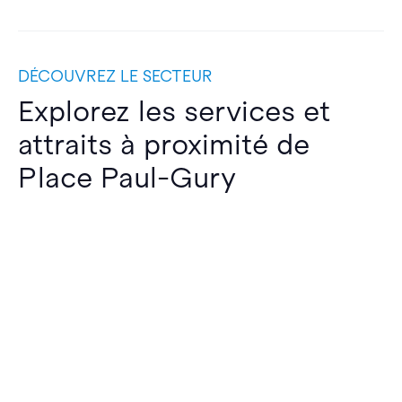
DÉCOUVREZ LE SECTEUR
Explorez les services et
attraits à proximité de
Place Paul-Gury