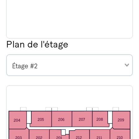
Plan de l'étage
Étage #2