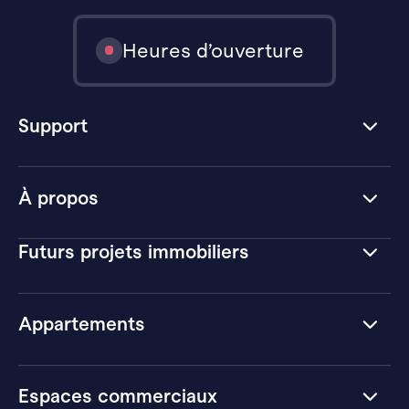
Heures d’ouverture
Support
À propos
Futurs projets immobiliers
Appartements
Espaces commerciaux