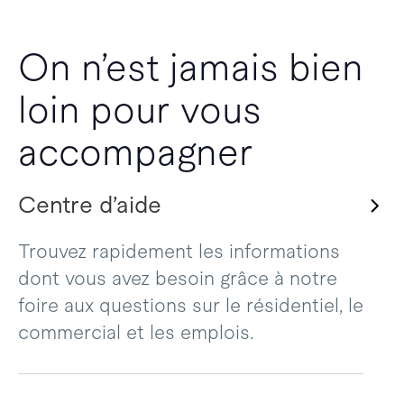
On n’est jamais bien
loin pour vous
accompagner
Centre d’aide
Trouvez rapidement les informations
dont vous avez besoin grâce à notre
foire aux questions sur le résidentiel, le
commercial et les emplois.