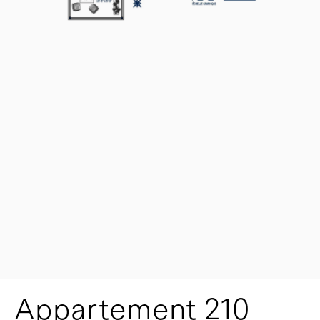
Appartement 210