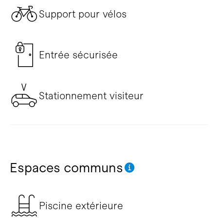
Support pour vélos
Entrée sécurisée
Stationnement visiteur
Espaces communs
Piscine extérieure