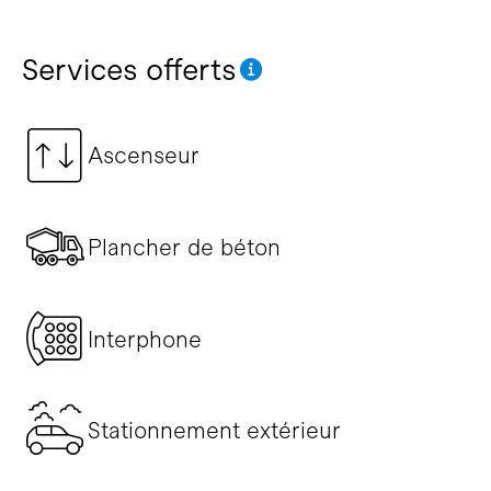
Services offerts
Ascenseur
Plancher de béton
Interphone
Stationnement extérieur