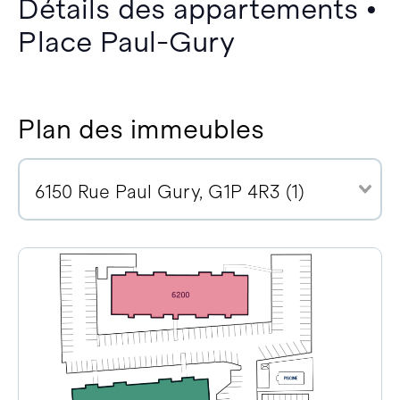
Détails des appartements •
Place Paul-Gury
Plan des immeubles
6150 Rue Paul Gury, G1P 4R3 (1)