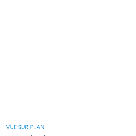
VUE SUR PLAN