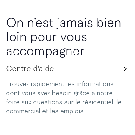
On n’est jamais bien
loin pour vous
accompagner
Centre d’aide
Trouvez rapidement les informations
dont vous avez besoin grâce à notre
foire aux questions sur le résidentiel, le
commercial et les emplois.