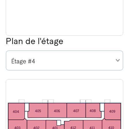
Plan de l'étage
Étage #4