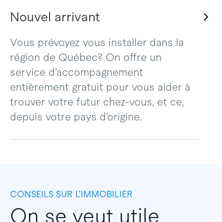
Nouvel arrivant
Vous prévoyez vous installer dans la
région de Québec? On offre un
service d’accompagnement
entièrement gratuit pour vous aider à
trouver votre futur chez-vous, et ce,
depuis votre pays d’origine.
CONSEILS SUR L’IMMOBILIER
On se veut utile