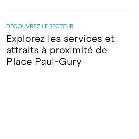
DÉCOUVREZ LE SECTEUR
Explorez les services et
attraits à proximité de
Place Paul-Gury