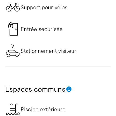
Support pour vélos
Entrée sécurisée
Stationnement visiteur
Espaces communs
Piscine extérieure