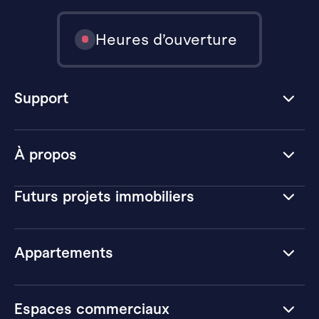
Heures d’ouverture
Support
À propos
Futurs projets immobiliers
Appartements
Espaces commerciaux