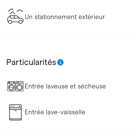
Un stationnement extérieur
Particularités
Entrée laveuse et sécheuse
Entrée lave-vaisselle