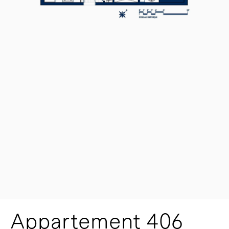
Appartement 406