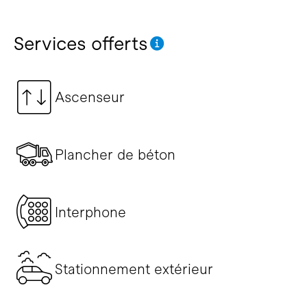
Services offerts
Ascenseur
Plancher de béton
Interphone
Stationnement extérieur