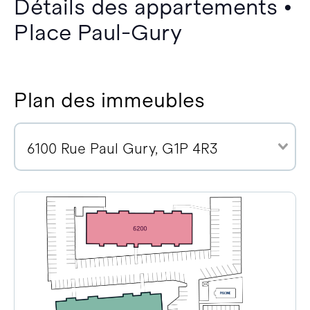
Détails des appartements •
Place Paul-Gury
Plan des immeubles
6100 Rue Paul Gury, G1P 4R3