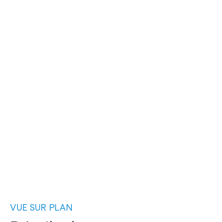
VUE SUR PLAN