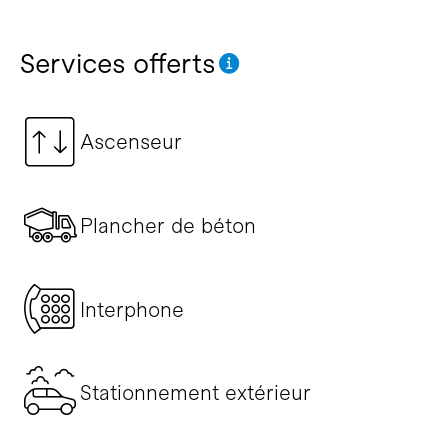
Services offerts
Ascenseur
Plancher de béton
Interphone
Stationnement extérieur