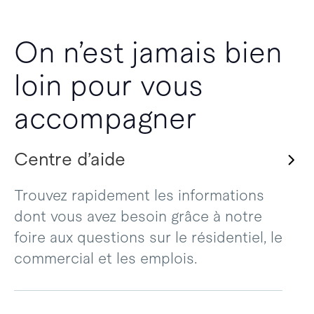
On n’est jamais bien
loin pour vous
accompagner
Centre d’aide
Trouvez rapidement les informations
dont vous avez besoin grâce à notre
foire aux questions sur le résidentiel, le
commercial et les emplois.