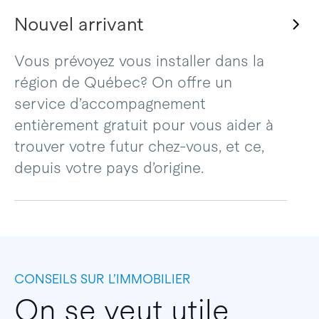
Nouvel arrivant
Vous prévoyez vous installer dans la
région de Québec? On offre un
service d’accompagnement
entièrement gratuit pour vous aider à
trouver votre futur chez-vous, et ce,
depuis votre pays d’origine.
CONSEILS SUR L’IMMOBILIER
On se veut utile