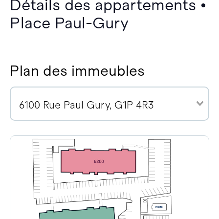
Détails des appartements •
Place Paul-Gury
Plan des immeubles
6100 Rue Paul Gury, G1P 4R3