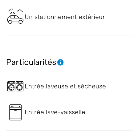
Un stationnement extérieur
Particularités
Entrée laveuse et sécheuse
Entrée lave-vaisselle