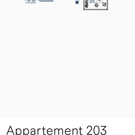
Appartement 203