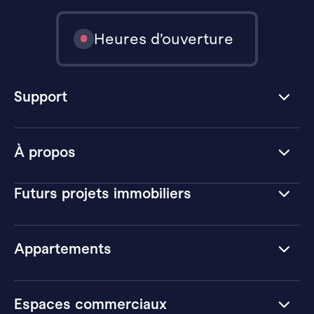
Heures d’ouverture
Support
À propos
Futurs projets immobiliers
Appartements
Espaces commerciaux