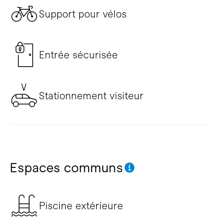
Support pour vélos
Entrée sécurisée
Stationnement visiteur
Espaces communs
Piscine extérieure