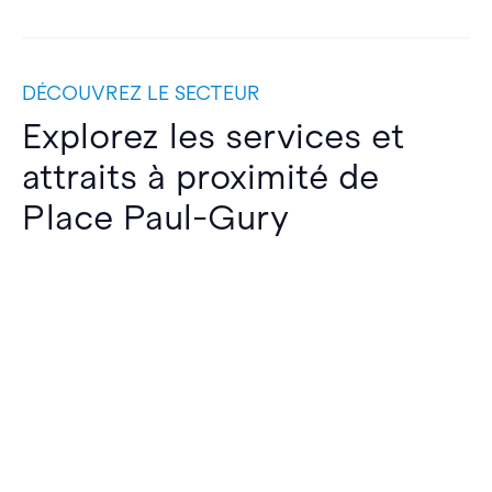
DÉCOUVREZ LE SECTEUR
Explorez les services et
attraits à proximité de
Place Paul-Gury