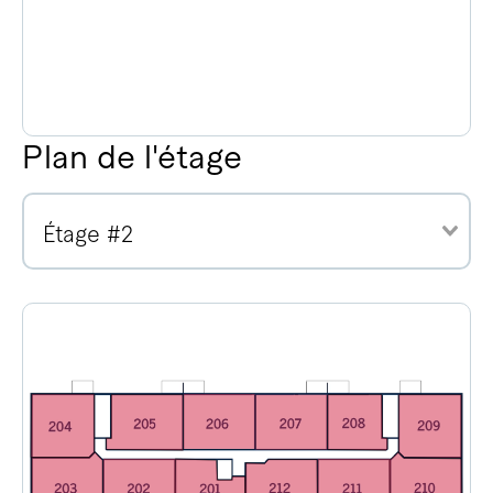
Plan de l'étage
Étage #2