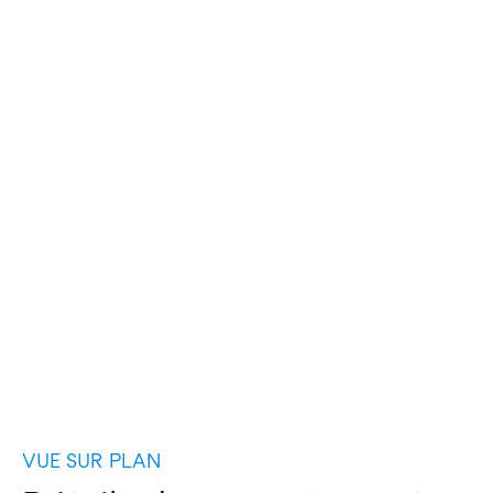
VUE SUR PLAN