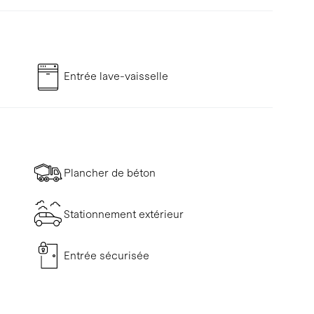
Entrée lave-vaisselle
Plancher de béton
Stationnement extérieur
Entrée sécurisée