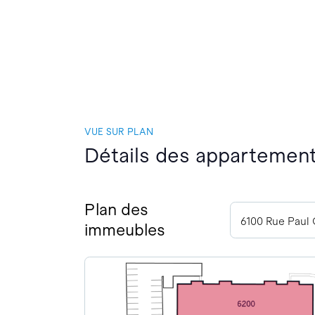
VUE SUR PLAN
Détails des appartement
Plan des
6100 Rue Paul
immeubles