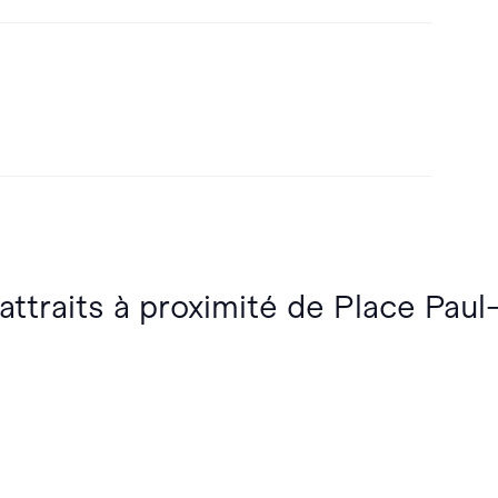
 attraits à proximité de Place Pau