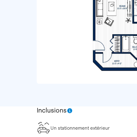
Inclusions
Un stationnement extérieur