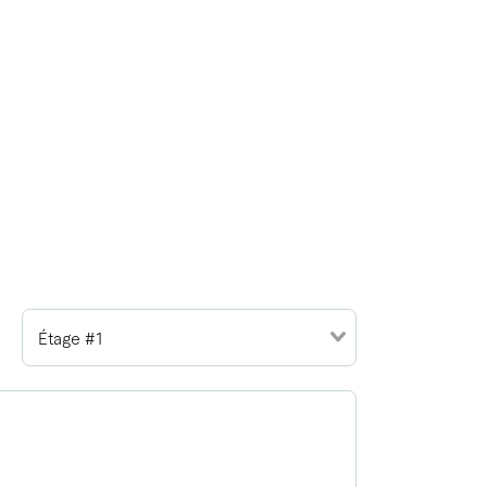
Étage #1