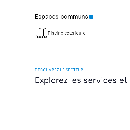
Espaces communs
Piscine extérieure
DÉCOUVREZ LE SECTEUR
Explorez les services et