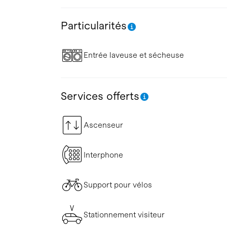
Particularités
Entrée laveuse et sécheuse
Services offerts
Ascenseur
Interphone
Support pour vélos
Stationnement visiteur