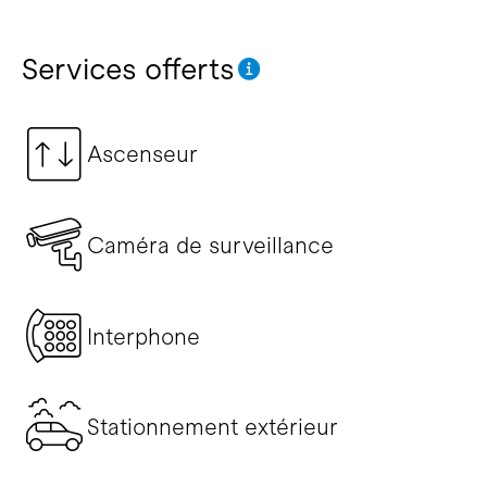
Services offerts
Ascenseur
Caméra de surveillance
Interphone
Stationnement extérieur