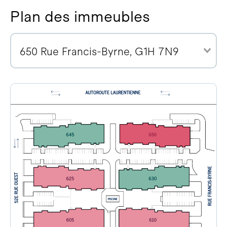
Plan des immeubles
650 Rue Francis-Byrne, G1H 7N9