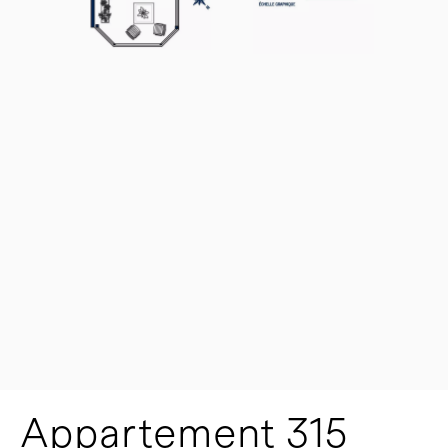
Appartement 315