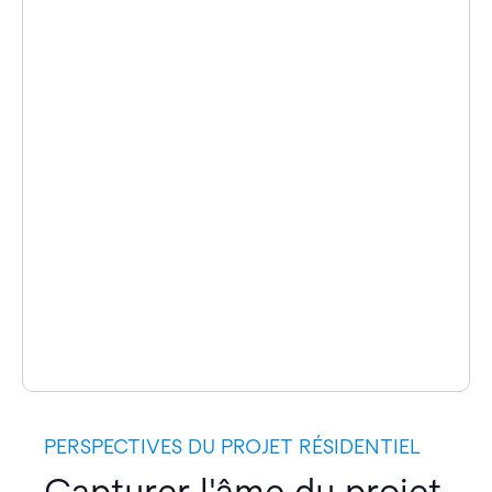
PERSPECTIVES DU PROJET RÉSIDENTIEL
Capturer l'âme du projet