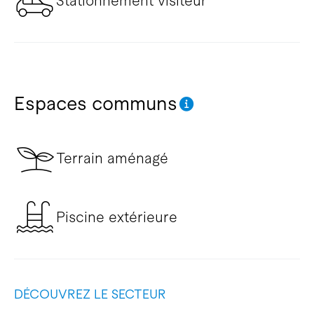
Stationnement visiteur
Espaces communs
Terrain aménagé
Piscine extérieure
DÉCOUVREZ LE SECTEUR