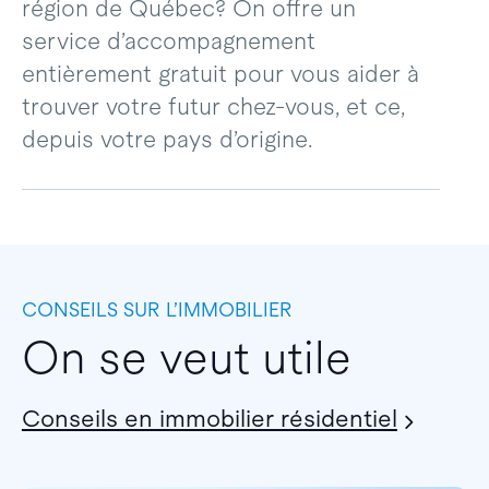
région de Québec? On offre un
service d’accompagnement
entièrement gratuit pour vous aider à
trouver votre futur chez-vous, et ce,
depuis votre pays d’origine.
CONSEILS SUR L’IMMOBILIER
On se veut utile
Conseils en immobilier résidentiel