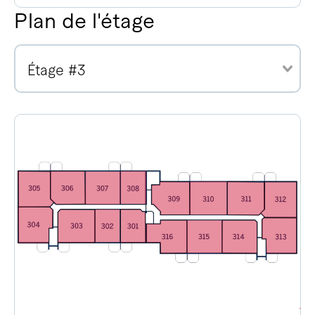
Plan de l'étage
Étage #3