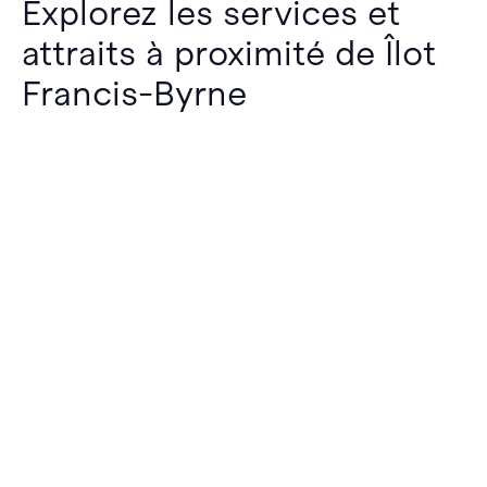
Explorez les services et
attraits à proximité de Îlot
Francis-Byrne