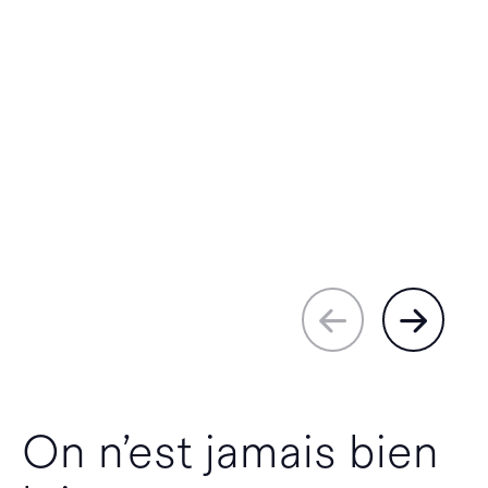
On n’est jamais bien