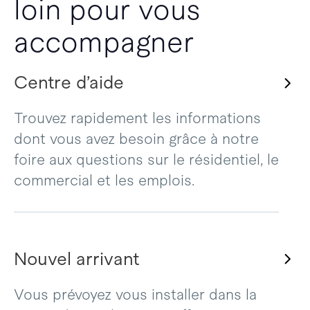
loin pour vous
accompagner
Centre d’aide
Trouvez rapidement les informations
dont vous avez besoin grâce à notre
foire aux questions sur le résidentiel, le
commercial et les emplois.
Nouvel arrivant
Vous prévoyez vous installer dans la