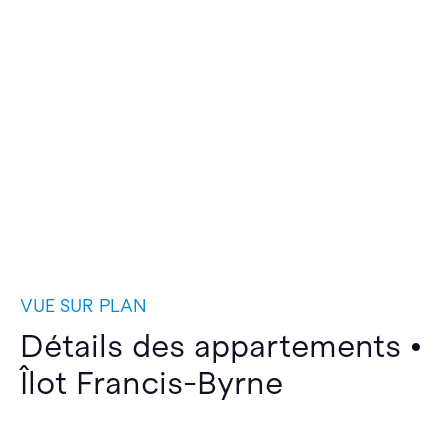
VUE SUR PLAN
Détails des appartements •
Îlot Francis-Byrne