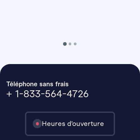
Téléphone sans frais
+ 1-833-564-4726
Heures d’ouverture