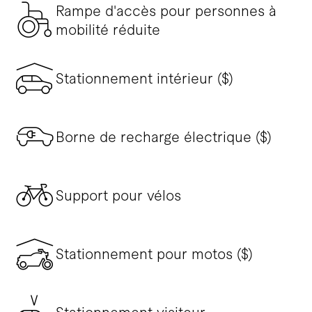
Rampe d'accès pour personnes à
mobilité réduite
Stationnement intérieur ($)
Borne de recharge électrique ($)
Support pour vélos
Stationnement pour motos ($)