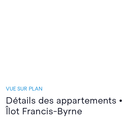
VUE SUR PLAN
Détails des appartements •
Îlot Francis-Byrne