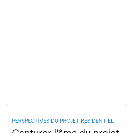
PERSPECTIVES DU PROJET RÉSIDENTIEL
Capturer l'âme du projet