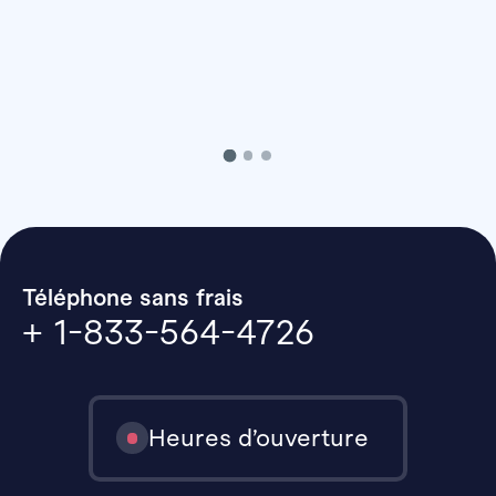
Téléphone sans frais
+ 1-833-564-4726
Heures d’ouverture