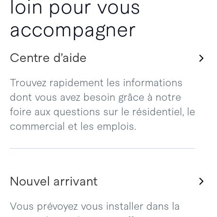
loin pour vous
accompagner
Centre d’aide
Trouvez rapidement les informations
dont vous avez besoin grâce à notre
foire aux questions sur le résidentiel, le
commercial et les emplois.
Nouvel arrivant
Vous prévoyez vous installer dans la