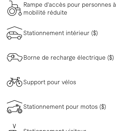
Rampe d'accès pour personnes à
mobilité réduite
Stationnement intérieur ($)
Borne de recharge électrique ($)
Support pour vélos
Stationnement pour motos ($)