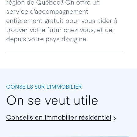
région de Québec? On offre un
service d’accompagnement
entièrement gratuit pour vous aider à
trouver votre futur chez-vous, et ce,
depuis votre pays d’origine.
CONSEILS SUR L’IMMOBILIER
On se veut utile
Conseils en immobilier résidentiel