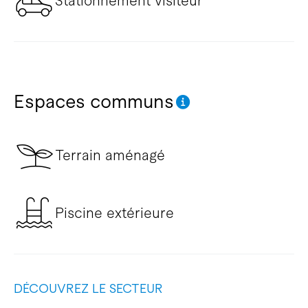
Stationnement visiteur
Espaces communs
Terrain aménagé
Piscine extérieure
DÉCOUVREZ LE SECTEUR