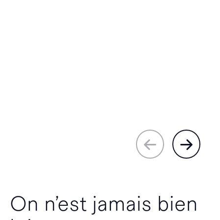
On n’est jamais bien