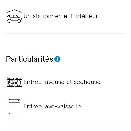
Un stationnement intérieur
Particularités
Entrée laveuse et sécheuse
Entrée lave-vaisselle