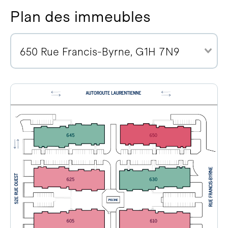
Plan des immeubles
650 Rue Francis-Byrne, G1H 7N9