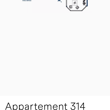
Appartement 314