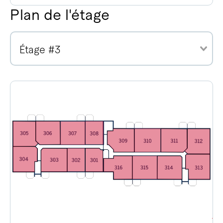
Plan de l'étage
Étage #3