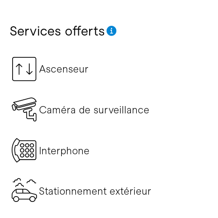
Services offerts
Ascenseur
Caméra de surveillance
Interphone
Stationnement extérieur