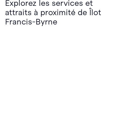
Explorez les services et
attraits à proximité de Îlot
Francis-Byrne