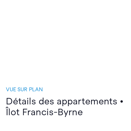
VUE SUR PLAN
Détails des appartements •
Îlot Francis-Byrne