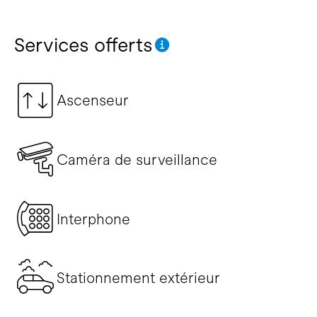
Services offerts
Ascenseur
Caméra de surveillance
Interphone
Stationnement extérieur