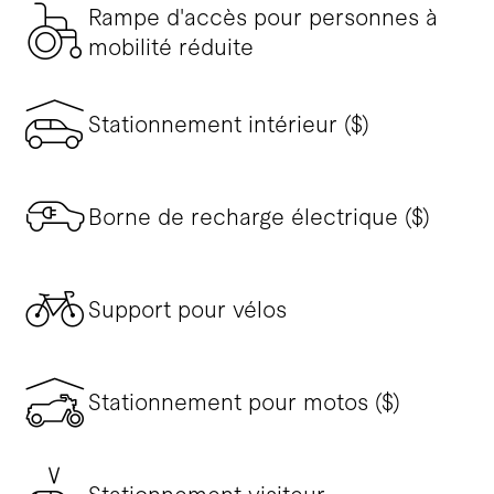
Rampe d'accès pour personnes à
mobilité réduite
Stationnement intérieur ($)
Borne de recharge électrique ($)
Support pour vélos
Stationnement pour motos ($)