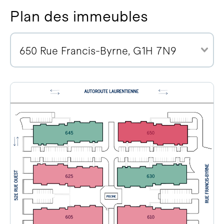
Plan des immeubles
650 Rue Francis-Byrne, G1H 7N9