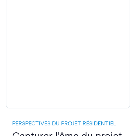
PERSPECTIVES DU PROJET RÉSIDENTIEL
Capturer l'âme du projet