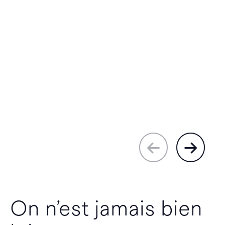
On n’est jamais bien