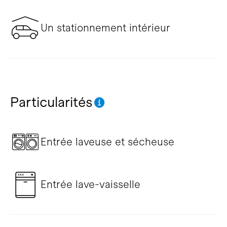
Un stationnement intérieur
Particularités
Entrée laveuse et sécheuse
Entrée lave-vaisselle