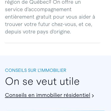
région de Québec? On offre un
service d’accompagnement
entièrement gratuit pour vous aider à
trouver votre futur chez-vous, et ce,
depuis votre pays d’origine.
CONSEILS SUR L’IMMOBILIER
On se veut utile
Conseils en immobilier résidentiel