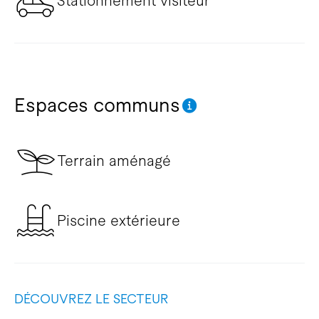
Stationnement visiteur
Espaces communs
Terrain aménagé
Piscine extérieure
DÉCOUVREZ LE SECTEUR