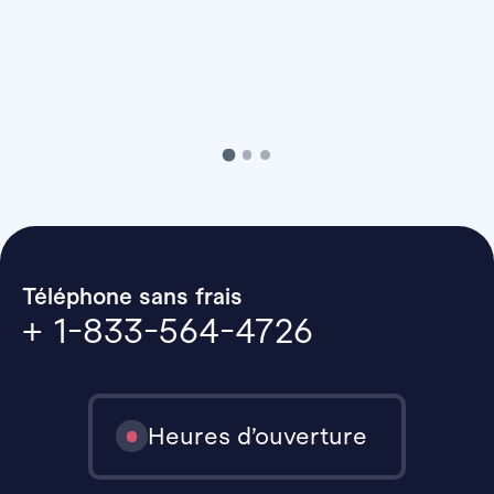
Téléphone sans frais
+ 1-833-564-4726
Heures d’ouverture