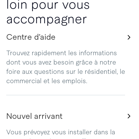
loin pour vous
accompagner
Centre d’aide
Trouvez rapidement les informations
dont vous avez besoin grâce à notre
foire aux questions sur le résidentiel, le
commercial et les emplois.
Nouvel arrivant
Vous prévoyez vous installer dans la