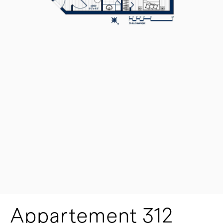
Appartement 312