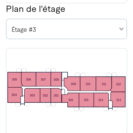
Plan de l'étage
Étage #3