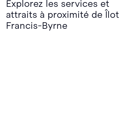
Explorez les services et
attraits à proximité de Îlot
Francis-Byrne