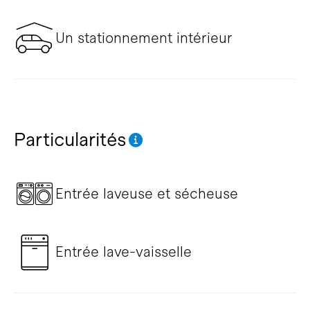
Un stationnement intérieur
Particularités
Entrée laveuse et sécheuse
Entrée lave-vaisselle