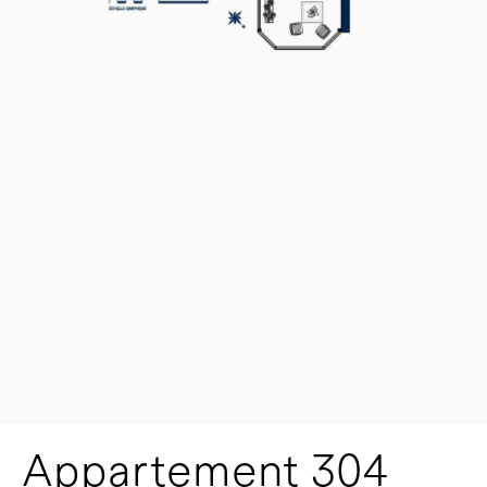
Appartement 304