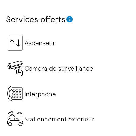
Services offerts
Ascenseur
Caméra de surveillance
Interphone
Stationnement extérieur