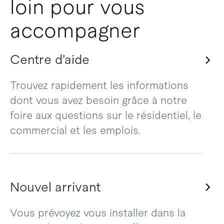
loin pour vous
accompagner
Centre d’aide
Trouvez rapidement les informations
dont vous avez besoin grâce à notre
foire aux questions sur le résidentiel, le
commercial et les emplois.
Nouvel arrivant
Vous prévoyez vous installer dans la