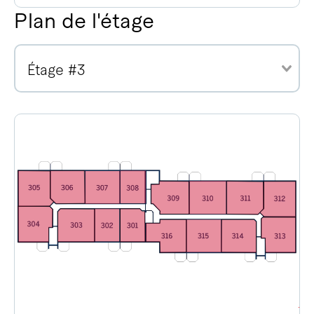
Plan de l'étage
Étage #3