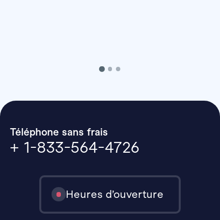
Téléphone sans frais
+ 1-833-564-4726
Heures d’ouverture