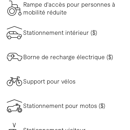
Rampe d'accès pour personnes à
mobilité réduite
Stationnement intérieur ($)
Borne de recharge électrique ($)
Support pour vélos
Stationnement pour motos ($)