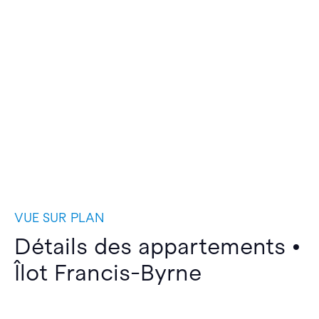
VUE SUR PLAN
Détails des appartements •
Îlot Francis-Byrne