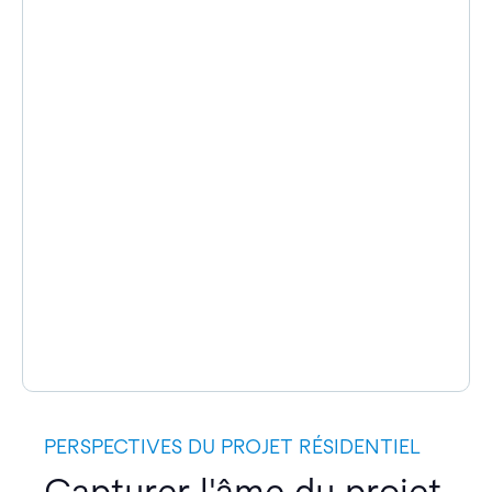
PERSPECTIVES DU PROJET RÉSIDENTIEL
Capturer l'âme du projet