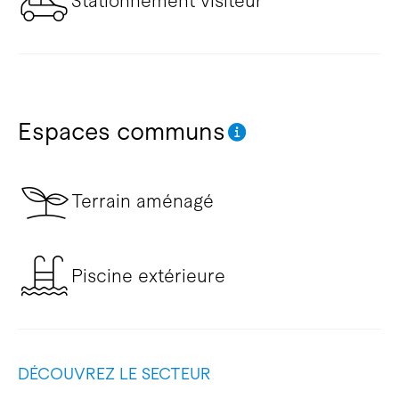
Stationnement visiteur
Espaces communs
Terrain aménagé
Piscine extérieure
DÉCOUVREZ LE SECTEUR