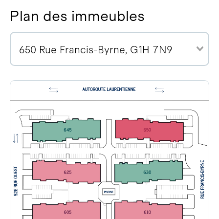
Plan des immeubles
650 Rue Francis-Byrne, G1H 7N9