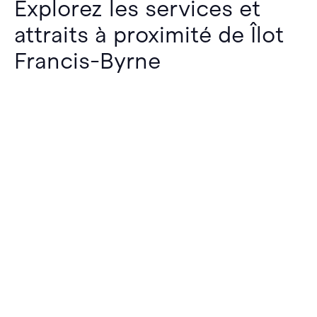
Explorez les services et
attraits à proximité de Îlot
Francis-Byrne