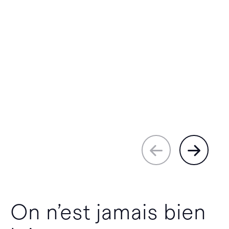
On n’est jamais bien