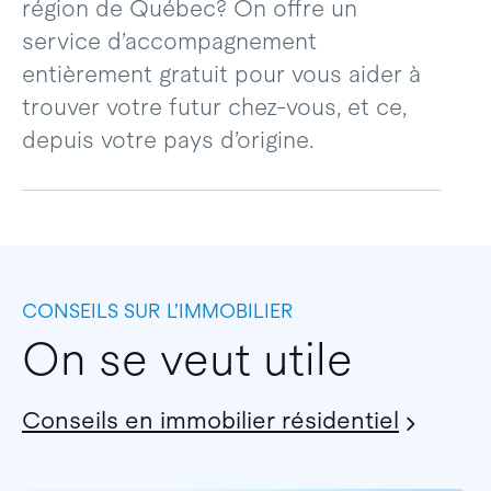
région de Québec? On offre un
service d’accompagnement
entièrement gratuit pour vous aider à
trouver votre futur chez-vous, et ce,
depuis votre pays d’origine.
CONSEILS SUR L’IMMOBILIER
On se veut utile
Conseils en immobilier résidentiel