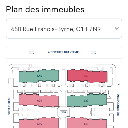
Plan des immeubles
650 Rue Francis-Byrne, G1H 7N9