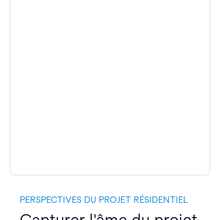
PERSPECTIVES DU PROJET RÉSIDENTIEL
Capturer l'âme du projet