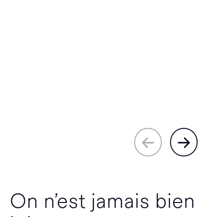
On n’est jamais bien