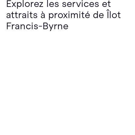
Explorez les services et
attraits à proximité de Îlot
Francis-Byrne