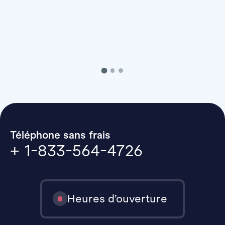
Téléphone sans frais
+ 1-833-564-4726
Heures d’ouverture