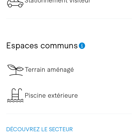
Stationnement visiteur
Espaces communs
Terrain aménagé
Piscine extérieure
DÉCOUVREZ LE SECTEUR