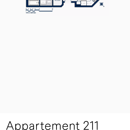
Appartement 211