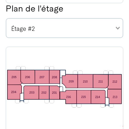
Plan de l'étage
Étage #2