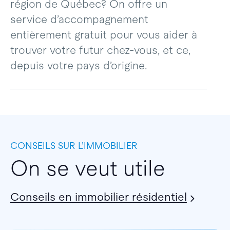
région de Québec? On offre un
service d’accompagnement
entièrement gratuit pour vous aider à
trouver votre futur chez-vous, et ce,
depuis votre pays d’origine.
CONSEILS SUR L’IMMOBILIER
On se veut utile
Conseils en immobilier résidentiel