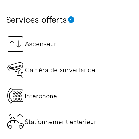
Services offerts
Ascenseur
Caméra de surveillance
Interphone
Stationnement extérieur