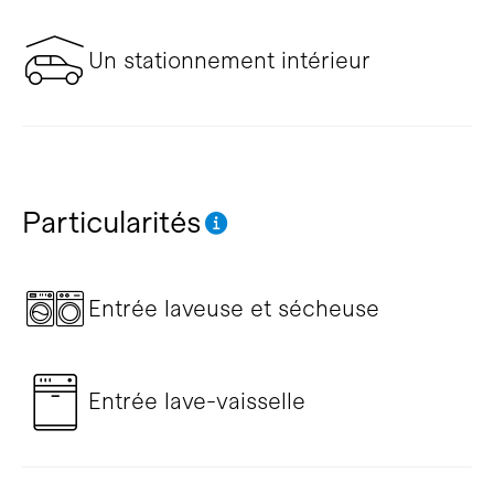
Un stationnement intérieur
Particularités
Entrée laveuse et sécheuse
Entrée lave-vaisselle