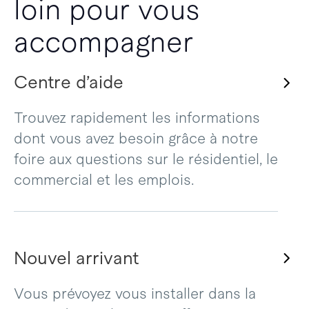
loin pour vous
accompagner
Centre d’aide
Trouvez rapidement les informations
dont vous avez besoin grâce à notre
foire aux questions sur le résidentiel, le
commercial et les emplois.
Nouvel arrivant
Vous prévoyez vous installer dans la