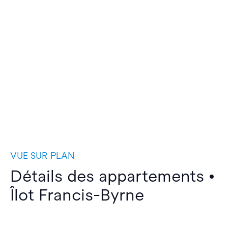
VUE SUR PLAN
Détails des appartements •
Îlot Francis-Byrne