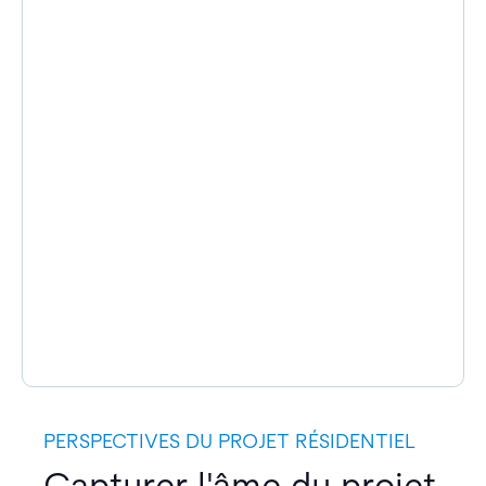
PERSPECTIVES DU PROJET RÉSIDENTIEL
Capturer l'âme du projet