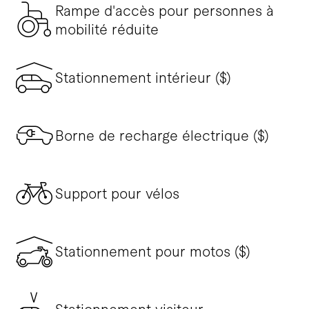
Rampe d'accès pour personnes à
mobilité réduite
Stationnement intérieur ($)
Borne de recharge électrique ($)
Support pour vélos
Stationnement pour motos ($)