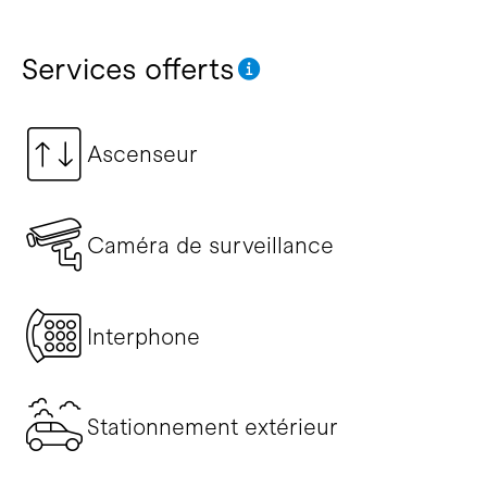
Services offerts
Ascenseur
Caméra de surveillance
Interphone
Stationnement extérieur