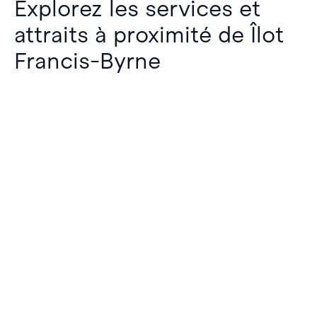
Explorez les services et
attraits à proximité de Îlot
Francis-Byrne