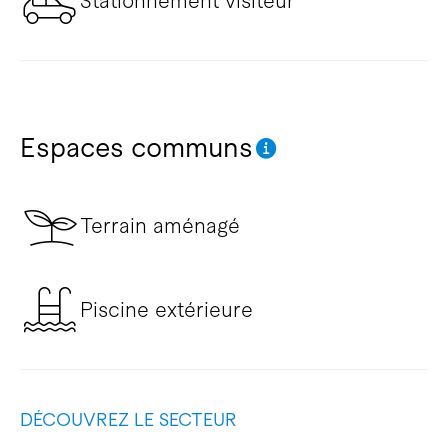
Stationnement visiteur
Espaces communs
Terrain aménagé
Piscine extérieure
DÉCOUVREZ LE SECTEUR