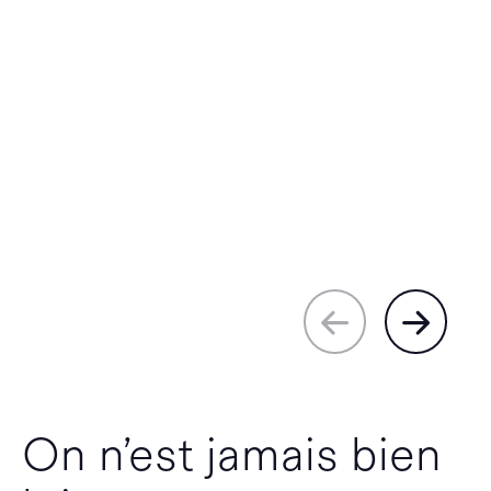
On n’est jamais bien