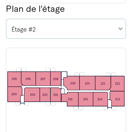
Plan de l'étage
Étage #2