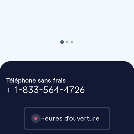
Téléphone sans frais
+ 1-833-564-4726
Heures d’ouverture