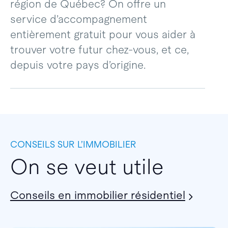
région de Québec? On offre un
service d’accompagnement
entièrement gratuit pour vous aider à
trouver votre futur chez-vous, et ce,
depuis votre pays d’origine.
CONSEILS SUR L’IMMOBILIER
On se veut utile
Conseils en immobilier résidentiel