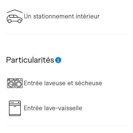
Un stationnement intérieur
Particularités
Entrée laveuse et sécheuse
Entrée lave-vaisselle