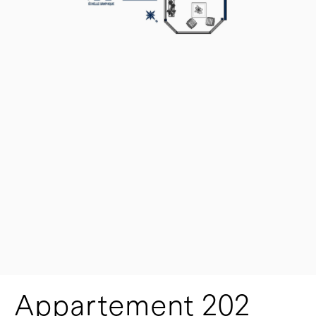
Appartement 202