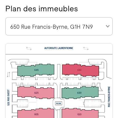
Plan des immeubles
650 Rue Francis-Byrne, G1H 7N9