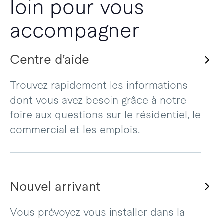
loin pour vous
accompagner
Centre d’aide
Trouvez rapidement les informations
dont vous avez besoin grâce à notre
foire aux questions sur le résidentiel, le
commercial et les emplois.
Nouvel arrivant
Vous prévoyez vous installer dans la