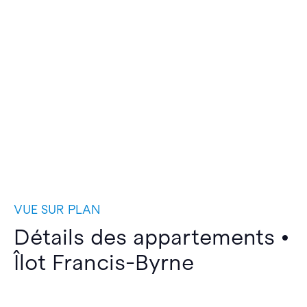
VUE SUR PLAN
Détails des appartements •
Îlot Francis-Byrne