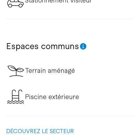
Stationnement visiteur
Espaces communs
Terrain aménagé
Piscine extérieure
DÉCOUVREZ LE SECTEUR