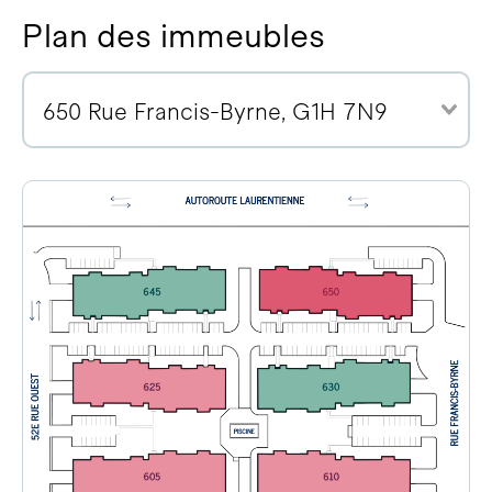
Plan des immeubles
650 Rue Francis-Byrne, G1H 7N9