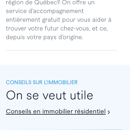
région de Québec? On offre un
service d’accompagnement
entièrement gratuit pour vous aider à
trouver votre futur chez-vous, et ce,
depuis votre pays d’origine.
CONSEILS SUR L’IMMOBILIER
On se veut utile
Conseils en immobilier résidentiel