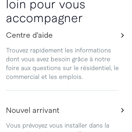
loin pour vous
accompagner
Centre d’aide
Trouvez rapidement les informations
dont vous avez besoin grâce à notre
foire aux questions sur le résidentiel, le
commercial et les emplois.
Nouvel arrivant
Vous prévoyez vous installer dans la