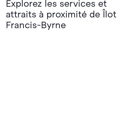
Explorez les services et
attraits à proximité de Îlot
Francis-Byrne