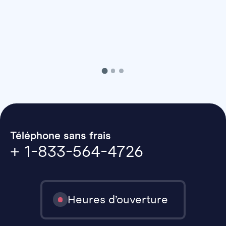
Téléphone sans frais
+ 1-833-564-4726
Heures d’ouverture