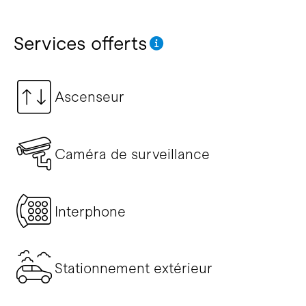
Services offerts
Ascenseur
Caméra de surveillance
Interphone
Stationnement extérieur