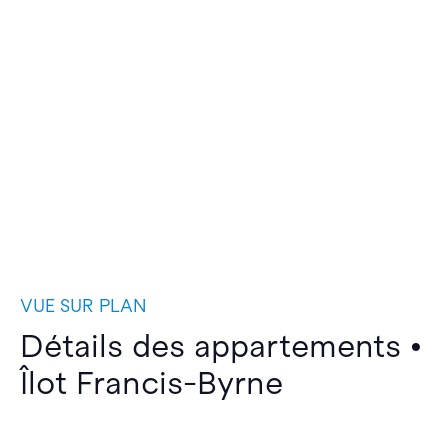
VUE SUR PLAN
Détails des appartements •
Îlot Francis-Byrne