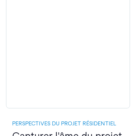
PERSPECTIVES DU PROJET RÉSIDENTIEL
Capturer l'âme du projet