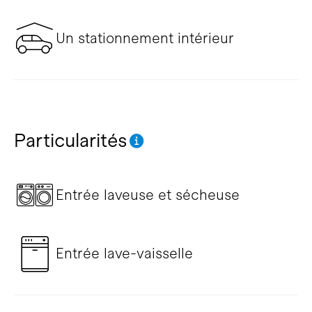
Un stationnement intérieur
Particularités
Entrée laveuse et sécheuse
Entrée lave-vaisselle