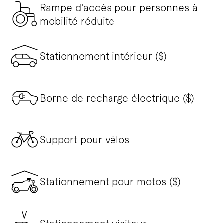
Rampe d'accès pour personnes à
mobilité réduite
Stationnement intérieur ($)
Borne de recharge électrique ($)
Support pour vélos
Stationnement pour motos ($)