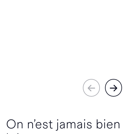
On n’est jamais bien