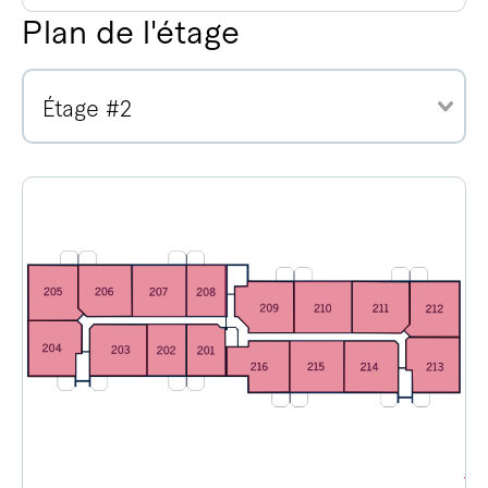
Plan de l'étage
Étage #2