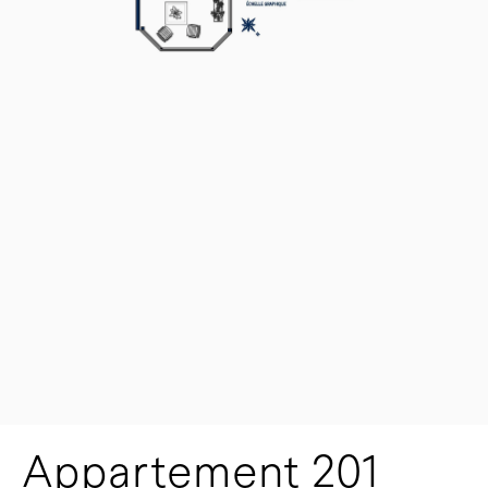
Appartement 201