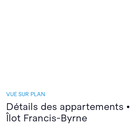
VUE SUR PLAN
Détails des appartements •
Îlot Francis-Byrne