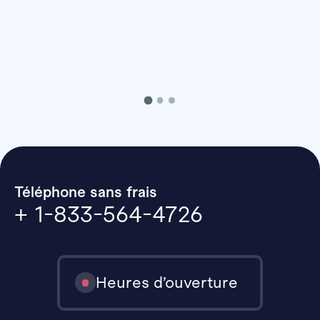
Téléphone sans frais
+ 1-833-564-4726
Heures d’ouverture