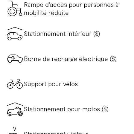
Rampe d'accès pour personnes à
mobilité réduite
Stationnement intérieur ($)
Borne de recharge électrique ($)
Support pour vélos
Stationnement pour motos ($)