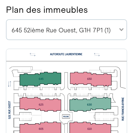
Plan des immeubles
645 52ième Rue Ouest, G1H 7P1 (1)