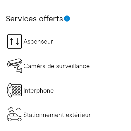
Services offerts
Ascenseur
Caméra de surveillance
Interphone
Stationnement extérieur