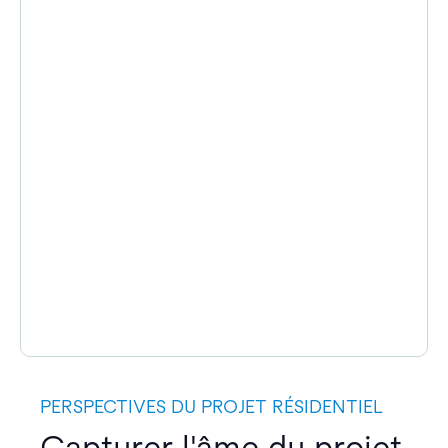
PERSPECTIVES DU PROJET RÉSIDENTIEL
Capturer l'âme du projet