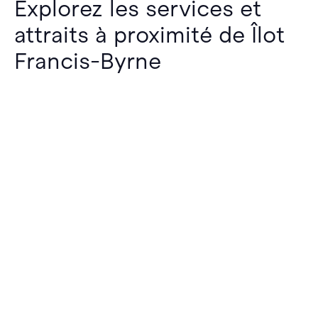
Explorez les services et
attraits à proximité de Îlot
Francis-Byrne