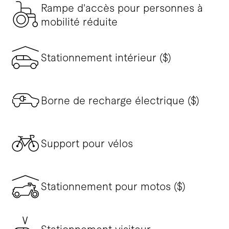
Rampe d'accès pour personnes à
mobilité réduite
Stationnement intérieur ($)
Borne de recharge électrique ($)
Support pour vélos
Stationnement pour motos ($)