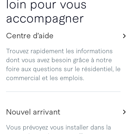
loin pour vous
accompagner
Centre d’aide
Trouvez rapidement les informations
dont vous avez besoin grâce à notre
foire aux questions sur le résidentiel, le
commercial et les emplois.
Nouvel arrivant
Vous prévoyez vous installer dans la