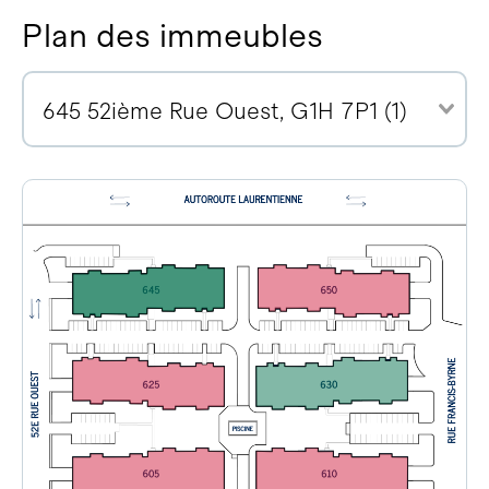
Plan des immeubles
645 52ième Rue Ouest, G1H 7P1 (1)