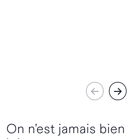
On n’est jamais bien