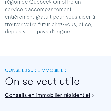
région de Québec? On offre un
service d’accompagnement
entièrement gratuit pour vous aider à
trouver votre futur chez-vous, et ce,
depuis votre pays d’origine.
CONSEILS SUR L’IMMOBILIER
On se veut utile
Conseils en immobilier résidentiel