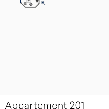
Appartement 201