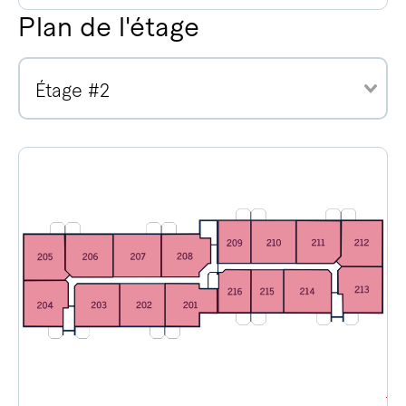
Plan de l'étage
Étage #2