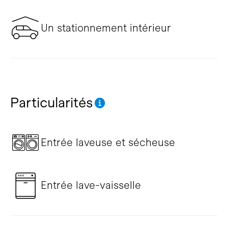
Un stationnement intérieur
Particularités
Entrée laveuse et sécheuse
Entrée lave-vaisselle