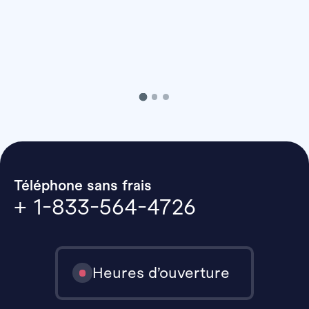
Téléphone sans frais
+ 1-833-564-4726
Heures d’ouverture