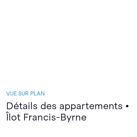
VUE SUR PLAN
Détails des appartements •
Îlot Francis-Byrne