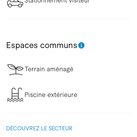
Stationnement visiteur
Espaces communs
Terrain aménagé
Piscine extérieure
DÉCOUVREZ LE SECTEUR