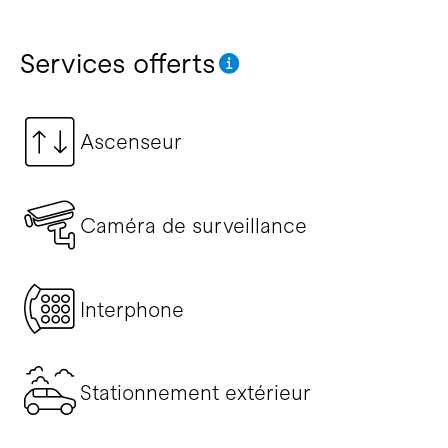
Services offerts
Ascenseur
Caméra de surveillance
Interphone
Stationnement extérieur