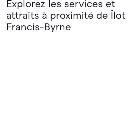
Explorez les services et
attraits à proximité de Îlot
Francis-Byrne