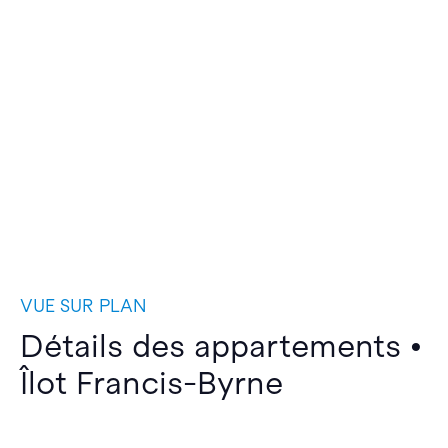
VUE SUR PLAN
Détails des appartements •
Îlot Francis-Byrne