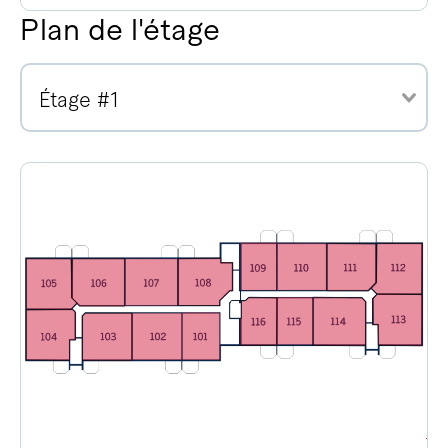
Plan de l'étage
Étage #1