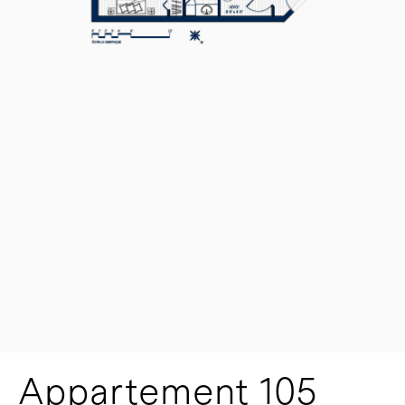
Appartement 105