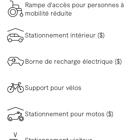
Rampe d'accès pour personnes à
mobilité réduite
Stationnement intérieur ($)
Borne de recharge électrique ($)
Support pour vélos
Stationnement pour motos ($)