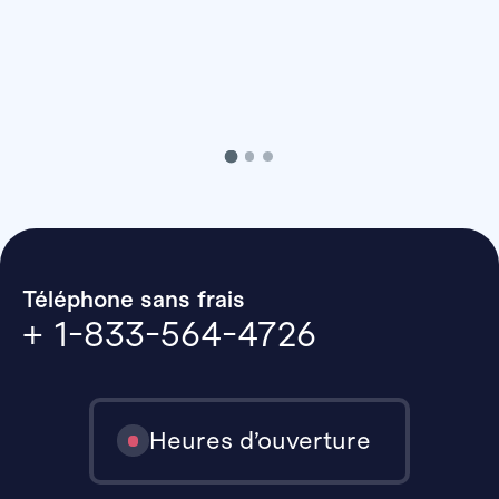
Téléphone sans frais
+ 1-833-564-4726
Heures d’ouverture