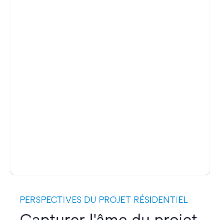
PERSPECTIVES DU PROJET RÉSIDENTIEL
Capturer l'âme du projet