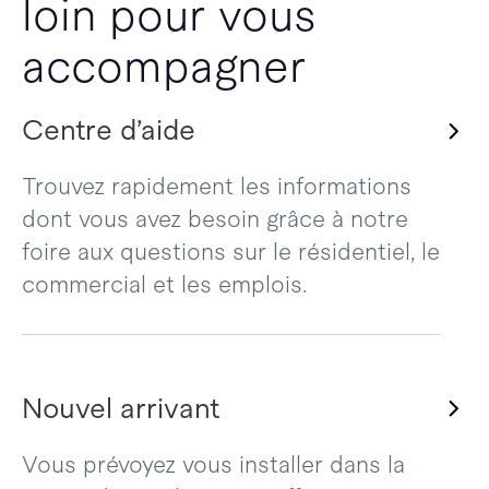
loin pour vous
accompagner
Centre d’aide
Trouvez rapidement les informations
dont vous avez besoin grâce à notre
foire aux questions sur le résidentiel, le
commercial et les emplois.
Nouvel arrivant
Vous prévoyez vous installer dans la