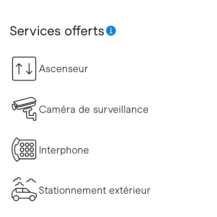
Services offerts
Ascenseur
Caméra de surveillance
Interphone
Stationnement extérieur