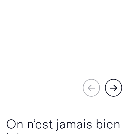
On n’est jamais bien