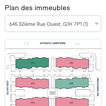
Plan des immeubles
645 52ième Rue Ouest, G1H 7P1 (1)