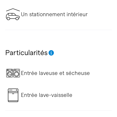
Un stationnement intérieur
Particularités
Entrée laveuse et sécheuse
Entrée lave-vaisselle