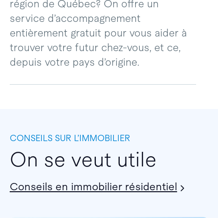
région de Québec? On offre un
service d’accompagnement
entièrement gratuit pour vous aider à
trouver votre futur chez-vous, et ce,
depuis votre pays d’origine.
CONSEILS SUR L’IMMOBILIER
On se veut utile
Conseils en immobilier résidentiel