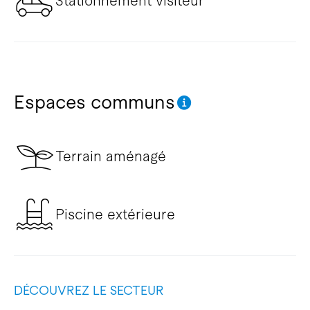
Stationnement visiteur
Espaces communs
Terrain aménagé
Piscine extérieure
DÉCOUVREZ LE SECTEUR