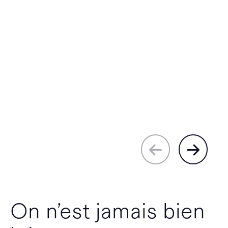
On n’est jamais bien