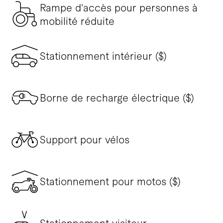
Rampe d'accès pour personnes à
mobilité réduite
Stationnement intérieur ($)
Borne de recharge électrique ($)
Support pour vélos
Stationnement pour motos ($)