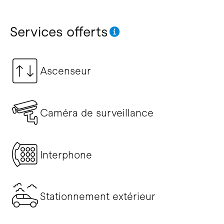
Services offerts
Ascenseur
Caméra de surveillance
Interphone
Stationnement extérieur