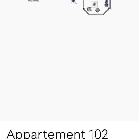
Appartement 102