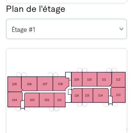
Plan de l'étage
Étage #1