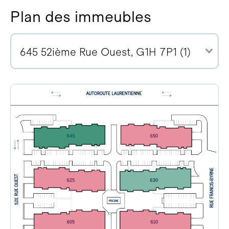
Plan des immeubles
645 52ième Rue Ouest, G1H 7P1 (1)