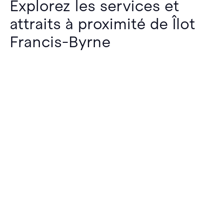
Explorez les services et
attraits à proximité de Îlot
Francis-Byrne