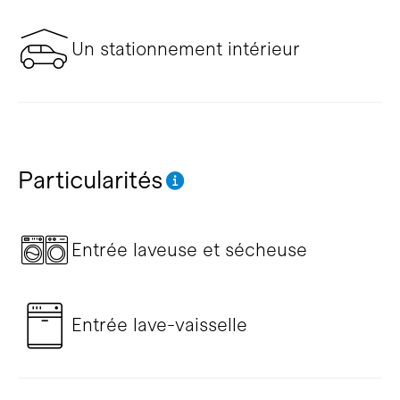
Un stationnement intérieur
Particularités
Entrée laveuse et sécheuse
Entrée lave-vaisselle