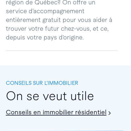
région de Québec? On offre un
service d’accompagnement
entièrement gratuit pour vous aider à
trouver votre futur chez-vous, et ce,
depuis votre pays d’origine.
CONSEILS SUR L’IMMOBILIER
On se veut utile
Conseils en immobilier résidentiel