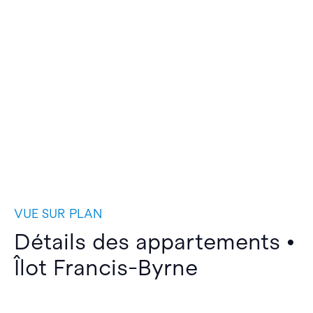
VUE SUR PLAN
Détails des appartements •
Îlot Francis-Byrne