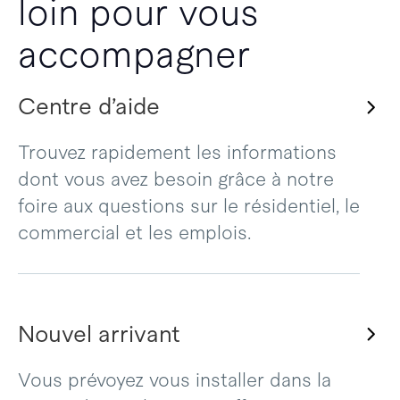
loin pour vous
accompagner
Centre d’aide
Trouvez rapidement les informations
dont vous avez besoin grâce à notre
foire aux questions sur le résidentiel, le
commercial et les emplois.
Nouvel arrivant
Vous prévoyez vous installer dans la