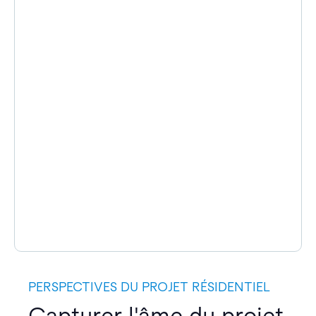
PERSPECTIVES DU PROJET RÉSIDENTIEL
Capturer l'âme du projet