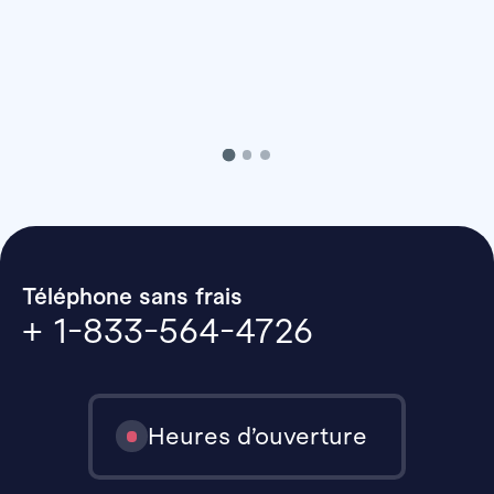
Téléphone sans frais
+ 1-833-564-4726
Heures d’ouverture