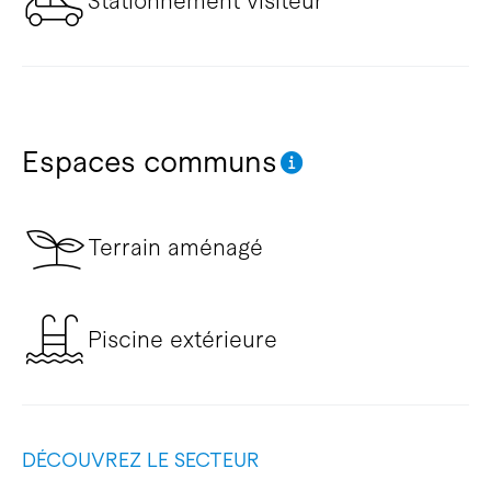
Stationnement visiteur
Espaces communs
Terrain aménagé
Piscine extérieure
DÉCOUVREZ LE SECTEUR