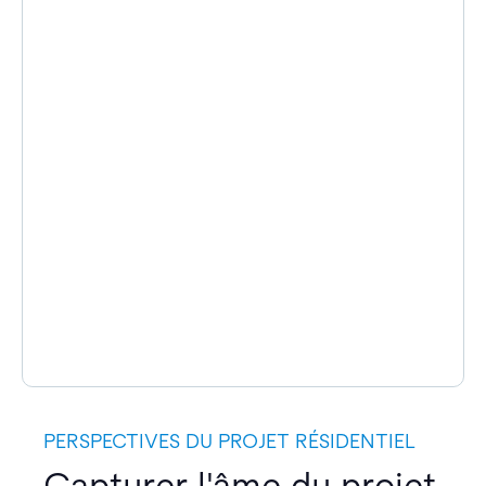
PERSPECTIVES DU PROJET RÉSIDENTIEL
Capturer l'âme du projet