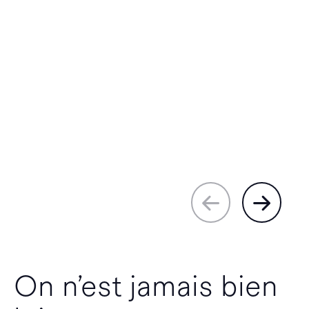
On n’est jamais bien