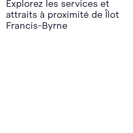
Explorez les services et
attraits à proximité de Îlot
Francis-Byrne