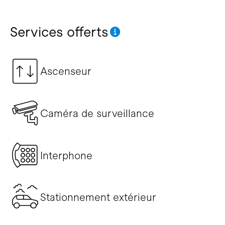
Services offerts
Ascenseur
Caméra de surveillance
Interphone
Stationnement extérieur