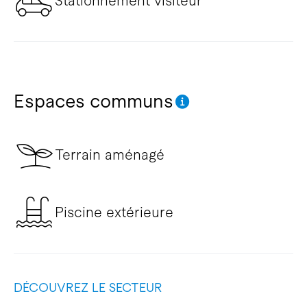
Stationnement visiteur
Espaces communs
Terrain aménagé
Piscine extérieure
DÉCOUVREZ LE SECTEUR