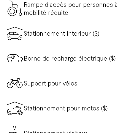
Rampe d'accès pour personnes à
mobilité réduite
Stationnement intérieur ($)
Borne de recharge électrique ($)
Support pour vélos
Stationnement pour motos ($)