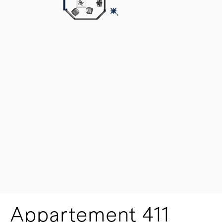
Appartement 411