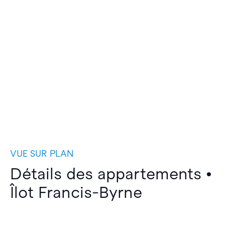
VUE SUR PLAN
Détails des appartements •
Îlot Francis-Byrne