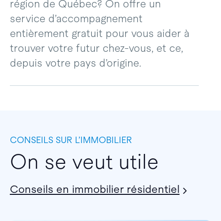
région de Québec? On offre un
service d’accompagnement
entièrement gratuit pour vous aider à
trouver votre futur chez-vous, et ce,
depuis votre pays d’origine.
CONSEILS SUR L’IMMOBILIER
On se veut utile
Conseils en immobilier résidentiel