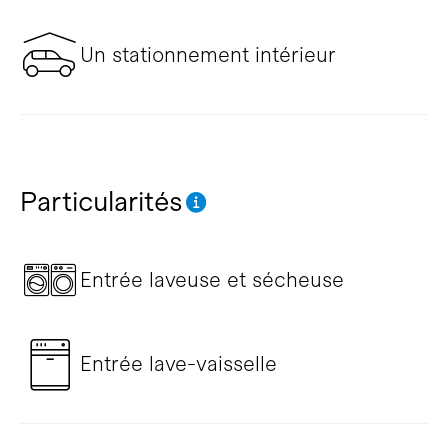
Un stationnement intérieur
Particularités
Entrée laveuse et sécheuse
Entrée lave-vaisselle