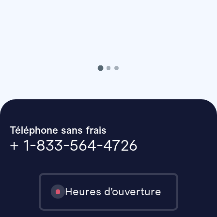
Téléphone sans frais
+ 1-833-564-4726
Heures d’ouverture