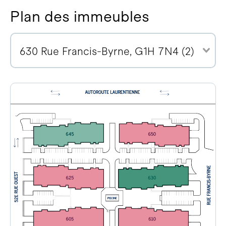
Plan des immeubles
630 Rue Francis-Byrne, G1H 7N4 (2)