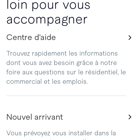
loin pour vous
accompagner
Centre d’aide
Trouvez rapidement les informations
dont vous avez besoin grâce à notre
foire aux questions sur le résidentiel, le
commercial et les emplois.
Nouvel arrivant
Vous prévoyez vous installer dans la