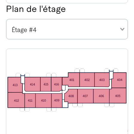
Plan de l'étage
Étage #4