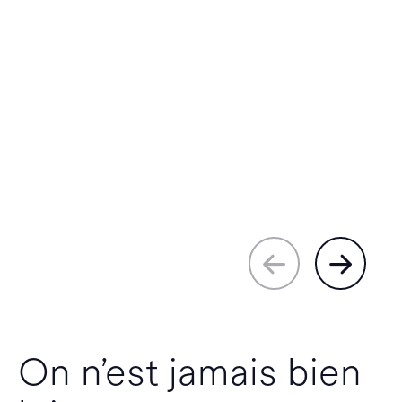
On n’est jamais bien