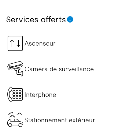
Services offerts
Ascenseur
Caméra de surveillance
Interphone
Stationnement extérieur