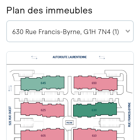
Plan des immeubles
630 Rue Francis-Byrne, G1H 7N4 (1)