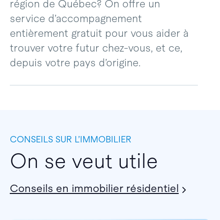
région de Québec? On offre un
service d’accompagnement
entièrement gratuit pour vous aider à
trouver votre futur chez-vous, et ce,
depuis votre pays d’origine.
CONSEILS SUR L’IMMOBILIER
On se veut utile
Conseils en immobilier résidentiel