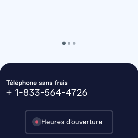
Téléphone sans frais
+ 1-833-564-4726
Heures d’ouverture