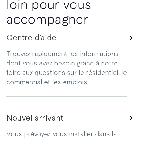
loin pour vous
accompagner
Centre d’aide
Trouvez rapidement les informations
dont vous avez besoin grâce à notre
foire aux questions sur le résidentiel, le
commercial et les emplois.
Nouvel arrivant
Vous prévoyez vous installer dans la