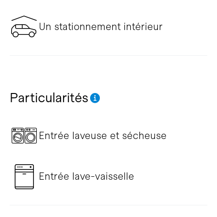
Un stationnement intérieur
Particularités
Entrée laveuse et sécheuse
Entrée lave-vaisselle