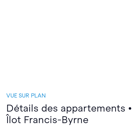
VUE SUR PLAN
Détails des appartements •
Îlot Francis-Byrne