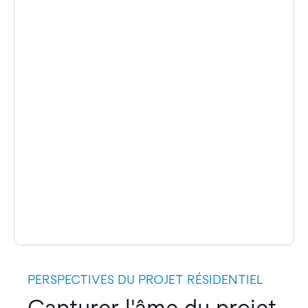
PERSPECTIVES DU PROJET RÉSIDENTIEL
Capturer l'âme du projet