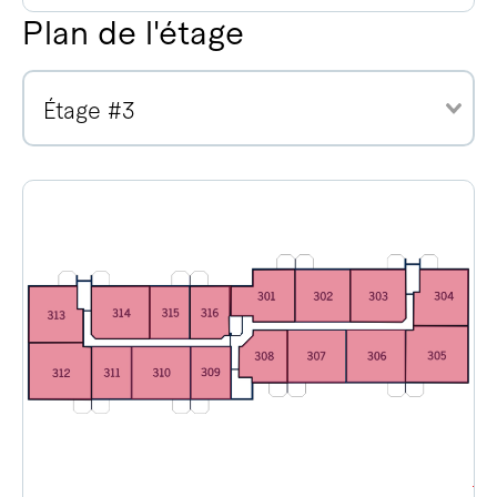
Plan de l'étage
Étage #3