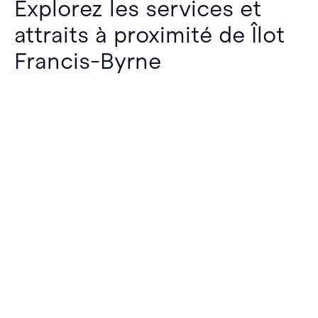
Explorez les services et
attraits à proximité de Îlot
Francis-Byrne