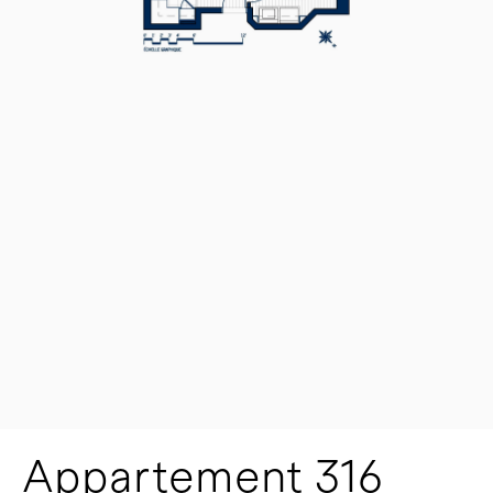
Appartement 316