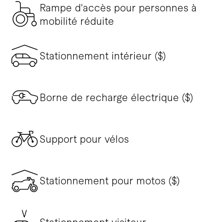
Rampe d'accès pour personnes à
mobilité réduite
Stationnement intérieur ($)
Borne de recharge électrique ($)
Support pour vélos
Stationnement pour motos ($)