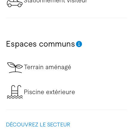
Stationnement visiteur
Espaces communs
Terrain aménagé
Piscine extérieure
DÉCOUVREZ LE SECTEUR