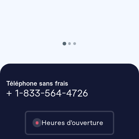
Téléphone sans frais
+ 1-833-564-4726
Heures d’ouverture