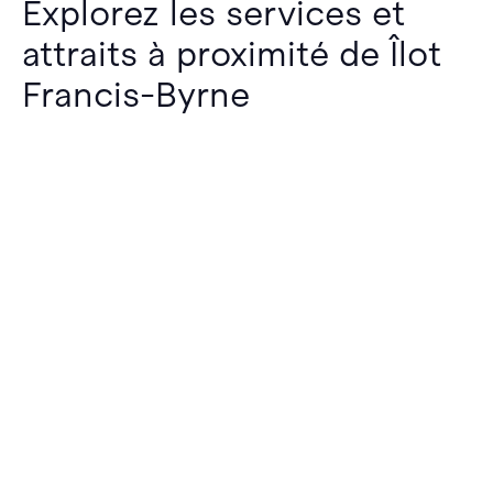
Explorez les services et
attraits à proximité de Îlot
Francis-Byrne