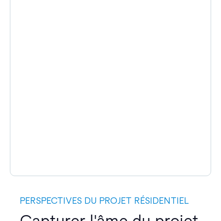
PERSPECTIVES DU PROJET RÉSIDENTIEL
Capturer l'âme du projet