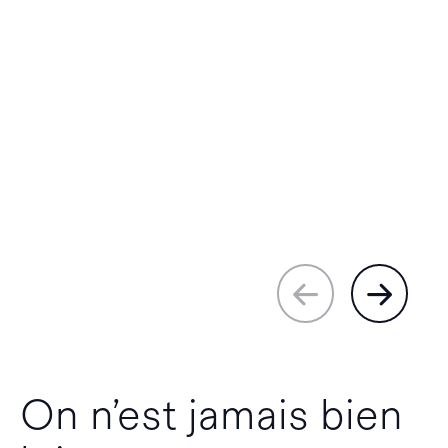
On n’est jamais bien