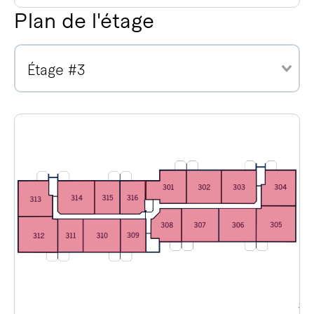
Plan de l'étage
Étage #3