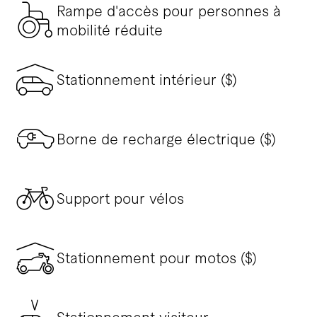
Rampe d'accès pour personnes à
mobilité réduite
Stationnement intérieur ($)
Borne de recharge électrique ($)
Support pour vélos
Stationnement pour motos ($)