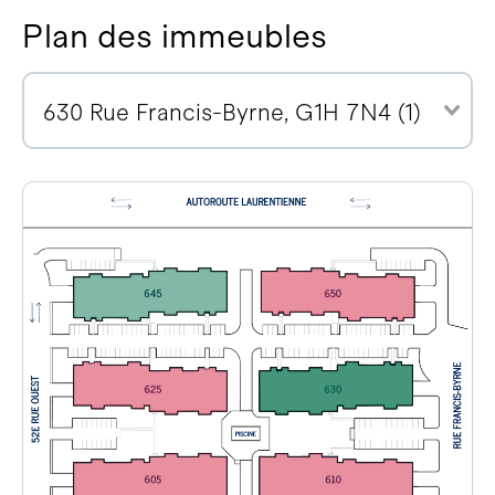
Plan des immeubles
630 Rue Francis-Byrne, G1H 7N4 (1)