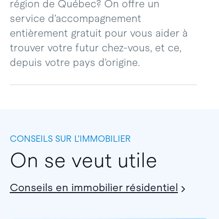
région de Québec? On offre un
service d’accompagnement
entièrement gratuit pour vous aider à
trouver votre futur chez-vous, et ce,
depuis votre pays d’origine.
CONSEILS SUR L’IMMOBILIER
On se veut utile
Conseils en immobilier résidentiel