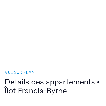
VUE SUR PLAN
Détails des appartements •
Îlot Francis-Byrne