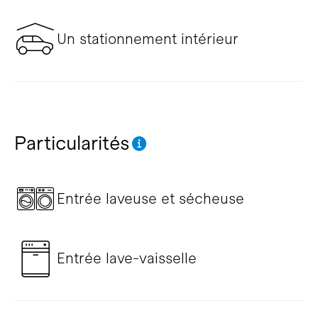
Un stationnement intérieur
Particularités
Entrée laveuse et sécheuse
Entrée lave-vaisselle