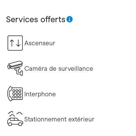
Services offerts
Ascenseur
Caméra de surveillance
Interphone
Stationnement extérieur