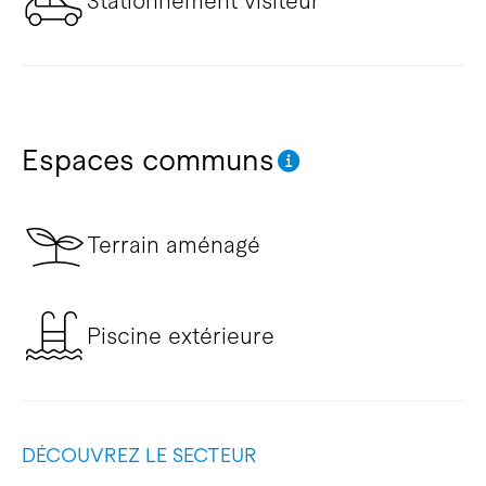
Stationnement visiteur
Espaces communs
Terrain aménagé
Piscine extérieure
DÉCOUVREZ LE SECTEUR