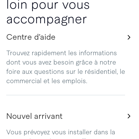
loin pour vous
accompagner
Centre d’aide
Trouvez rapidement les informations
dont vous avez besoin grâce à notre
foire aux questions sur le résidentiel, le
commercial et les emplois.
Nouvel arrivant
Vous prévoyez vous installer dans la