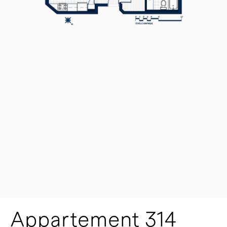
Appartement 314