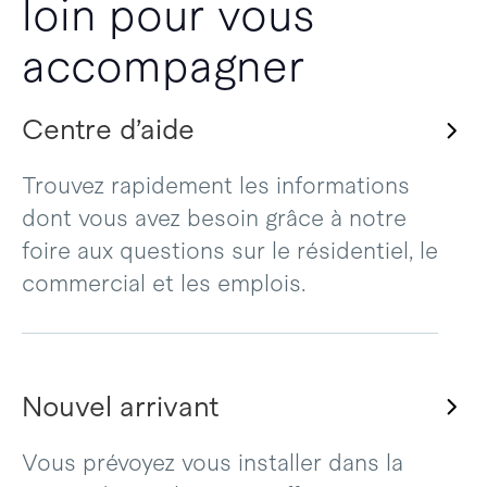
loin pour vous
accompagner
Centre d’aide
Trouvez rapidement les informations
dont vous avez besoin grâce à notre
foire aux questions sur le résidentiel, le
commercial et les emplois.
Nouvel arrivant
Vous prévoyez vous installer dans la