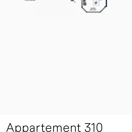
Appartement 310