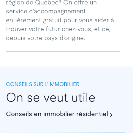
région de Québec? On offre un
service d’accompagnement
entièrement gratuit pour vous aider à
trouver votre futur chez-vous, et ce,
depuis votre pays d’origine.
CONSEILS SUR L’IMMOBILIER
On se veut utile
Conseils en immobilier résidentiel