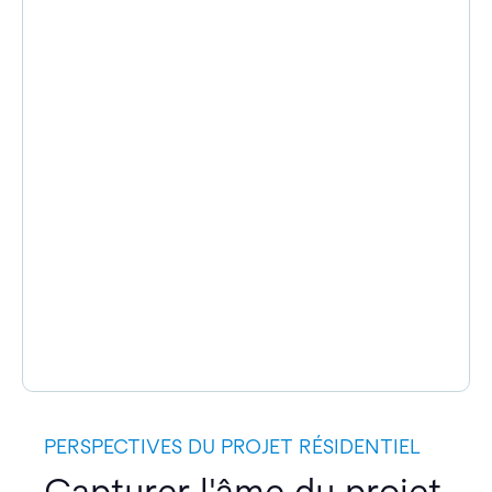
PERSPECTIVES DU PROJET RÉSIDENTIEL
Capturer l'âme du projet