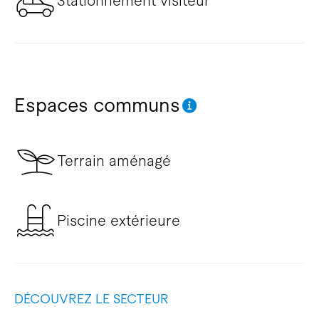
Stationnement visiteur
Espaces communs
Terrain aménagé
Piscine extérieure
DÉCOUVREZ LE SECTEUR