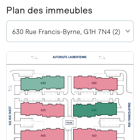
Plan des immeubles
630 Rue Francis-Byrne, G1H 7N4 (2)