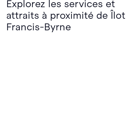
Explorez les services et
attraits à proximité de Îlot
Francis-Byrne