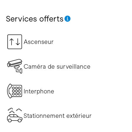
Services offerts
Ascenseur
Caméra de surveillance
Interphone
Stationnement extérieur