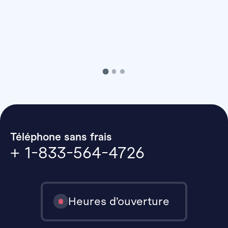
Téléphone sans frais
+ 1-833-564-4726
Heures d’ouverture