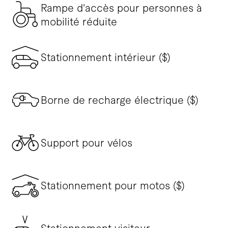
Rampe d'accès pour personnes à
mobilité réduite
Stationnement intérieur ($)
Borne de recharge électrique ($)
Support pour vélos
Stationnement pour motos ($)