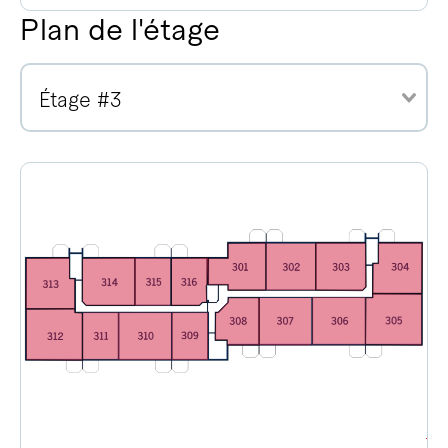
Plan de l'étage
Étage #3