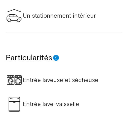
Un stationnement intérieur
Particularités
Entrée laveuse et sécheuse
Entrée lave-vaisselle