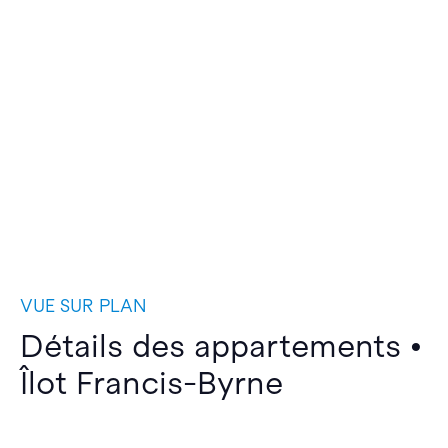
VUE SUR PLAN
Détails des appartements •
Îlot Francis-Byrne