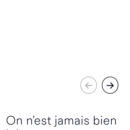
On n’est jamais bien