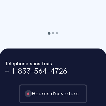
Téléphone sans frais
+ 1-833-564-4726
Heures d’ouverture