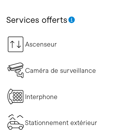
Services offerts
Ascenseur
Caméra de surveillance
Interphone
Stationnement extérieur