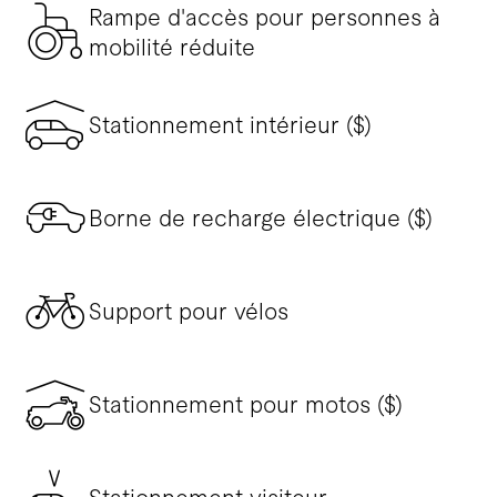
Rampe d'accès pour personnes à
mobilité réduite
Stationnement intérieur ($)
Borne de recharge électrique ($)
Support pour vélos
Stationnement pour motos ($)