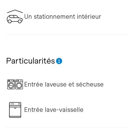
Un stationnement intérieur
Particularités
Entrée laveuse et sécheuse
Entrée lave-vaisselle