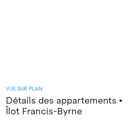
VUE SUR PLAN
Détails des appartements •
Îlot Francis-Byrne