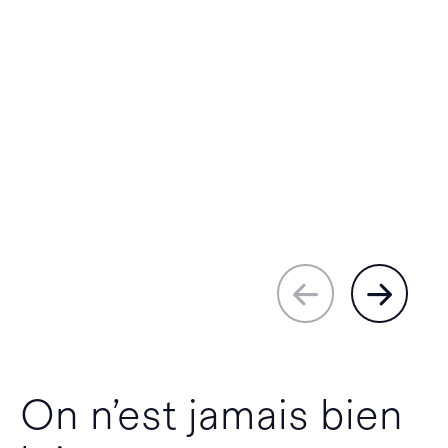
On n’est jamais bien