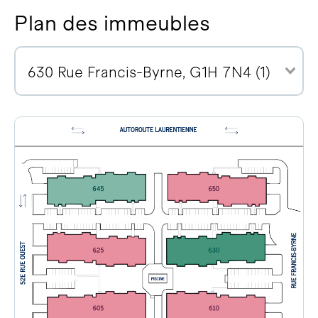
Plan des immeubles
630 Rue Francis-Byrne, G1H 7N4 (1)