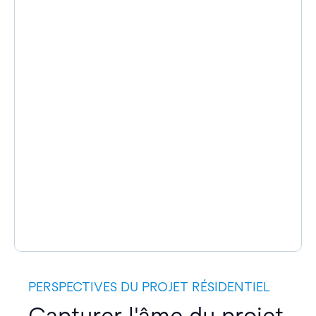
PERSPECTIVES DU PROJET RÉSIDENTIEL
Capturer l'âme du projet