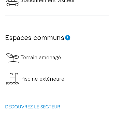
Stationnement visiteur
Espaces communs
Terrain aménagé
Piscine extérieure
DÉCOUVREZ LE SECTEUR