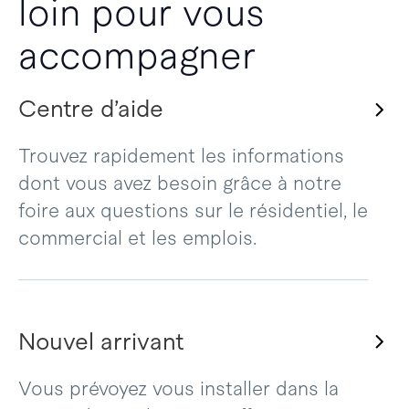
loin pour vous
accompagner
Centre d’aide
Trouvez rapidement les informations
dont vous avez besoin grâce à notre
foire aux questions sur le résidentiel, le
commercial et les emplois.
Nouvel arrivant
Vous prévoyez vous installer dans la