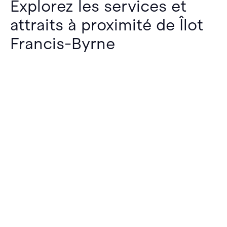
Explorez les services et
attraits à proximité de Îlot
Francis-Byrne