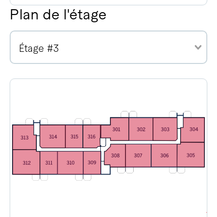
Plan de l'étage
Étage #3