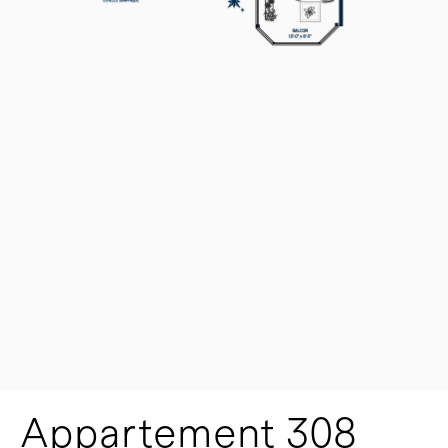
Appartement 308