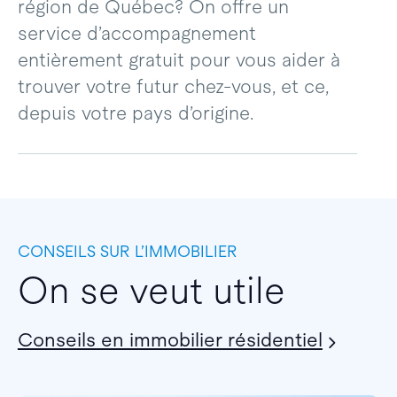
région de Québec? On offre un
service d’accompagnement
entièrement gratuit pour vous aider à
trouver votre futur chez-vous, et ce,
depuis votre pays d’origine.
CONSEILS SUR L’IMMOBILIER
On se veut utile
Conseils en immobilier résidentiel