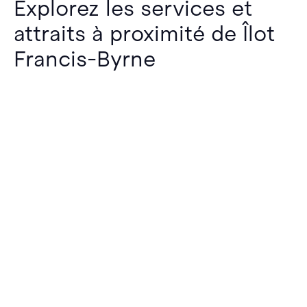
Explorez les services et
attraits à proximité de Îlot
Francis-Byrne