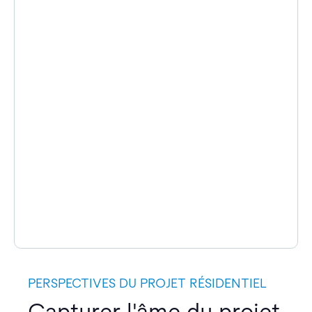
PERSPECTIVES DU PROJET RÉSIDENTIEL
Capturer l'âme du projet