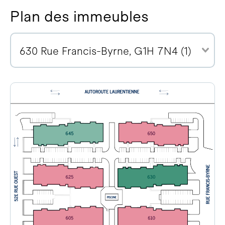
Plan des immeubles
630 Rue Francis-Byrne, G1H 7N4 (1)