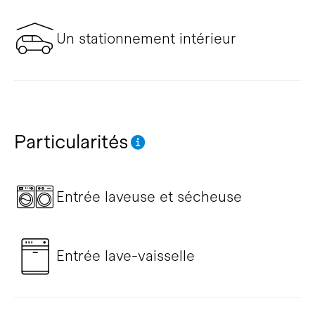
Un stationnement intérieur
Particularités
Entrée laveuse et sécheuse
Entrée lave-vaisselle