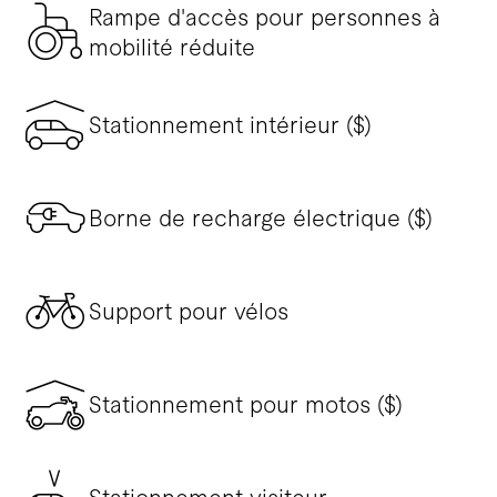
Rampe d'accès pour personnes à
mobilité réduite
Stationnement intérieur ($)
Borne de recharge électrique ($)
Support pour vélos
Stationnement pour motos ($)