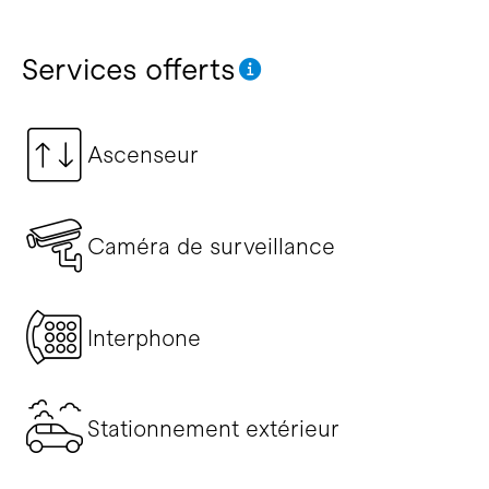
Services offerts
Ascenseur
Caméra de surveillance
Interphone
Stationnement extérieur