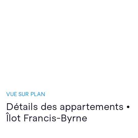
VUE SUR PLAN
Détails des appartements •
Îlot Francis-Byrne