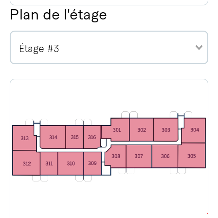
Plan de l'étage
Étage #3