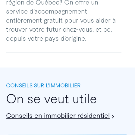
région de Québec? On offre un
service d’accompagnement
entièrement gratuit pour vous aider à
trouver votre futur chez-vous, et ce,
depuis votre pays d’origine.
CONSEILS SUR L’IMMOBILIER
On se veut utile
Conseils en immobilier résidentiel