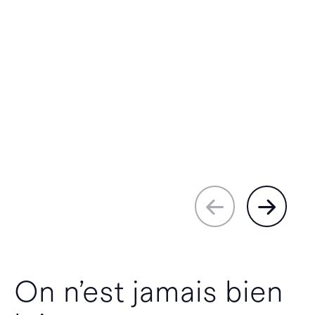
On n’est jamais bien