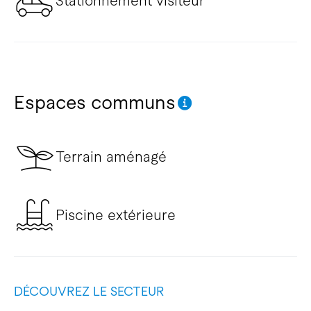
Stationnement visiteur
Espaces communs
Terrain aménagé
Piscine extérieure
DÉCOUVREZ LE SECTEUR