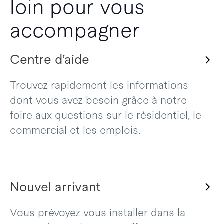
loin pour vous
accompagner
Centre d’aide
Trouvez rapidement les informations
dont vous avez besoin grâce à notre
foire aux questions sur le résidentiel, le
commercial et les emplois.
Nouvel arrivant
Vous prévoyez vous installer dans la