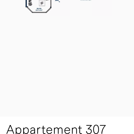
Appartement 307