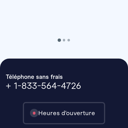
Téléphone sans frais
+ 1-833-564-4726
Heures d’ouverture